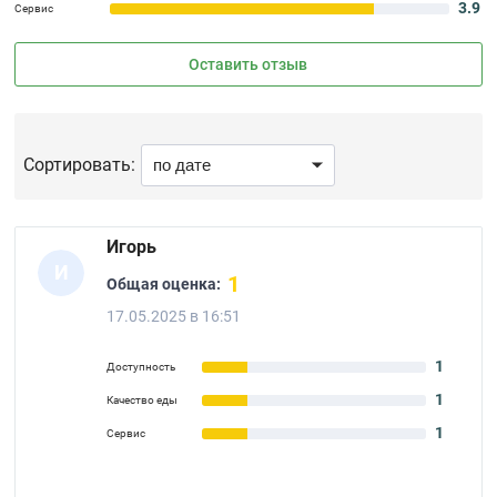
3.9
Сервис
Оставить отзыв
Сортировать:
Игорь
И
1
Общая оценка:
17.05.2025 в 16:51
1
Доступность
1
Качество еды
1
Сервис