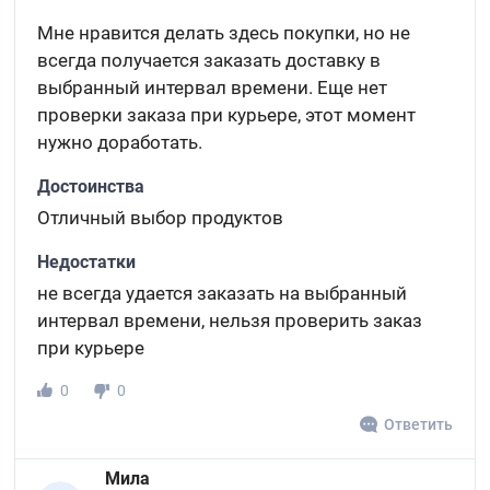
Мне нравится делать здесь покупки, но не
всегда получается заказать доставку в
выбранный интервал времени. Еще нет
проверки заказа при курьере, этот момент
нужно доработать.
Достоинства
Отличный выбор продуктов
Недостатки
не всегда удается заказать на выбранный
интервал времени, нельзя проверить заказ
при курьере
0
0
Ответить
Мила