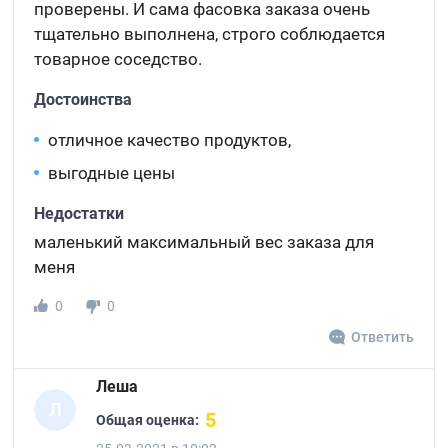
проверены. И сама фасовка заказа очень
тщательно выполнена, строго соблюдается
товарное соседство.
Достоинства
отличное качество продуктов,
выгодные цены
Недостатки
маленький максимальный вес заказа для
меня
0
0
Ответить
Леша
Л
5
Общая оценка: