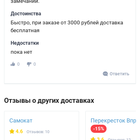
замечаний.
Достоинства
Быстро, при заказе от 3000 рублей доставка
бесплатная
Недостатки
пока нет
0
0
Ответить
Отзывы о других доставках
Самокат
Перекресток Впро
-15%
4.6
Отзывов: 10
3.6
Отзывов: 12