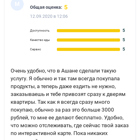
М
5
Общая оценка:
12.09.2020 в 12:06
5
Доступность
5
Качество еды
5
Сервис
Очень удобно, что в Ашане сделали такую
услугу. Я обычно и так там всегда покупала
продукты, а теперь даже ездить не нужно,
заказываешь и тебе привозят сразу к дверям
квартиры. Так как я всегда сразу много
покупаю, обычно за раз это больше 3000
рублей, то мне ее делают бесплатно. Удобно,
что можно отслеживать, где сейчас твой заказ
по интерактивной карте. Пока никаких