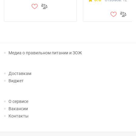
Медиа о правильном питании и ЗОЖ
Доставкам
Виджет
О сервисе
Вакансии
Контакты