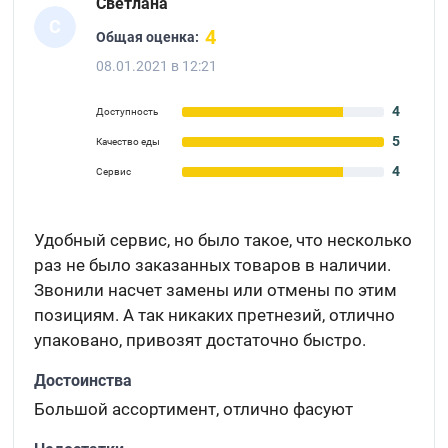
Светлана
С
4
Общая оценка:
08.01.2021 в 12:21
4
Доступность
5
Качество еды
4
Сервис
Удобный сервис, но было такое, что несколько
раз не было заказанных товаров в наличии.
Звонили насчет замены или отмены по этим
позициям. А так никаких претнезий, отлично
упаковано, привозят достаточно быстро.
Достоинства
Большой ассортимент, отлично фасуют