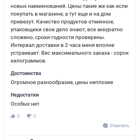
новых наименований. Цены такие же как если
покупать в магазине, а тут еще и на дом
привезут. Качество продуктов отменное,
упаковщики свое дело знают, все аккуратно
сложено, сроки годности проверены.
Интервал доставки в 2 часа меня вполне
устраивает. Вес максимального заказа - сорок
килограммов.
Достоинства
Огромное разнообразие, цены неплохие
Недостатки
Особых нет
0
0
Ответить