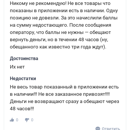
Никому не рекомендую! Не все товары что
показаны в приложении есть в наличии. Одну
позицию не довезли. За это начислили баллы
на сумму недостающего. После сообщения
оператору, что баллы не нужны — обещают
вернуть деньги, но в течении 48 часов (ну,
обещанного как известно три года ждут).
Достоинства
Их нет
Недостатки
Не весь товар показанный в приложении есть
в наличии!!! Не все заказанное привозят!!!!
Деньги не возвращают сразу а обещают через
48 часов!!!
0
0
Ответить