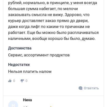
рублей, нормально, в принципе, у меня всегда
большая сумма набегает, по мелочи
заказывать смысла не вижу. Здорово, что
курьер доставляет заказ прямо до двери,
даже когда лифт по каким-то причинам не
работает. Еще бы можно было расплачиваться
наличными, вообще хорошо бы было, думаю.
Достоинства
Сервис, ассортимент продуктов
Недостатки
Нельзя платить налом
0
0
Ответить
Нина
Н