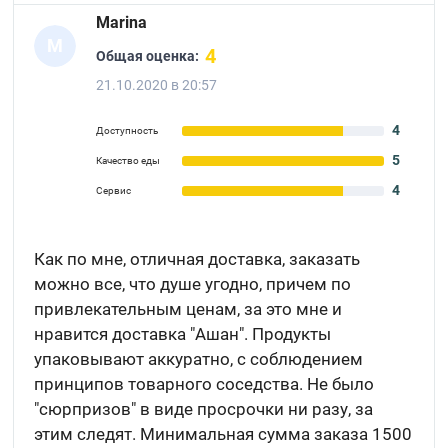
Marina
M
4
Общая оценка:
21.10.2020 в 20:57
4
Доступность
5
Качество еды
4
Сервис
Как по мне, отличная доставка, заказать
можно все, что душе угодно, причем по
привлекательным ценам, за это мне и
нравится доставка "Ашан". Продукты
упаковывают аккуратно, с соблюдением
принципов товарного соседства. Не было
"сюрпризов" в виде просрочки ни разу, за
этим следят. Минимальная сумма заказа 1500