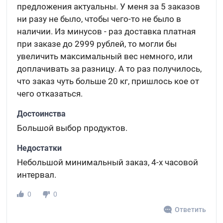
предложения актуальны. У меня за 5 заказов
ни разу не было, чтобы чего-то не было в
наличии. Из минусов - раз доставка платная
при заказе до 2999 рублей, то могли бы
увеличить максимальный вес немного, или
доплачивать за разницу. А то раз получилось,
что заказ чуть больше 20 кг, пришлось кое от
чего отказаться.
Достоинства
Большой выбор продуктов.
Недостатки
Небольшой минимальный заказ, 4-х часовой
интервал.
0
0
Ответить