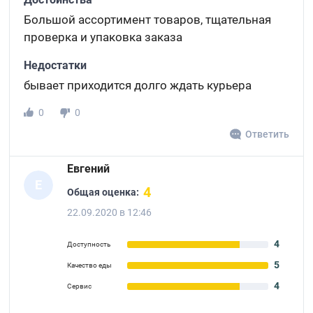
Большой ассортимент товаров, тщательная
проверка и упаковка заказа
Недостатки
бывает приходится долго ждать курьера
0
0
Ответить
Евгений
Е
4
Общая оценка:
22.09.2020 в 12:46
4
Доступность
5
Качество еды
4
Сервис