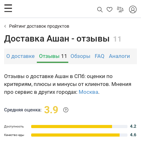
Рейтинг доставок продуктов
Доставка Ашан - отзывы
11
О доставке
Отзывы
11
Обзоры
FAQ
Аналоги
Отзывы о доставке Ашан в СПб: оценки по
критериям, плюсы и минусы от клиентов. Мнения
про сервис в других городах:
Москва
.
3.9
Средняя оценка:
4.2
Доступность
4.6
Качество еды