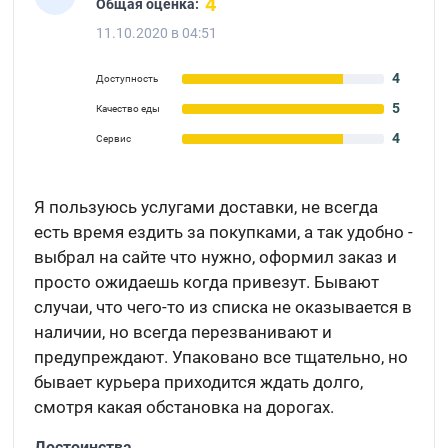
4
Общая оценка:
11.10.2020 в 04:51
4
Доступность
5
Качество еды
4
Сервис
Я пользуюсь услугами доставки, не всегда
есть время ездить за покупками, а так удобно -
выбрал на сайте что нужно, оформил заказ и
просто ожидаешь когда привезут. Бывают
случаи, что чего-то из списка не оказывается в
наличии, но всегда перезванивают и
предупреждают. Упаковано все тщательно, но
бывает курьера приходится ждать долго,
смотря какая обстановка на дорогах.
Достоинства