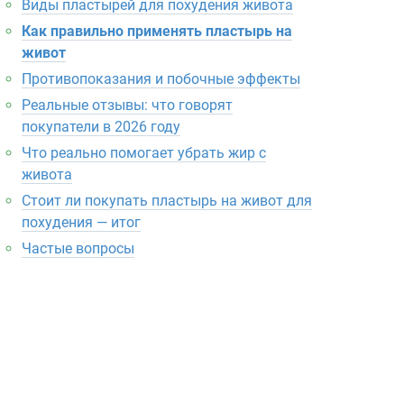
Виды пластырей для похудения живота
Как правильно применять пластырь на
живот
Противопоказания и побочные эффекты
Реальные отзывы: что говорят
покупатели в 2026 году
Что реально помогает убрать жир с
живота
Стоит ли покупать пластырь на живот для
похудения — итог
Частые вопросы