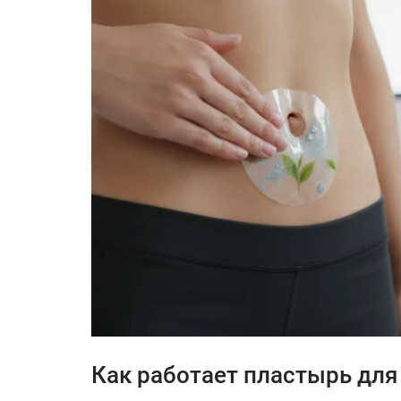
Как работает пластырь для