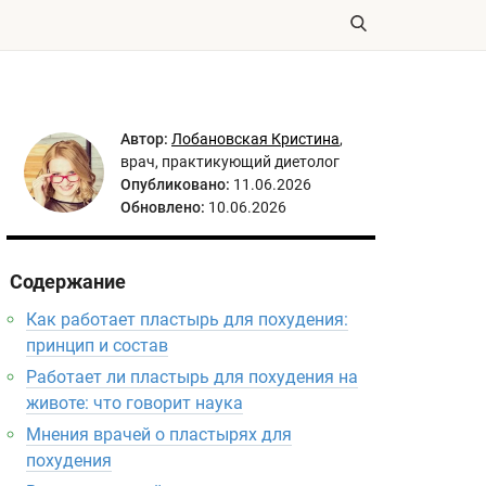
Автор:
Лобановская Кристина
,
врач, практикующий диетолог
Опубликовано:
11.06.2026
Обновлено:
10.06.2026
Содержание
Как работает пластырь для похудения:
принцип и состав
Работает ли пластырь для похудения на
животе: что говорит наука
Мнения врачей о пластырях для
похудения