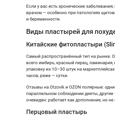
Если у вас есть хронические заболевания
врачом — особенно при патологиях щитов
и беременности.
Виды пластырей для похуд
Китайские фитопластыри (Slim 
Самый распространённый тип на рынке. О
всего имбирь, красный перец, ламинария, 
упаковку из 10–30 штук на маркетплейсах
часов, реже — сутки.
Отзывы на Otzovik и OZON полярные: одн
параллельном соблюдении диеты, другие 
очевиден: работает как дополнение, но не
Перцовый пластырь