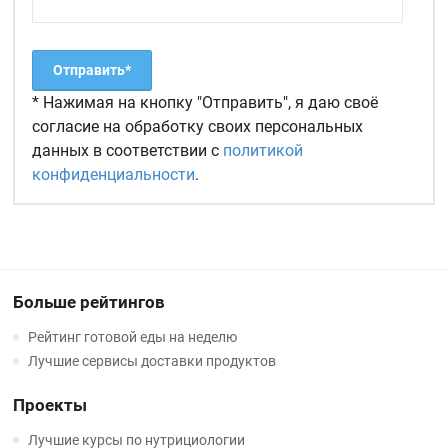
* Нажимая на кнопку "Отправить", я даю своё
согласие на обработку своих персональных
данных в соответствии с
политикой
конфиденциальности
.
Больше рейтингов
Рейтинг готовой еды на неделю
Лучшие сервисы доставки продуктов
Проекты
Лучшие курсы по нутрициологии