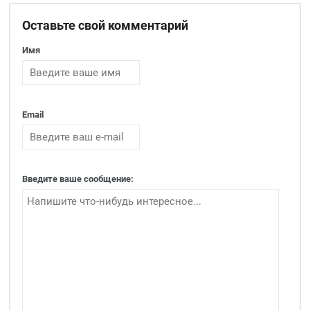
Оставьте свой комментарий
Имя
Email
Введите ваше сообщение: