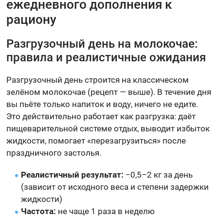
ежедневного дополнения к
рациону
Разгрузочный день на молокочае:
правила и реалистичные ожидания
Разгрузочный день строится на классическом
зелёном молокочае (рецепт — выше). В течение дня
вы пьёте только напиток и воду, ничего не едите.
Это действительно работает как разгрузка: даёт
пищеварительной системе отдых, выводит избыток
жидкости, помогает «перезагрузиться» после
праздничного застолья.
Реалистичный результат:
−0,5–2 кг за день
(зависит от исходного веса и степени задержки
жидкости)
Частота:
не чаще 1 раза в неделю