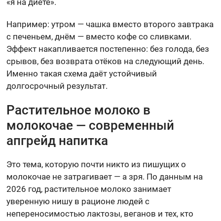
«я на диете».
Например: утром — чашка вместо второго завтрака
с печеньем, днём — вместо кофе со сливками.
Эффект накапливается постепенно: без голода, без
срывов, без возврата отёков на следующий день.
Именно такая схема даёт устойчивый
долгосрочный результат.
Растительное молоко в
молокочае — современный
апгрейд напитка
Это тема, которую почти никто из пишущих о
молокочае не затрагивает — а зря. По данным на
2026 год, растительное молоко занимает
уверенную нишу в рационе людей с
непереносимостью лактозы, веганов и тех, кто