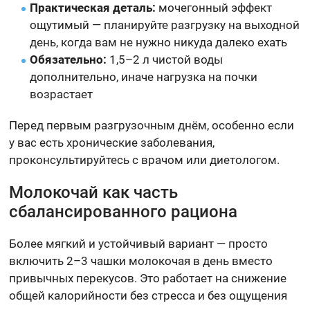
Практическая деталь:
мочегонный эффект
ощутимый — планируйте разгрузку на выходной
день, когда вам не нужно никуда далеко ехать
Обязательно:
1,5–2 л чистой воды
дополнительно, иначе нагрузка на почки
возрастает
Перед первым разгрузочным днём, особенно если
у вас есть хронические заболевания,
проконсультируйтесь с врачом или диетологом.
Молокочай как часть
сбалансированного рациона
Более мягкий и устойчивый вариант — просто
включить 2–3 чашки молокочая в день вместо
привычных перекусов. Это работает на снижение
общей калорийности без стресса и без ощущения