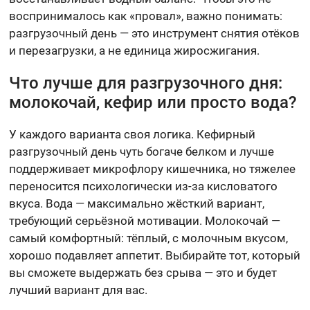
воспринималось как «провал», важно понимать:
разгрузочный день — это инструмент снятия отёков
и перезагрузки, а не единица жиросжигания.
Что лучше для разгрузочного дня:
молокочай, кефир или просто вода?
У каждого варианта своя логика. Кефирный
разгрузочный день чуть богаче белком и лучше
поддерживает микрофлору кишечника, но тяжелее
переносится психологически из-за кисловатого
вкуса. Вода — максимально жёсткий вариант,
требующий серьёзной мотивации. Молокочай —
самый комфортный: тёплый, с молочным вкусом,
хорошо подавляет аппетит. Выбирайте тот, который
вы сможете выдержать без срыва — это и будет
лучший вариант для вас.