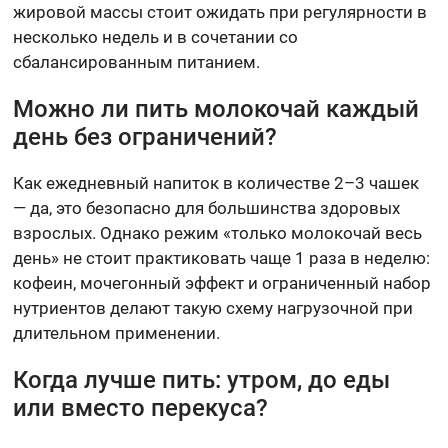
жировой массы стоит ожидать при регулярности в
несколько недель и в сочетании со
сбалансированным питанием.
Можно ли пить молокочай каждый
день без ограничений?
Как ежедневный напиток в количестве 2–3 чашек
— да, это безопасно для большинства здоровых
взрослых. Однако режим «только молокочай весь
день» не стоит практиковать чаще 1 раза в неделю:
кофеин, мочегонный эффект и ограниченный набор
нутриентов делают такую схему нагрузочной при
длительном применении.
Когда лучше пить: утром, до еды
или вместо перекуса?