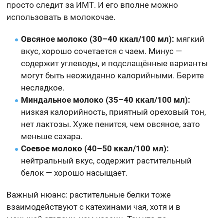
просто следит за ИМТ. И его вполне можно
использовать в молокочае.
Овсяное молоко (30–40 ккал/100 мл):
мягкий
вкус, хорошо сочетается с чаем. Минус —
содержит углеводы, и подслащённые варианты
могут быть неожиданно калорийными. Берите
несладкое.
Миндальное молоко (35–40 ккал/100 мл):
низкая калорийность, приятный ореховый тон,
нет лактозы. Хуже пенится, чем овсяное, зато
меньше сахара.
Соевое молоко (40–50 ккал/100 мл):
нейтральный вкус, содержит растительный
белок — хорошо насыщает.
Важный нюанс: растительные белки тоже
взаимодействуют с катехинами чая, хотя и в