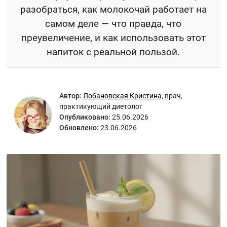
разобраться, как молокочай работает на
самом деле — что правда, что
преувеличение, и как использовать этот
напиток с реальной пользой.
Автор:
Лобановская Кристина
,
врач,
практикующий диетолог
Опубликовано:
25.06.2026
Обновлено:
23.06.2026