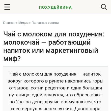
Главная
»
Медиа
»
Полезные советы
Чай с молоком для похудения:
молокочай — работающий
напиток или маркетинговый
миф?
Чай с молоком для похудения — напиток,
вокруг которого в рунете накопились горы
отзывов, сотни рецептов и одна большая
путаница: одни клянутся, что сбрасывают
по 2 кг за день, другие возмущаются, что
«вес вернулся через сутки». Давно пора