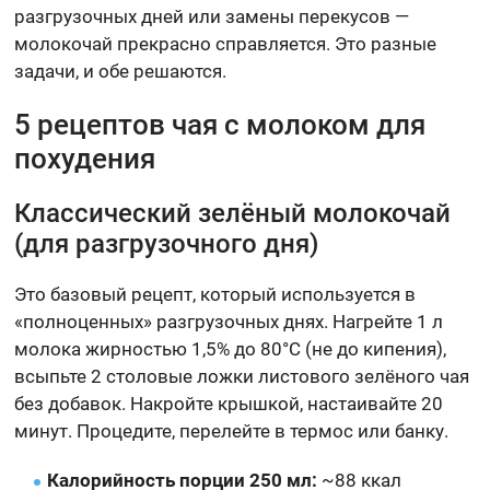
разгрузочных дней или замены перекусов —
молокочай прекрасно справляется. Это разные
задачи, и обе решаются.
5 рецептов чая с молоком для
похудения
Классический зелёный молокочай
(для разгрузочного дня)
Это базовый рецепт, который используется в
«полноценных» разгрузочных днях. Нагрейте 1 л
молока жирностью 1,5% до 80°С (не до кипения),
всыпьте 2 столовые ложки листового зелёного чая
без добавок. Накройте крышкой, настаивайте 20
минут. Процедите, перелейте в термос или банку.
Калорийность порции 250 мл:
~88 ккал