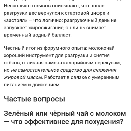
Несколько отзывов описывают, что после
разгрузки вес вернулся к стартовой цифре и
«застрял» — что логично: разгрузочный день не
запускает жиросжигание, он лишь снимает
временный водный балласт.
Честный итог из форумного опыта: молокочай —
хороший инструмент для разгрузки и снятия
отёков, отличная замена калорийным перекусам,
но
не самостоятельное средство для снижения
жировой массы
. Работает в связке с умеренным
питанием и движением.
Частые вопросы
Зелёный или чёрный чай с молоком
— что эффективнее для похудения?