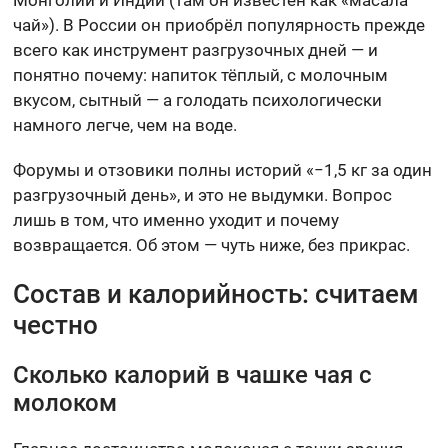
чай»). В России он приобрёл популярность прежде
всего как инструмент разгрузочных дней — и
понятно почему: напиток тёплый, с молочным
вкусом, сытный — а голодать психологически
намного легче, чем на воде.
Форумы и отзовики полны историй «−1,5 кг за один
разгрузочный день», и это не выдумки. Вопрос
лишь в том, что именно уходит и почему
возвращается. Об этом — чуть ниже, без прикрас.
Состав и калорийность: считаем
честно
Сколько калорий в чашке чая с
молоком