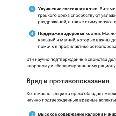
Улучшение состояния кожи
. Витами
грецкого ореха способствуют увла
раздражений, а также стимулируют 
Поддержка здоровья костей
. Масло
кальций и магний, которые важны для
помочь в профилактике остеопороза
Эти научно подтвержденные свойства дел
здоровому и сбалансированному рациону 
Вред и противопоказания
Хотя масло грецкого ореха обладает мно
научно подтвержденные вредные аспекты
Высокое содержание калорий и жи