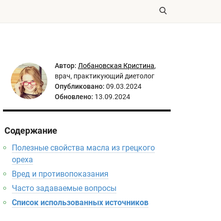
Автор:
Лобановская Кристина
,
врач, практикующий диетолог
Опубликовано:
09.03.2024
Обновлено:
13.09.2024
Содержание
Полезные свойства масла из грецкого
ореха
Вред и противопоказания
Часто задаваемые вопросы
Список использованных источников