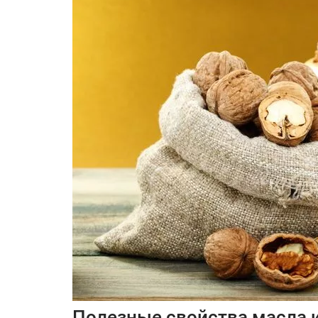
Полезные свойства масла и