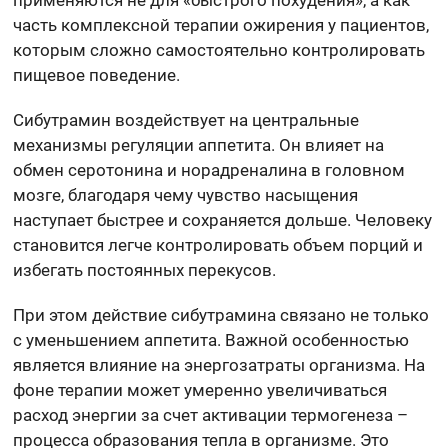
часть комплексной терапии ожирения у пациентов,
которым сложно самостоятельно контролировать
пищевое поведение.
Сибутрамин воздействует на центральные
механизмы регуляции аппетита. Он влияет на
обмен серотонина и норадреналина в головном
мозге, благодаря чему чувство насыщения
наступает быстрее и сохраняется дольше. Человеку
становится легче контролировать объем порций и
избегать постоянных перекусов.
При этом действие сибутрамина связано не только
с уменьшением аппетита. Важной особенностью
является влияние на энергозатраты организма. На
фоне терапии может умеренно увеличиваться
расход энергии за счет активации термогенеза –
процесса образования тепла в организме. Это