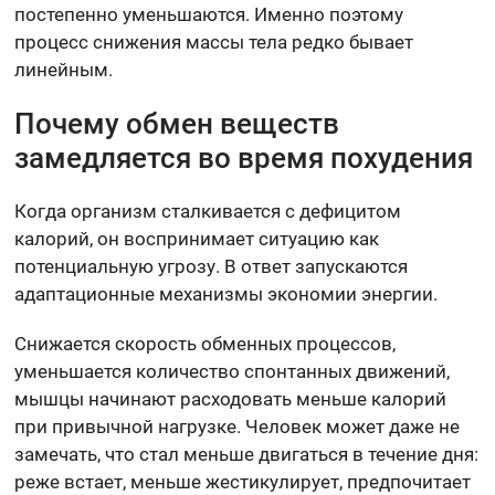
постепенно уменьшаются. Именно поэтому
процесс снижения массы тела редко бывает
линейным.
Почему обмен веществ
замедляется во время похудения
Когда организм сталкивается с дефицитом
калорий, он воспринимает ситуацию как
потенциальную угрозу. В ответ запускаются
адаптационные механизмы экономии энергии.
Снижается скорость обменных процессов,
уменьшается количество спонтанных движений,
мышцы начинают расходовать меньше калорий
при привычной нагрузке. Человек может даже не
замечать, что стал меньше двигаться в течение дня:
реже встает, меньше жестикулирует, предпочитает