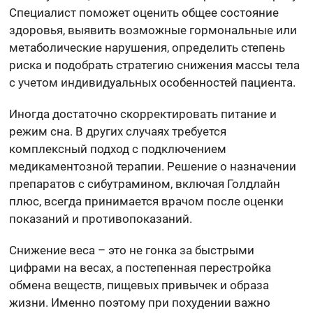
Специалист поможет оценить общее состояние
здоровья, выявить возможные гормональные или
метаболические нарушения, определить степень
риска и подобрать стратегию снижения массы тела
с учетом индивидуальных особенностей пациента.
Иногда достаточно скорректировать питание и
режим сна. В других случаях требуется
комплексный подход с подключением
медикаментозной терапии. Решение о назначении
препаратов с сибутрамином, включая Голдлайн
плюс, всегда принимается врачом после оценки
показаний и противопоказаний.
Снижение веса – это не гонка за быстрыми
цифрами на весах, а постепенная перестройка
обмена веществ, пищевых привычек и образа
жизни. Именно поэтому при похудении важно