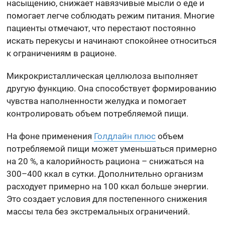
насыщению, снижает навязчивые мысли о еде и
помогает легче соблюдать режим питания. Многие
пациенты отмечают, что перестают постоянно
искать перекусы и начинают спокойнее относиться
к ограничениям в рационе.
Микрокристаллическая целлюлоза выполняет
другую функцию. Она способствует формированию
чувства наполненности желудка и помогает
контролировать объем потребляемой пищи.
На фоне применения
Голдлайн плюс
объем
потребляемой пищи может уменьшаться примерно
на 20 %, а калорийность рациона – снижаться на
300–400 ккал в сутки. Дополнительно организм
расходует примерно на 100 ккал больше энергии.
Это создает условия для постепенного снижения
массы тела без экстремальных ограничений.