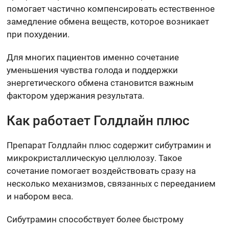
помогает частично компенсировать естественное
замедление обмена веществ, которое возникает
при похудении.
Для многих пациентов именно сочетание
уменьшения чувства голода и поддержки
энергетического обмена становится важным
фактором удержания результата.
Как работает Голдлайн плюс
Препарат Голдлайн плюс содержит сибутрамин и
микрокристаллическую целлюлозу. Такое
сочетание помогает воздействовать сразу на
несколько механизмов, связанных с перееданием
и набором веса.
Сибутрамин способствует более быстрому