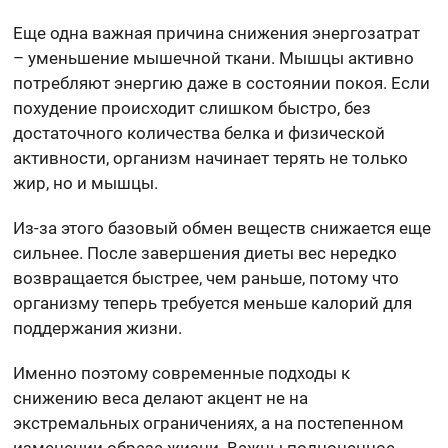
Еще одна важная причина снижения энергозатрат
– уменьшение мышечной ткани. Мышцы активно
потребляют энергию даже в состоянии покоя. Если
похудение происходит слишком быстро, без
достаточного количества белка и физической
активности, организм начинает терять не только
жир, но и мышцы.
Из-за этого базовый обмен веществ снижается еще
сильнее. После завершения диеты вес нередко
возвращается быстрее, чем раньше, потому что
организму теперь требуется меньше калорий для
поддержания жизни.
Именно поэтому современные подходы к
снижению веса делают акцент не на
экстремальных ограничениях, а на постепенном
изменении образа жизни. Важны полноценное