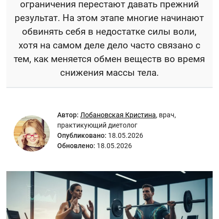
ограничения перестают давать прежний
результат. На этом этапе многие начинают
обвинять себя в недостатке силы воли,
хотя на самом деле дело часто связано с
тем, как меняется обмен веществ во время
снижения массы тела.
Автор:
Лобановская Кристина
,
врач,
практикующий диетолог
Опубликовано:
18.05.2026
Обновлено:
18.05.2026