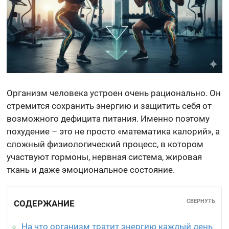
Организм человека устроен очень рационально. Он
стремится сохранить энергию и защитить себя от
возможного дефицита питания. Именно поэтому
похудение – это не просто «математика калорий», а
сложный физиологический процесс, в котором
участвуют гормоны, нервная система, жировая
ткань и даже эмоциональное состояние.
СВЕРНУТЬ
СОДЕРЖАНИЕ
На что организм тратит энергию каждый день