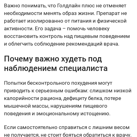
Важно понимать, что Голдлайн плюс не отменяет
необходимости менять образ жизни. Препарат не
работает изолированно от питания и физической
активности. Его задача – помочь человеку
восстановить контроль над пищевым поведением
и облегчить соблюдение рекомендаций врача.
Почему важно худеть под
наблюдением специалиста
Попытки бесконтрольного похудения могут
приводить к серьезным ошибкам: слишком низкой
калорийности рациона, дефициту белка, потере
мышечной массы, нарушениям пищевого
поведения и эмоциональному истощению.
Если самостоятельно справиться с лишним весом
не получается, не стоит бояться обратиться к врачу.