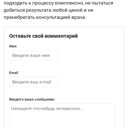
подходить к процессу комплексно, не пытаться
добиться результата любой ценой и не
пренебрегать консультацией врача.
Оставьте свой комментарий
Имя
Email
Введите ваше сообщение: