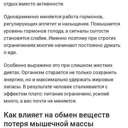
отдых вместо активности.
Одновременно меняется работа гормонов,
регулирующих аппетит и насыщение. Повышается
уровень гормонов голода, а сигналы сытости
становятся слабее. Именно поэтому при строгих
ограничениях многие начинают постоянно думать
о еде.
Особенно выражено это при слишком жестких
диетах. Организм старается не только сохранить
энергию, но и максимально удержать жировые
запасы. В результате человек сталкивается с
эффектом плато: питание ограничено, усилий
много, а вес почти не меняется.
Как влияет на обмен веществ
потеря мышечной массы