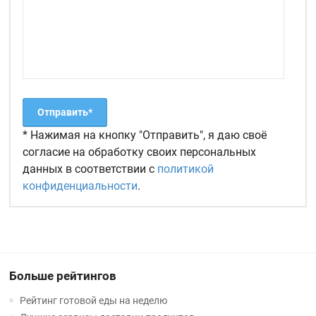
* Нажимая на кнопку "Отправить", я даю своё
согласие на обработку своих персональных
данных в соответствии с
политикой
конфиденциальности
.
Больше рейтингов
Рейтинг готовой еды на неделю