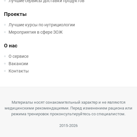
Лучшие сервисы доставки продуктов
Проекты
Лучшие курсы по нутрициологии
Мероприятия в сфере ЗОЖ
О нас
О сервисе
Вакансии
Контакты
Материалы носят ознакомительный характер и не являются
медицинскими рекомендациями. Перед изменением рациона или
режима тренировок проконсультируйтесь со специалистом.
2015-2026