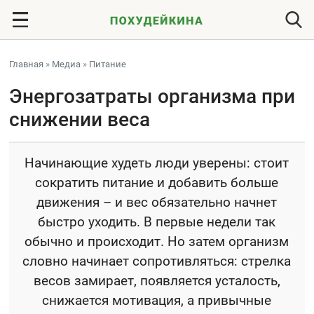
Главная
»
Медиа
»
Питание
Энергозатраты организма при
снижении веса
Начинающие худеть люди уверены: стоит
сократить питание и добавить больше
движения – и вес обязательно начнет
быстро уходить. В первые недели так
обычно и происходит. Но затем организм
словно начинает сопротивляться: стрелка
весов замирает, появляется усталость,
снижается мотивация, а привычные