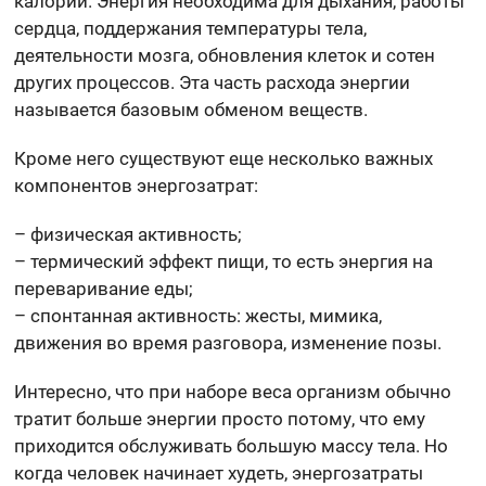
калории. Энергия необходима для дыхания, работы
сердца, поддержания температуры тела,
деятельности мозга, обновления клеток и сотен
других процессов. Эта часть расхода энергии
называется базовым обменом веществ.
Кроме него существуют еще несколько важных
компонентов энергозатрат:
– физическая активность;
– термический эффект пищи, то есть энергия на
переваривание еды;
– спонтанная активность: жесты, мимика,
движения во время разговора, изменение позы.
Интересно, что при наборе веса организм обычно
тратит больше энергии просто потому, что ему
приходится обслуживать большую массу тела. Но
когда человек начинает худеть, энергозатраты