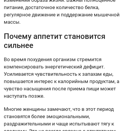
питание, достаточное количество белка,
регулярное движение и поддержание мышечной
массы.
Почему аппетит становится
сильнее
Во время похудения организм стремится
компенсировать энергетический дефицит.
Усиливается чувствительность к запахам еды,
повышается интерес к калорийным продуктам, а
чувство насыщения после приема пищи может
наступать позже.
Многие женщины замечают, что в этот период
становятся более эмоциональными,
раздражительными и чаще испытывают тягу к
сладкому. Это не всегда связано с отсутствием