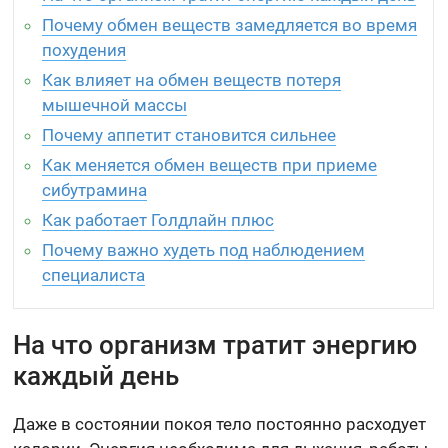
Почему обмен веществ замедляется во время
похудения
Как влияет на обмен веществ потеря
мышечной массы
Почему аппетит становится сильнее
Как меняется обмен веществ при приеме
сибутрамина
Как работает Голдлайн плюс
Почему важно худеть под наблюдением
специалиста
На что организм тратит энергию
каждый день
Даже в состоянии покоя тело постоянно расходует