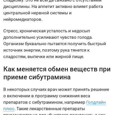
дисциплины. На аппетит активно влияет работа
центральной нервной системы и
нейромедиаторов.
Стресс, хроническая усталость и недосып
дополнительно усиливают чувство голода.
Организм буквально пытается получить быстрый
источник энергии, поэтому рука тянется к
сладостям, выпечке или жирной пище.
Как меняется обмен веществ при
приеме сибутрамина
В некоторых случаях врач может принять решение
о включении в программу снижения веса
препаратов с сибутрамином, например
Голдлайн
плюс
. Такие лекарственные препараты
применяются не для «быстрого похудения», а как