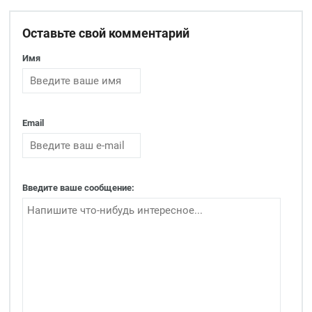
Оставьте свой комментарий
Имя
Email
Введите ваше сообщение: