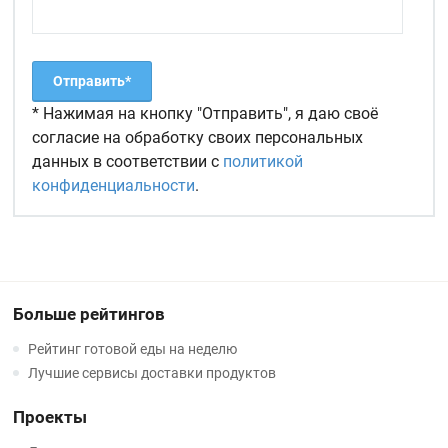
* Нажимая на кнопку "Отправить", я даю своё
согласие на обработку своих персональных
данных в соответствии с
политикой
конфиденциальности
.
Больше рейтингов
Рейтинг готовой еды на неделю
Лучшие сервисы доставки продуктов
Проекты