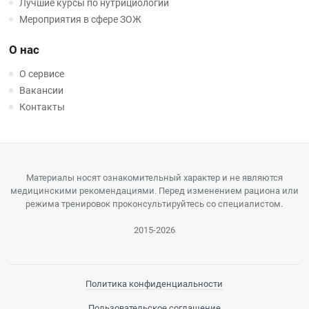
Лучшие курсы по нутрициологии
Мероприятия в сфере ЗОЖ
О нас
О сервисе
Вакансии
Контакты
Материалы носят ознакомительный характер и не являются
медицинскими рекомендациями. Перед изменением рациона или
режима тренировок проконсультируйтесь со специалистом.
2015-2026
Политика конфиденциальности
Пользовательское соглашение