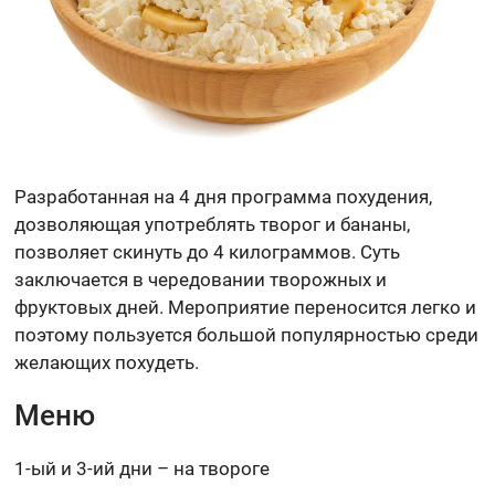
Разработанная на 4 дня программа похудения,
дозволяющая употреблять творог и бананы,
позволяет скинуть до 4 килограммов. Суть
заключается в чередовании творожных и
фруктовых дней. Мероприятие переносится легко и
поэтому пользуется большой популярностью среди
желающих похудеть.
Меню
1-ый и 3-ий дни – на твороге