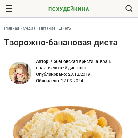
Главная
»
Медиа
»
Питание
»
Диеты
Творожно-банановая диета
Автор:
Лобановская Кристина
,
врач,
практикующий диетолог
Опубликовано:
23.12.2019
Обновлено:
22.03.2024