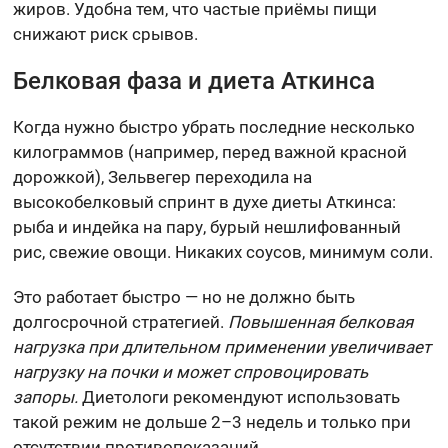
жиров. Удобна тем, что частые приёмы пищи
снижают риск срывов.
Белковая фаза и диета Аткинса
Когда нужно быстро убрать последние несколько
килограммов (например, перед важной красной
дорожкой), Зельвегер переходила на
высокобелковый спринт в духе диеты Аткинса:
рыба и индейка на пару, бурый нешлифованный
рис, свежие овощи. Никаких соусов, минимум соли.
Это работает быстро — но не должно быть
долгосрочной стратегией.
Повышенная белковая
нагрузка при длительном применении увеличивает
нагрузку на почки и может спровоцировать
запоры.
Диетологи рекомендуют использовать
такой режим не дольше 2–3 недель и только при
отсутствии противопоказаний.