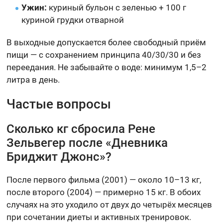
Ужин:
куриный бульон с зеленью + 100 г
куриной грудки отварной
В выходные допускается более свободный приём
пищи — с сохранением принципа 40/30/30 и без
переедания. Не забывайте о воде: минимум 1,5–2
литра в день.
Частые вопросы
Сколько кг сбросила Рене
Зельвегер после «Дневника
Бриджит Джонс»?
После первого фильма (2001) — около 10–13 кг,
после второго (2004) — примерно 15 кг. В обоих
случаях на это уходило от двух до четырёх месяцев
при сочетании диеты и активных тренировок.