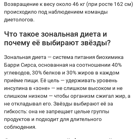
Возвращение к весу около 46 кг (при росте 162 см)
происходило под наблюдением команды
диетологов.
Что такое зональная диета и
почему её выбирают звёзды?
Зональная диета — система питания биохимика
Барри Сирса, основанная на соотношении 40%
углеводов, 30% белков и 30% жиров в каждом
приёме пищи. Её цель — удерживать уровень
инсулина в «зоне» — не слишком высоком и не
слишком низком — чтобы организм сжигал жир, а
не откладывал его. Звёзды выбирают её за
гибкость: она не запрещает целые группы
продуктов и подходит для длительного
соблюдения.