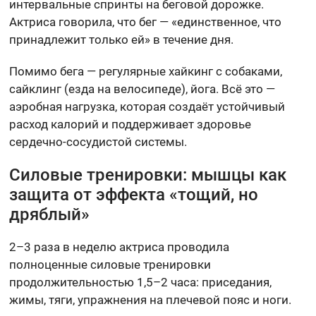
интервальные спринты на беговой дорожке.
Актриса говорила, что бег — «единственное, что
принадлежит только ей» в течение дня.
Помимо бега — регулярные хайкинг с собаками,
сайклинг (езда на велосипеде), йога. Всё это —
аэробная нагрузка, которая создаёт устойчивый
расход калорий и поддерживает здоровье
сердечно-сосудистой системы.
Силовые тренировки: мышцы как
защита от эффекта «тощий, но
дряблый»
2–3 раза в неделю актриса проводила
полноценные силовые тренировки
продолжительностью 1,5–2 часа: приседания,
жимы, тяги, упражнения на плечевой пояс и ноги.