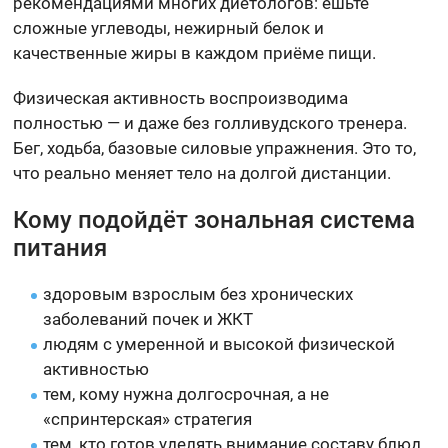
рекомендациями многих диетологов: ешьте
сложные углеводы, нежирный белок и
качественные жиры в каждом приёме пищи.
Физическая активность воспроизводима
полностью — и даже без голливудского тренера.
Бег, ходьба, базовые силовые упражнения. Это то,
что реально меняет тело на долгой дистанции.
Кому подойдёт зональная система
питания
здоровым взрослым без хронических
заболеваний почек и ЖКТ
людям с умеренной и высокой физической
активностью
тем, кому нужна долгосрочная, а не
«спринтерская» стратегия
тем, кто готов уделять внимание составу блюд,