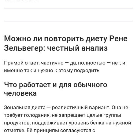
Можно ли повторить диету Рене
Зельвегер: честный анализ
Прямой ответ: частично — да, полностью — нет, и
именно так и нужно к этому подходить.
Что работает и для обычного
человека
Зональная диета — реалистичный вариант. Она не
требует голодания, не запрещает целые группы
продуктов, поддерживает уровень белка на нужной
отметке. Её принципы согласуются с