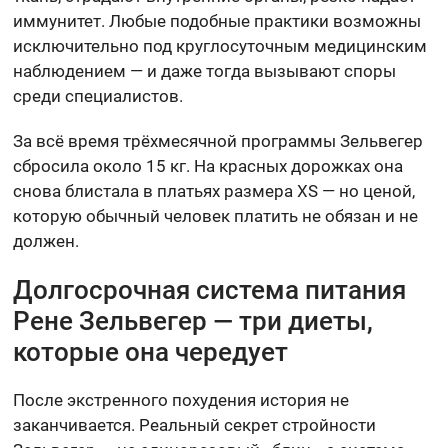
иммунитет. Любые подобные практики возможны
исключительно под круглосуточным медицинским
наблюдением — и даже тогда вызывают споры
среди специалистов.
За всё время трёхмесячной программы Зельвегер
сбросила около 15 кг. На красных дорожках она
снова блистала в платьях размера XS — но ценой,
которую обычный человек платить не обязан и не
должен.
Долгосрочная система питания
Рене Зельвегер — три диеты,
которые она чередует
После экстренного похудения история не
заканчивается. Реальный секрет стройности