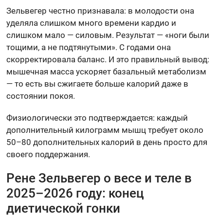
Зельвегер честно признавала: в молодости она
уделяла слишком много времени кардио и
слишком мало — силовым. Результат — «ноги были
тощими, а не подтянутыми». С годами она
скорректировала баланс. И это правильный вывод:
мышечная масса ускоряет базальный метаболизм
— то есть вы сжигаете больше калорий даже в
состоянии покоя.
Физиологически это подтверждается: каждый
дополнительный килограмм мышц требует около
50–80 дополнительных калорий в день просто для
своего поддержания.
Рене Зельвегер о весе и теле в
2025–2026 году: конец
диетической гонки