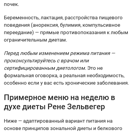
почек.
Беременность, лактация, расстройства пищевого
поведения (анорексия, булимия, компульсивное
переедание) — прямые противопоказания к любым
ограничительным диетам.
Перед любым изменением режима питания —
проконсультируйтесь с врачом или
сертифицированным диетологом.
Это не
формальная оговорка, а реальная необходимость,
особенно если у вас есть хронические заболевания.
Примерное меню на неделю в
духе диеты Рене Зельвегер
Ниже — адаптированный вариант питания на
основе принципов зональной диеты и белкового