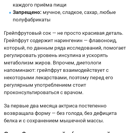
каждого приёма пищи
Запрещено:
мучное, сладкое, сахар, любые
полуфабрикаты
Грейпфрутовый сок — не просто красивая деталь.
Грейпфрут содержит нарингенин — флавоноид,
который, по данным ряда исследований, помогает
регулировать уровень инсулина и ускорять
метаболизм жиров. Впрочем, диетологи
напоминают: грейпфрут взаимодействует с
некоторыми лекарствами, поэтому перед его
регулярным употреблением стоит
проконсультироваться с врачом.
За первые два месяца актриса постепенно
возвращала форму — без голода, без дефицита
белка и с сохранением мышечной массы.