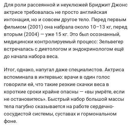
Для роли рассеянной и неуклюжей Бриджит Джонс
актрисе требовалась не просто английская
интонация, но и совсем другое тело. Перед первым
фильмом (2001) она набрала около 10–13 кг, перед
вторым (2004) — уже 15 кг. Это был осознанный,
медицински контролируемый процесс: Зельвегер
встречалась с диетологом и эндокринологом ещё
до начала набора веса.
Итог, однако, напугал даже специалистов. Актриса
вспоминала в интервью: врачи в один голос
говорили ей, что такие резкие скачки веса в
короткие сроки крайне опасны — «вы умрёте, если
не остановитесь». Быстрый набор большой массы
тела пагубно сказывается на работе сердечно-
сосудистой системы, суставах и гормональном
фоне.