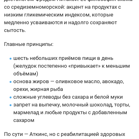
со средиземноморской: акцент на продуктах с
низким гликемическим индексом, которые
медленно усваиваются и надолго сохраняют
сытость.
Главные принципы:
шесть небольших приёмов пищи в день
(желудок постепенно «привыкает» к меньшим
объёмам)
основа жиров — оливковое масло, авокадо,
орехи, жирная рыба
сложные углеводы без сахара и белой муки
запрет на выпечку, молочный шоколад, торты,
мармелад и любые продукты с добавленным
сахаром
По сути — Аткинс, но с реабилитацией здоровых