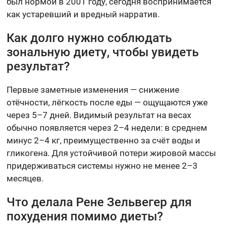
был нормой в 2001 году, сегодня воспринимается
как устаревший и вредный нарратив.
Как долго нужно соблюдать
зональную диету, чтобы увидеть
результат?
Первые заметные изменения — снижение
отёчности, лёгкость после еды — ощущаются уже
через 5–7 дней. Видимый результат на весах
обычно появляется через 2–4 недели: в среднем
минус 2–4 кг, преимущественно за счёт воды и
гликогена. Для устойчивой потери жировой массы
придерживаться системы нужно не менее 2–3
месяцев.
Что делала Рене Зельвегер для
похудения помимо диеты?