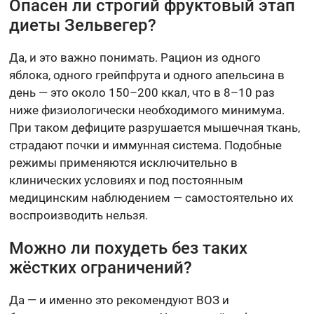
Опасен ли строгий фруктовый этап
диеты Зельвегер?
Да, и это важно понимать. Рацион из одного
яблока, одного грейпфрута и одного апельсина в
день — это около 150–200 ккал, что в 8–10 раз
ниже физиологически необходимого минимума.
При таком дефиците разрушается мышечная ткань,
страдают почки и иммунная система. Подобные
режимы применяются исключительно в
клинических условиях и под постоянным
медицинским наблюдением — самостоятельно их
воспроизводить нельзя.
Можно ли похудеть без таких
жёстких ограничений?
Да — и именно это рекомендуют ВОЗ и