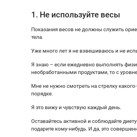
1. Не используйте весы
Показания весов не должны служить ори
тела.
Уже много лет я не взвешиваюсь и не ис
Я знаю – если ежедневно выполнять физи
необработанными продуктами, то с уровне
Мне не нужно смотреть на стрелку какого-
порядке.
Я это вижу и чувствую каждый день.
Оставайтесь активной и соблюдайте диету,
подарите кому-нибудь. И да, это совершен