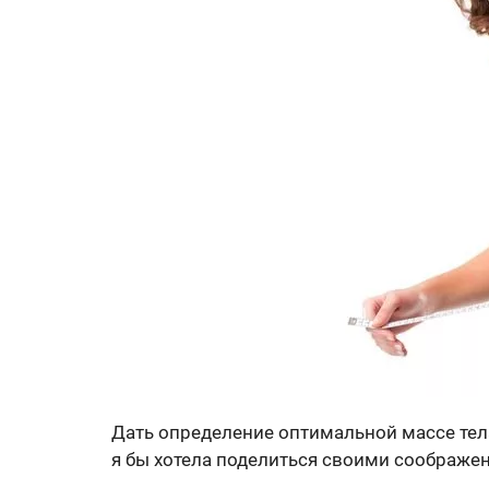
Дать определение оптимальной массе тел
я бы хотела поделиться своими соображен