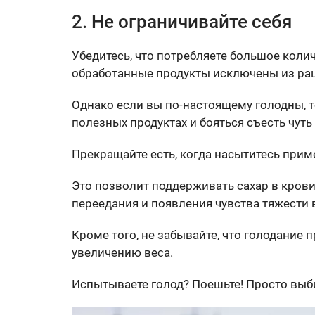
2. Не ограничивайте себя
Убедитесь, что потребляете большое коли
обработанные продукты исключены из ра
Однако если вы по-настоящему голодны, т
полезных продуктах и бояться съесть чуть
Прекращайте есть, когда насытитесь прим
Это позволит поддерживать сахар в крови 
переедания и появления чувства тяжести 
Кроме того, не забывайте, что голодание
увеличению веса.
Испытываете голод? Поешьте! Просто выб