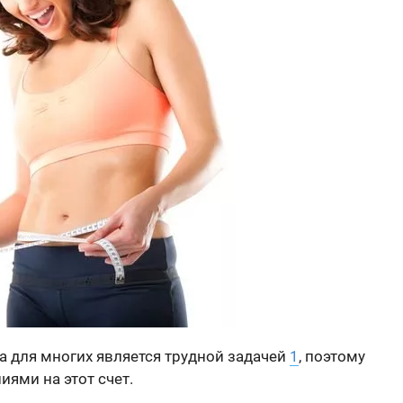
а для многих является трудной задачей
1
, поэтому
иями на этот счет.