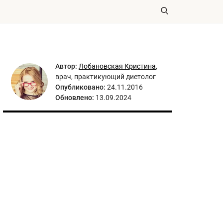
Автор:
Лобановская Кристина
,
врач, практикующий диетолог
Опубликовано:
24.11.2016
Обновлено:
13.09.2024