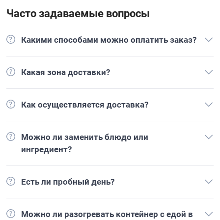
Часто задаваемые вопросы
Какими способами можно оплатить заказ?
Какая зона доставки?
Как осуществляется доставка?
Можно ли заменить блюдо или
ингредиент?
Есть ли пробный день?
Можно ли разогревать контейнер с едой в