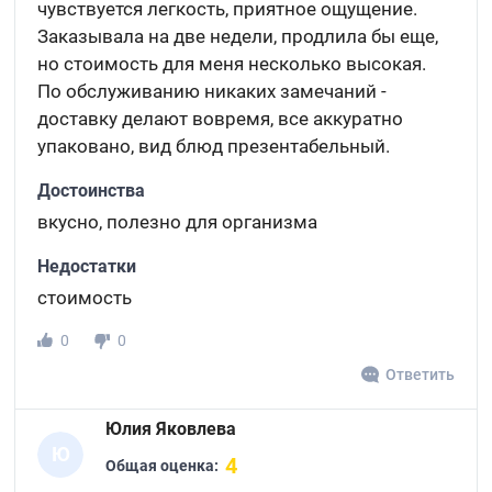
чувствуется легкость, приятное ощущение.
Заказывала на две недели, продлила бы еще,
но стоимость для меня несколько высокая.
По обслуживанию никаких замечаний -
доставку делают вовремя, все аккуратно
упаковано, вид блюд презентабельный.
Достоинства
вкусно, полезно для организма
Недостатки
стоимость
0
0
Ответить
Юлия Яковлева
Ю
4
Общая оценка: