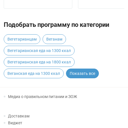
Подобрать программу по категории
Вегетарианцам
Веганам
Вегетарианская еда на 1300 ккал
Вегетарианская еда на 1800 ккал
Веганская еда на 1300 ккал
Показать все
Медиа о правильном питании и ЗОЖ
Доставкам
Виджет