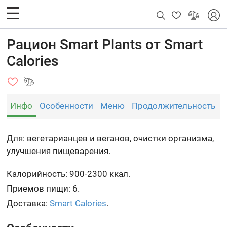
Рацион Smart Plants от Smart
Calories
Инфо
Особенности
Меню
Продолжительность
Для: вегетарианцев и веганов, очистки организма,
улучшения пищеварения.
Калорийность: 900-2300 ккал.
Приемов пищи: 6.
Доставка:
Smart Calories
.