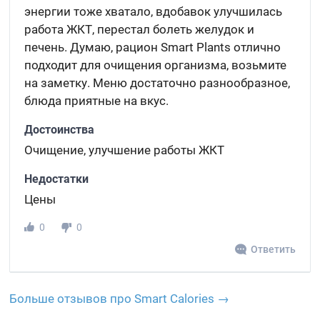
энергии тоже хватало, вдобавок улучшилась
работа ЖКТ, перестал болеть желудок и
печень. Думаю, рацион Smart Plants отлично
подходит для очищения организма, возьмите
на заметку. Меню достаточно разнообразное,
блюда приятные на вкус.
Достоинства
Очищение, улучшение работы ЖКТ
Недостатки
Цены
0
0
Ответить
Больше отзывов про Smart Calories →