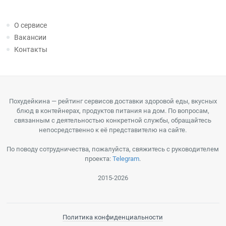
О сервисе
Вакансии
Контакты
Похудейкина — рейтинг сервисов доставки здоровой еды, вкусных
блюд в контейнерах, продуктов питания на дом. По вопросам,
связанным с деятельностью конкретной службы, обращайтесь
непосредственно к её представителю на сайте.
По поводу сотрудничества, пожалуйста, свяжитесь с руководителем
проекта:
Telegram
.
2015-2026
Политика конфиденциальности