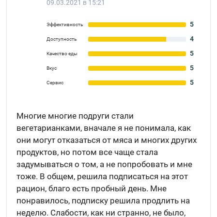
09.03.2021 в 15:21
5
Эффективность
4
Доступность
5
Качество еды
5
Вкус
5
Сервис
Многие многие подруги стали
вегетарианками, вначале я не понимала, как
они могут отказаться от мяса и многих других
продуктов, но потом все чаще стала
задумываться о том, а не попробовать и мне
тоже. В общем, решила подписаться на этот
рацион, благо есть пробный день. Мне
понравилось, подписку решила продлить на
неделю. Слабости, как ни странно, не было,