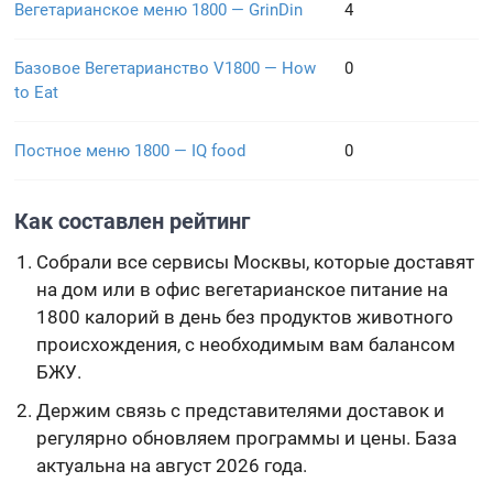
Вегетарианское меню 1800 — GrinDin
4
Базовое Вегетарианство V1800 — How
0
to Eat
Постное меню 1800 — IQ food
0
Как составлен рейтинг
Собрали все сервисы Москвы, которые доставят
на дом или в офис вегетарианское питание на
1800 калорий в день без продуктов животного
происхождения, с необходимым вам балансом
БЖУ.
Держим связь с представителями доставок и
регулярно обновляем программы и цены. База
актуальна на август 2026 года.