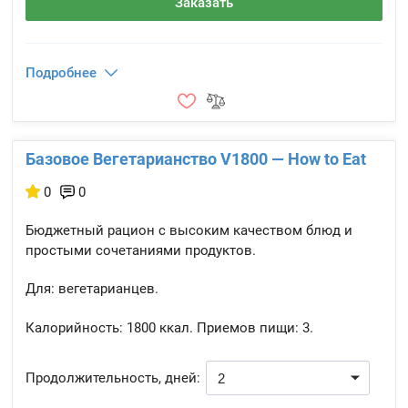
Заказать
Подробнее
Базовое Вегетарианство V1800 — How to Eat
0
0
Бюджетный рацион с высоким качеством блюд и
простыми сочетаниями продуктов.
Для: вегетарианцев.
Калорийность:
1800 ккал.
Приемов пищи:
3.
Продолжительность, дней: