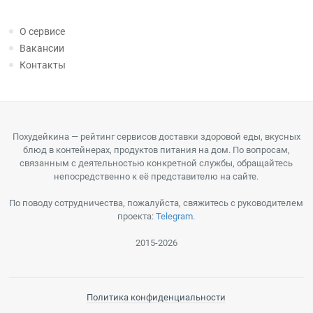
О сервисе
Вакансии
Контакты
Похудейкина — рейтинг сервисов доставки здоровой еды, вкусных
блюд в контейнерах, продуктов питания на дом. По вопросам,
связанным с деятельностью конкретной службы, обращайтесь
непосредственно к её представителю на сайте.
По поводу сотрудничества, пожалуйста, свяжитесь с руководителем
проекта:
Telegram
.
2015-2026
Политика конфиденциальности