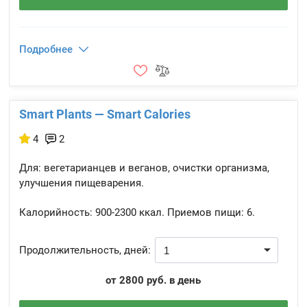
Подробнее
Smart Plants — Smart Calories
4
2
Для: вегетарианцев и веганов, очистки организма,
улучшения пищеварения.
Калорийность:
900-2300 ккал.
Приемов пищи:
6.
Продолжительность, дней:
от 2800 руб. в день