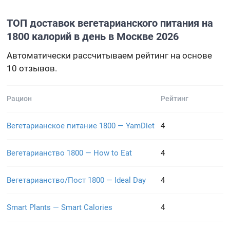
ТОП доставок вегетарианского питания на
1800 калорий в день в Москве 2026
Автоматически рассчитываем рейтинг на основе
10 отзывов.
Рацион
Рейтинг
Вегетарианское питание 1800 — YamDiet
4
Вегетарианство 1800 — How to Eat
4
Вегетарианство/Пост 1800 — Ideal Day
4
Smart Plants — Smart Calories
4