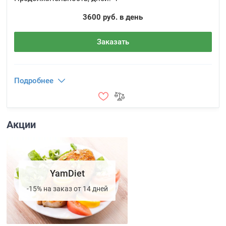
3600 руб. в день
Заказать
Подробнее
Акции
YamDiet
-15% на заказ от 14 дней