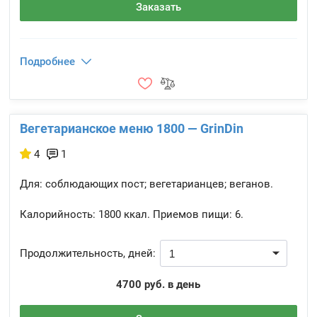
Заказать
Подробнее
Вегетарианское меню 1800 — GrinDin
4
1
Для: соблюдающих пост; вегетарианцев; веганов.
Калорийность:
1800 ккал.
Приемов пищи:
6.
Продолжительность, дней:
4700 руб. в день