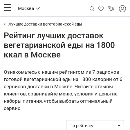
Москва
Лучшие доставки вегетарианской еды
Рейтинг лучших доставок
вегетарианской еды на 1800
ккал в Москве
Ознакомьтесь с нашим рейтингом из 7 рационов
готовой вегетарианской еды на 1800 калорий от 6
сервисов доставки в Москве. Читайте отзывы
клиентов, сравнивайте меню, условия и цены на
наборы питания, чтобы выбрать оптимальный
сервис.