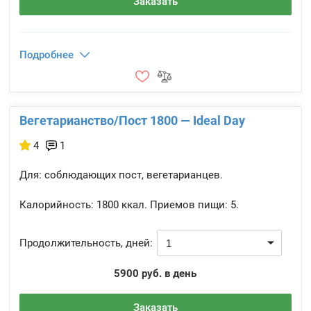
Заказать
Подробнее
Вегетарианство/Пост 1800 — Ideal Day
4
1
Для: соблюдающих пост, вегетарианцев.
Калорийность:
1800 ккал.
Приемов пищи:
5.
Продолжительность, дней:
5900 руб. в день
Заказать