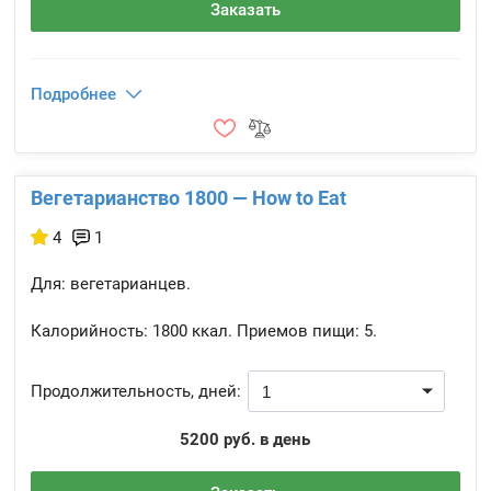
Заказать
Подробнее
Вегетарианство 1800 — How to Eat
4
1
Для: вегетарианцев.
Калорийность:
1800 ккал.
Приемов пищи:
5.
Продолжительность, дней:
5200 руб. в день