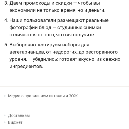
Даем промокоды и скидки — чтобы вы
экономили не только время, но и деньги.
Наши пользователи размещают реальные
фотографии блюд — студийные снимки
отличаются от того, что вы получите.
Выборочно тестируем наборы для
вегетарианцев, от недорогих, до ресторанного
уровня, — убедились: готовят вкусно, из свежих
ингредиентов.
Медиа о правильном питании и ЗОЖ
Доставкам
Виджет