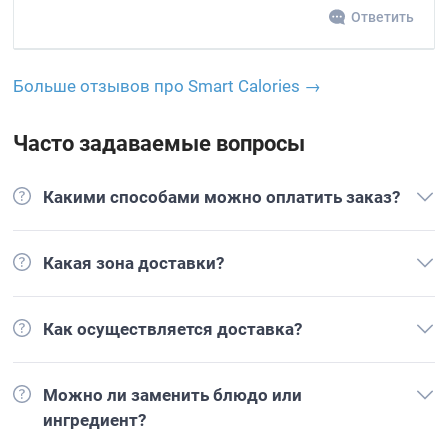
Ответить
Больше отзывов про Smart Calories →
Часто задаваемые вопросы
Какими способами можно оплатить заказ?
Какая зона доставки?
Как осуществляется доставка?
Можно ли заменить блюдо или
ингредиент?