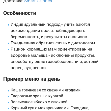
Доставка:
Smart Calories
.
Особенности
Индивидуальный подход - учитываются
рекомендации врача, наблюдающего
беременность, и результаты анализов.
Ежедневная обратная связь с диетологом.
Рацион кормящих мам ориентирован на
здоровье малыша - исключены продукты,
способствующие газообразованию, острый
перец, лук, чеснок.
Пример меню на день
Каша гречневая со свежими ягодами.
Творожные зразы с курагой.
Запеченное яблоко с клюквой.
Куриный суп с макарончиками. Говядина,