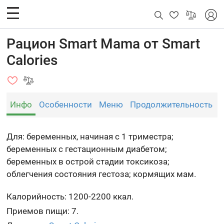
Рацион Smart Mama от Smart
Calories
Инфо
Особенности
Меню
Продолжительность
Для: беременных, начиная с 1 триместра;
беременных с гестационным диабетом;
беременных в острой стадии токсикоза;
облегчения состояния гестоза; кормящих мам.
Калорийность: 1200-2200 ккал.
Приемов пищи: 7.