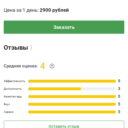
Цена за 1 день
:
2900 рублей
Заказать
Отзывы
1
4
Средняя оценка:
5
Эффективность
3
Доступность
5
Качество еды
5
Вкус
5
Сервис
Оставить отзыв