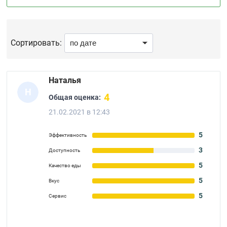
Сортировать:
Наталья
Н
4
Общая оценка:
21.02.2021 в 12:43
5
Эффективность
3
Доступность
5
Качество еды
5
Вкус
5
Сервис