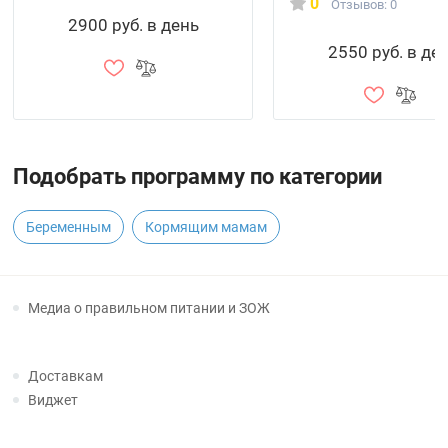
0
Отзывов: 0
2900 руб. в день
2550 руб. в де
Подобрать программу по категории
Беременным
Кормящим мамам
Медиа о правильном питании и ЗОЖ
Доставкам
Виджет