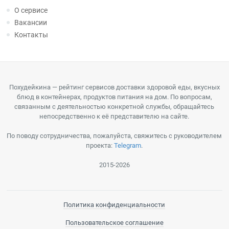
О сервисе
Вакансии
Контакты
Похудейкина — рейтинг сервисов доставки здоровой еды, вкусных
блюд в контейнерах, продуктов питания на дом. По вопросам,
связанным с деятельностью конкретной службы, обращайтесь
непосредственно к её представителю на сайте.
По поводу сотрудничества, пожалуйста, свяжитесь с руководителем
проекта:
Telegram
.
2015-2026
Политика конфиденциальности
Пользовательское соглашение