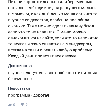
Питание просто идеально для беременных,
есть все необходимое для растущего малыша
и мамочки, и каждый день в меню есть что-то
вкусное из десертов, особенно полюбила
сырники. Таже можно сделать замену блюд,
если что-то не нравится. С меню можно
ознакомиться на сайте, если что-то непонятно,
то всегда можно связаться с менеджером,
всегда на связи и решать любую проблему.
Каждый день привозят все свежее.
Достоинства
вкусная еда, учтены все особенности питания
беременных
Недостатки
программа - дорогая
0
0