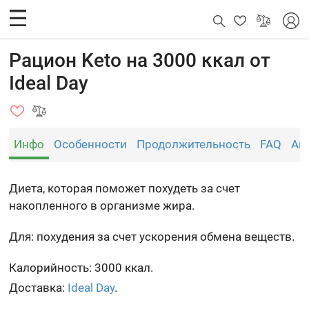
Рацион Keto на 3000 ккал от
Ideal Day
Инфо
Особенности
Продолжительность
FAQ
Ан
Диета, которая поможет похудеть за счет
накопленного в организме жира.
Для: похудения за счет ускорения обмена веществ.
Калорийность: 3000 ккал.
Доставка:
Ideal Day
.