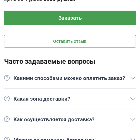
Заказать
Оставить отзыв
Часто задаваемые вопросы
Какими способами можно оплатить заказ?
Какая зона доставки?
Как осуществляется доставка?