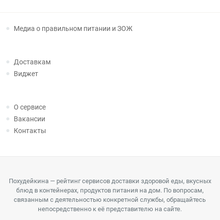
Медиа о правильном питании и ЗОЖ
Доставкам
Виджет
О сервисе
Вакансии
Контакты
Похудейкина — рейтинг сервисов доставки здоровой еды, вкусных
блюд в контейнерах, продуктов питания на дом. По вопросам,
связанным с деятельностью конкретной службы, обращайтесь
непосредственно к её представителю на сайте.