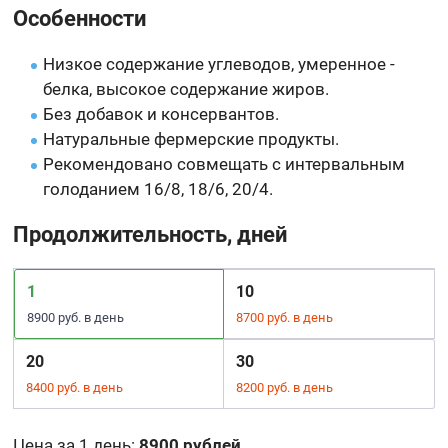
Особенности
Низкое содержание углеводов, умеренное -
белка, высокое содержание жиров.
Без добавок и консервантов.
Натуральные фермерские продукты.
Рекомендовано совмещать с интервальным
голоданием 16/8, 18/6, 20/4.
Продолжительность, дней
1
10
8900 руб. в день
8700 руб. в день
20
30
8400 руб. в день
8200 руб. в день
Цена за 1 день
:
8900 рублей