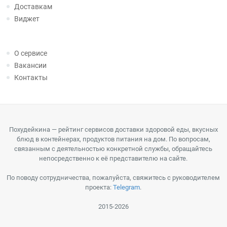
Доставкам
Виджет
О сервисе
Вакансии
Контакты
Похудейкина — рейтинг сервисов доставки здоровой еды, вкусных
блюд в контейнерах, продуктов питания на дом. По вопросам,
связанным с деятельностью конкретной службы, обращайтесь
непосредственно к её представителю на сайте.
По поводу сотрудничества, пожалуйста, свяжитесь с руководителем
проекта:
Telegram
.
2015-2026