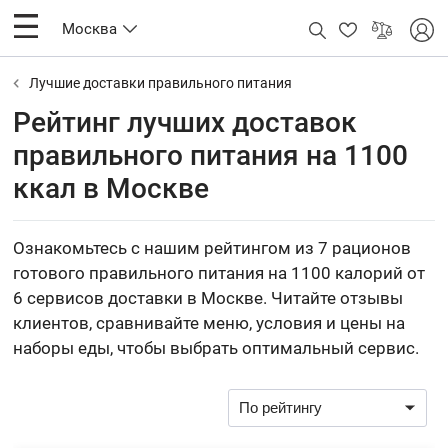
Москва
Лучшие доставки правильного питания
Рейтинг лучших доставок
правильного питания на 1100
ккал в Москве
Ознакомьтесь с нашим рейтингом из 7 рационов
готового правильного питания на 1100 калорий от
6 сервисов доставки в Москве. Читайте отзывы
клиентов, сравнивайте меню, условия и цены на
наборы еды, чтобы выбрать оптимальный сервис.