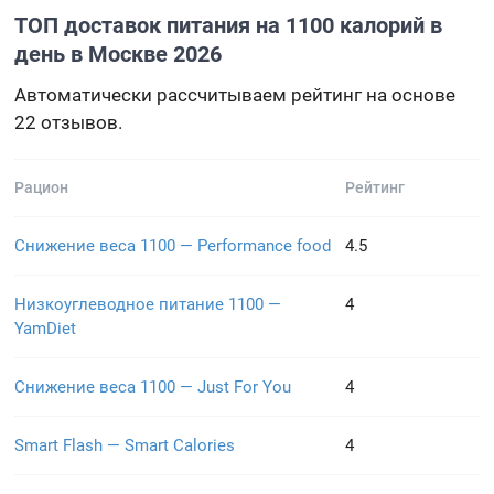
ТОП доставок питания на 1100 калорий в
день в Москве 2026
Автоматически рассчитываем рейтинг на основе
22 отзывов.
Рацион
Рейтинг
Снижение веса 1100 — Performance food
4.5
Низкоуглеводное питание 1100 —
4
YamDiet
Снижение веса 1100 — Just For You
4
Smart Flash — Smart Calories
4