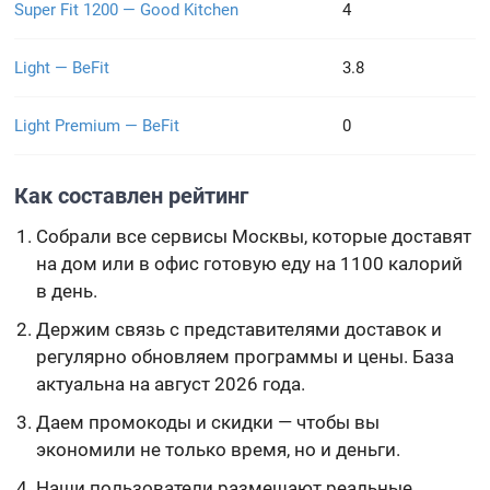
Super Fit 1200 — Good Kitchen
4
Light — BeFit
3.8
Light Premium — BeFit
0
Как составлен рейтинг
Собрали все сервисы Москвы, которые доставят
на дом или в офис готовую еду на 1100 калорий
в день.
Держим связь с представителями доставок и
регулярно обновляем программы и цены. База
актуальна на август 2026 года.
Даем промокоды и скидки — чтобы вы
экономили не только время, но и деньги.
Наши пользователи размещают реальные