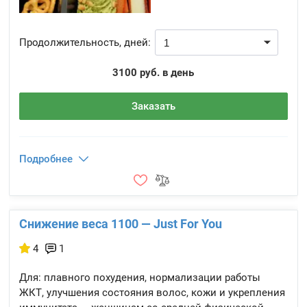
Продолжительность, дней:
3100 руб. в день
Заказать
Подробнее
Снижение веса 1100 — Just For You
4
1
Для: плавного похудения, нормализации работы
ЖКТ, улучшения состояния волос, кожи и укрепления