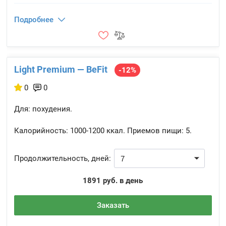
Подробнее
Light Premium — BeFit
-12%
0
0
Для: похудения.
Калорийность:
1000-1200 ккал.
Приемов пищи:
5.
Продолжительность, дней:
1891 руб. в день
Заказать