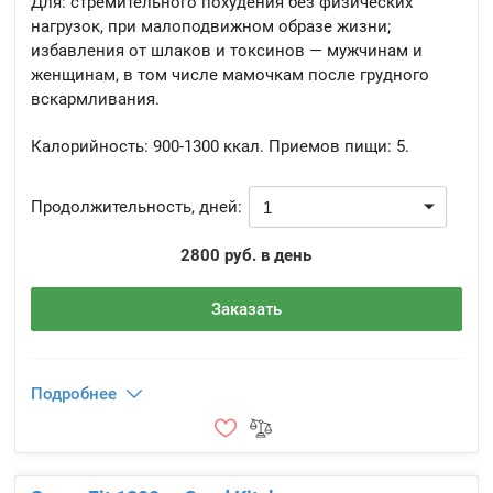
Для: стремительного похудения без физических
нагрузок, при малоподвижном образе жизни;
избавления от шлаков и токсинов — мужчинам и
женщинам, в том числе мамочкам после грудного
вскармливания.
Калорийность:
900-1300 ккал.
Приемов пищи:
5.
Продолжительность, дней:
2800 руб. в день
Заказать
Подробнее