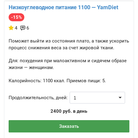
Низкоуглеводное питание 1100 — YamDiet
-15%
4
6
Поможет выйти из состояния плато, а также ускорить
процесс снижения веса за счет жировой ткани.
Для: похудения при малоактивном и сидячем образе
жизни — женщинам.
Калорийность:
1100 ккал.
Приемов пищи:
5.
Продолжительность, дней:
2400 руб. в день
Заказать