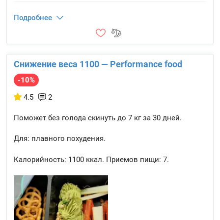
Подробнее
Снижение веса 1100 — Performance food
-10%
4.5
2
Поможет без голода скинуть до 7 кг за 30 дней.
Для: плавного похудения.
Калорийность:
1100 ккал.
Приемов пищи:
7.