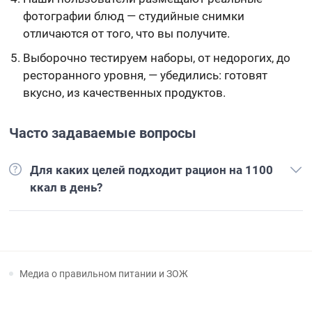
фотографии блюд — студийные снимки
отличаются от того, что вы получите.
Выборочно тестируем наборы, от недорогих, до
ресторанного уровня, — убедились: готовят
вкусно, из качественных продуктов.
Часто задаваемые вопросы
Для каких целей подходит рацион на 1100
ккал в день?
Медиа о правильном питании и ЗОЖ