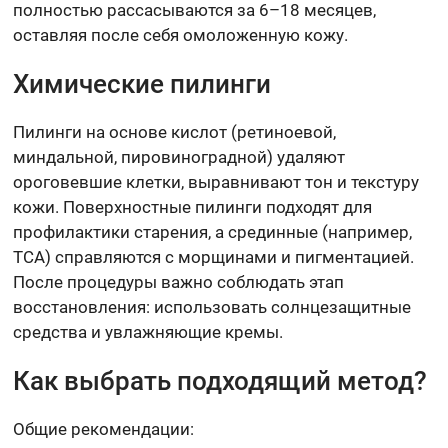
полностью рассасываются за 6–18 месяцев,
оставляя после себя омоложенную кожу.
Химические пилинги
Пилинги на основе кислот (ретиноевой,
миндальной, пировиноградной) удаляют
ороговевшие клетки, выравнивают тон и текстуру
кожи. Поверхностные пилинги подходят для
профилактики старения, а срединные (например,
TCA) справляются с морщинами и пигментацией.
После процедуры важно соблюдать этап
восстановления: использовать солнцезащитные
средства и увлажняющие кремы.
Как выбрать подходящий метод?
Общие рекомендации: