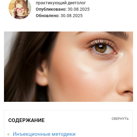
практикующий диетолог
Опубликовано:
30.08.2025
Обновлено:
30.08.2025
СВЕРНУТЬ
СОДЕРЖАНИЕ
Инъекционные методики