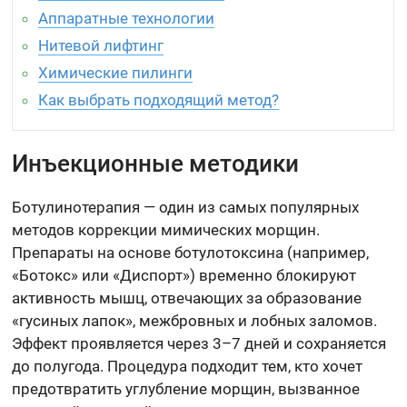
Аппаратные технологии
Нитевой лифтинг
Химические пилинги
Как выбрать подходящий метод?
Инъекционные методики
Ботулинотерапия — один из самых популярных
методов коррекции мимических морщин.
Препараты на основе ботулотоксина (например,
«Ботокс» или «Диспорт») временно блокируют
активность мышц, отвечающих за образование
«гусиных лапок», межбровных и лобных заломов.
Эффект проявляется через 3–7 дней и сохраняется
до полугода. Процедура подходит тем, кто хочет
предотвратить углубление морщин, вызванное