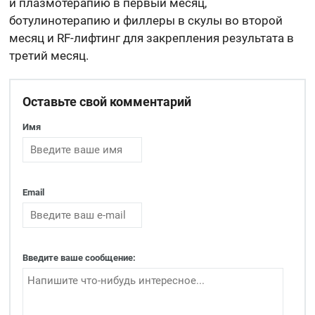
и плазмотерапию в первый месяц,
ботулинотерапию и филлеры в скулы во второй
месяц и RF-лифтинг для закрепления результата в
третий месяц.
Оставьте свой комментарий
Имя
Email
Введите ваше сообщение: