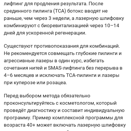
лифтинг для продления результата. После
срединного пилинга (TCA) ботокс вводят не
раньше, чем через 3 недели, а лазерную шлифовку
комбинируют с биоревитализацией через 10–14
дней для ускоренной регенерации.
Существуют противопоказания для комбинаций.
Не рекомендуется совмещать глубокие пилинги и
агрессивные лазеры в один курс, избегать
сочетания нитей и SMAS-лифтинга без перерыва в
4–6 месяцев и исключать ТСА-пилинги и лазеры
при куперозе или розацеа.
Перед выбором метода обязательно
проконсультируйтесь с косметологом, который
проведёт диагностику и составит индивидуальную
программу. Пример комплексной программы для
возраста 40+ может включать лазерную шлифовку