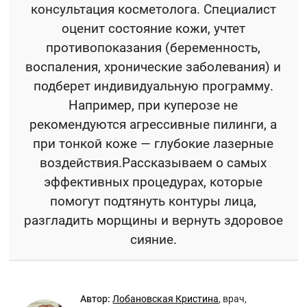
консультация косметолога. Специалист
оценит состояние кожи, учтет
противопоказания (беременность,
воспаления, хронические заболевания) и
подберет индивидуальную программу.
Например, при куперозе не
рекомендуются агрессивные пилинги, а
при тонкой коже — глубокие лазерные
воздействия.Рассказываем о самых
эффективных процедурах, которые
помогут подтянуть контуры лица,
разгладить морщины и вернуть здоровое
сияние.
Автор:
Лобановская Кристина
,
врач,