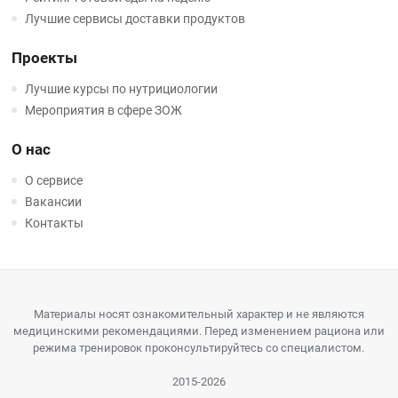
Лучшие сервисы доставки продуктов
Проекты
Лучшие курсы по нутрициологии
Мероприятия в сфере ЗОЖ
О нас
О сервисе
Вакансии
Контакты
Материалы носят ознакомительный характер и не являются
медицинскими рекомендациями. Перед изменением рациона или
режима тренировок проконсультируйтесь со специалистом.
2015-2026