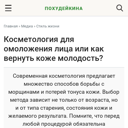
Главная
»
Медиа
»
Стиль жизни
Косметология для
омоложения лица или как
вернуть коже молодость?
Современная косметология предлагает
множество способов борьбы с
морщинами и потерей тонуса кожи. Выбор
метода зависит не только от возраста, но
и от типа старения, состояния кожи и
желаемого результата. Помните, что перед
любой процедурой обязательна