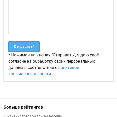
* Нажимая на кнопку "Отправить", я даю своё
согласие на обработку своих персональных
данных в соответствии с
политикой
конфиденциальности
.
Больше рейтингов
Рейтинг готовой еды на неделю