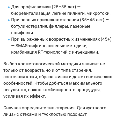
Для профилактики (25–35 лет) —
биоревитализация, легкие пилинги, микротоки.
При первых признаках старения (35–45 лет) —
ботулинотерапия, филлеры, лазерные
шлифовки.
При выраженных возрастных изменениях (45+)
— SMAS-лифтинг, нитевые методики,
комбинация RF-технологий с инъекциями.
Выбор косметологической методики зависит не
только от возраста, но и от типа старения,
состояния кожи, образа жизни и даже генетических
особенностей. Чтобы добиться максимального
результата, важно комбинировать процедуры,
усиливая их эффект.
Сначала определите тип старения. Для «усталого
лица» с отёками и тусклостью подойдут