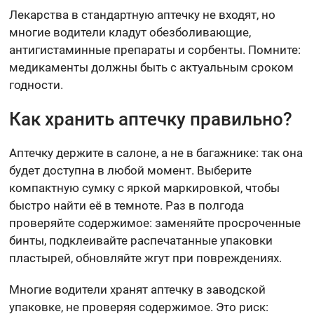
Лекарства в стандартную аптечку не входят, но
многие водители кладут обезболивающие,
антигистаминные препараты и сорбенты. Помните:
медикаменты должны быть с актуальным сроком
годности.
Как хранить аптечку правильно?
Аптечку держите в салоне, а не в багажнике: так она
будет доступна в любой момент. Выберите
компактную сумку с яркой маркировкой, чтобы
быстро найти её в темноте. Раз в полгода
проверяйте содержимое: заменяйте просроченные
бинты, подклеивайте распечатанные упаковки
пластырей, обновляйте жгут при повреждениях.
Многие водители хранят аптечку в заводской
упаковке, не проверяя содержимое. Это риск: