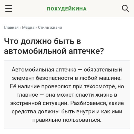
Главная
»
Медиа
»
Стиль жизни
Что должно быть в
автомобильной аптечке?
Автомобильная аптечка — обязательный
элемент безопасности в любой машине.
Её наличие проверяют при техосмотре, но
главное — она может спасти жизнь в
экстренной ситуации. Разбираемся, какие
средства должны быть внутри и как ими
правильно пользоваться.