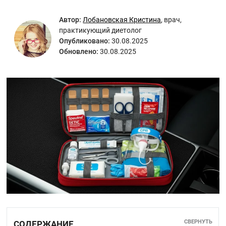
Автор:
Лобановская Кристина
,
врач,
практикующий диетолог
Опубликовано:
30.08.2025
Обновлено:
30.08.2025
СВЕРНУТЬ
СОДЕРЖАНИЕ