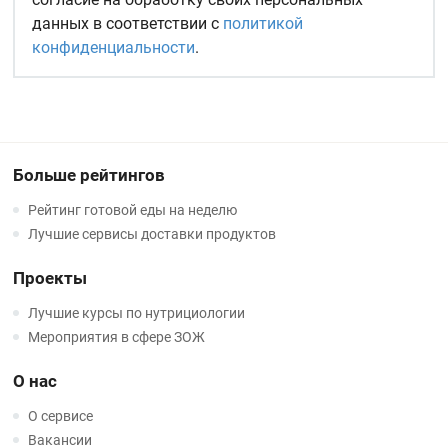
данных в соответствии с
политикой
конфиденциальности
.
Больше рейтингов
Рейтинг готовой еды на неделю
Лучшие сервисы доставки продуктов
Проекты
Лучшие курсы по нутрициологии
Мероприятия в сфере ЗОЖ
О нас
О сервисе
Вакансии