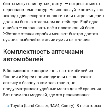
бинты могут слипнуться, а жгут — потрескаться от
перепадов температур. Не используйте аптечку как
«склад» для лекарств: анальгин или нитроглицерин
должны быть в отдельном контейнере. Ещё одна
ошибка — складывать всё в пластиковый бокс.
Жёсткие стенки коробки мешают быстро достать
нужное: выбирайте мягкие сумки на молнии.
Комплектность аптечками
автомобилей
В большинстве современных автомобилей из
Японии и Кореи производители не включают
аптечку в базовую комплектацию, но
предусматривают удобные места для её хранения.
Вот примеры моделей, где это реализовано:
Toyota (Land Cruiser, RAV4, Camry). В некоторых