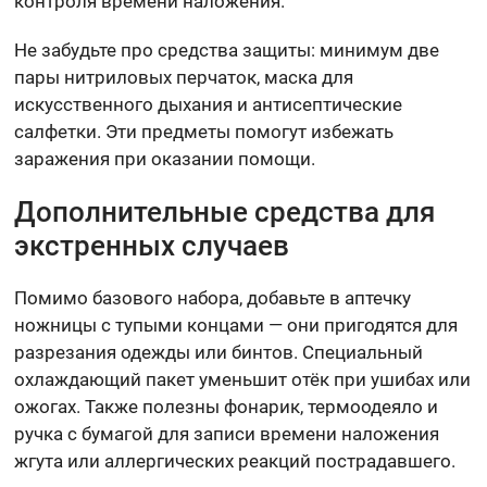
контроля времени наложения.
Не забудьте про средства защиты: минимум две
пары нитриловых перчаток, маска для
искусственного дыхания и антисептические
салфетки. Эти предметы помогут избежать
заражения при оказании помощи.
Дополнительные средства для
экстренных случаев
Помимо базового набора, добавьте в аптечку
ножницы с тупыми концами — они пригодятся для
разрезания одежды или бинтов. Специальный
охлаждающий пакет уменьшит отёк при ушибах или
ожогах. Также полезны фонарик, термоодеяло и
ручка с бумагой для записи времени наложения
жгута или аллергических реакций пострадавшего.