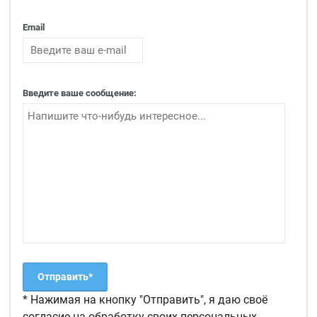
Email
Введите ваше сообщение:
* Нажимая на кнопку "Отправить", я даю своё
согласие на обработку своих персональных