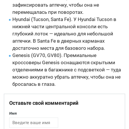
зафиксировать аптечку, чтобы она не
перемещалась при поворотах.
Hyundai (Tucson, Santa Fe). У Hyundai Tucson в
нижней части центральной консоли есть
глубокий лоток — идеально для небольшой
аптечки. В Santa Fe в дверных карманах
достаточно места для базового набора.
Genesis (GV70, GV80). Премиальные
кроссоверы Genesis оснащаются скрытыми
отделениями в багажнике с подсветкой — туда
можно аккуратно убрать аптечку, чтобы она не
бросалась в глаза.
Оставьте свой комментарий
Имя