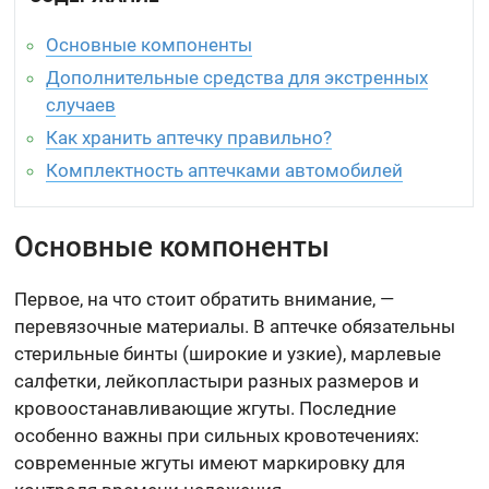
Основные компоненты
Дополнительные средства для экстренных
случаев
Как хранить аптечку правильно?
Комплектность аптечками автомобилей
Основные компоненты
Первое, на что стоит обратить внимание, —
перевязочные материалы. В аптечке обязательны
стерильные бинты (широкие и узкие), марлевые
салфетки, лейкопластыри разных размеров и
кровоостанавливающие жгуты. Последние
особенно важны при сильных кровотечениях:
современные жгуты имеют маркировку для