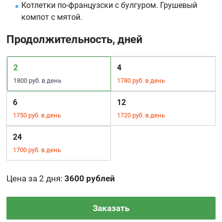
Котлетки по-французски с булгуром. Грушевый
компот с мятой.
Продолжительность, дней
2
4
1800 руб. в день
1780 руб. в день
6
12
1750 руб. в день
1720 руб. в день
24
1700 руб. в день
Цена за 2 дня
:
3600 рублей
Заказать