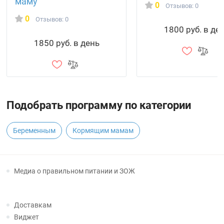
маму
0
Отзывов: 0
0
Отзывов: 0
1800 руб. в де
1850 руб. в день
Подобрать программу по категории
Беременным
Кормящим мамам
Медиа о правильном питании и ЗОЖ
Доставкам
Виджет