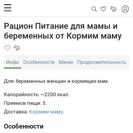
Рацион Питание для мамы и
беременных от Кормим маму
Инфо
Особенности
Меню
Продолжительность
Для: беременных женщин и кормящих мам.
Калорийность: ~2200 ккал.
Приемов пищи: 5.
Доставка:
Кормим маму
.
Особенности