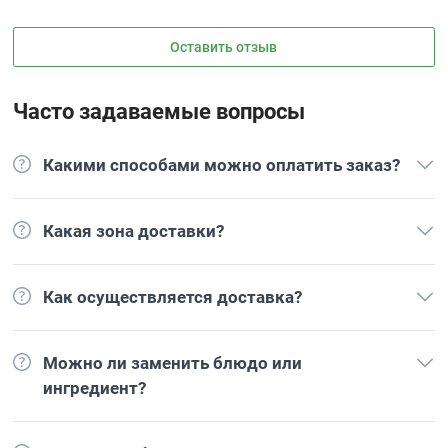
Оставить отзыв
Часто задаваемые вопросы
Какими способами можно оплатить заказ?
Какая зона доставки?
Как осуществляется доставка?
Можно ли заменить блюдо или
ингредиент?