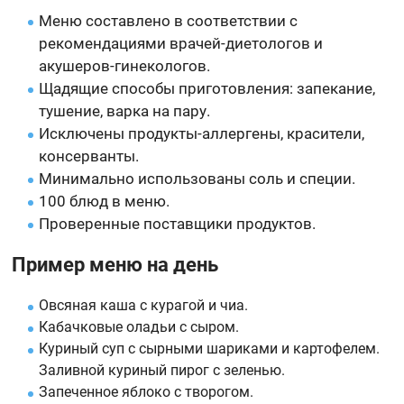
Меню составлено в соответствии с
рекомендациями врачей-диетологов и
акушеров-гинекологов.
Щадящие способы приготовления: запекание,
тушение, варка на пару.
Исключены продукты-аллергены, красители,
консерванты.
Минимально использованы соль и специи.
100 блюд в меню.
Проверенные поставщики продуктов.
Пример меню на день
Овсяная каша с курагой и чиа.
Кабачковые оладьи с сыром.
Куриный суп с сырными шариками и картофелем.
Заливной куриный пирог с зеленью.
Запеченное яблоко с творогом.