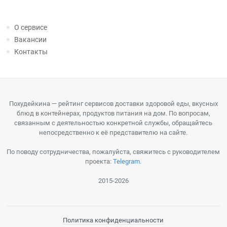
О сервисе
Вакансии
Контакты
Похудейкина — рейтинг сервисов доставки здоровой еды, вкусных
блюд в контейнерах, продуктов питания на дом. По вопросам,
связанным с деятельностью конкретной службы, обращайтесь
непосредственно к её представителю на сайте.
По поводу сотрудничества, пожалуйста, свяжитесь с руководителем
проекта:
Telegram
.
2015-2026
Политика конфиденциальности