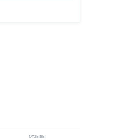
Отзывы