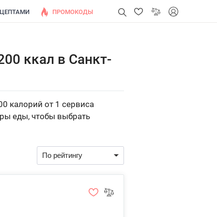
ЕЦЕПТАМИ
ПРОМОКОДЫ
200 ккал в Санкт-
00 калорий от 1 сервиса
оры еды, чтобы выбрать