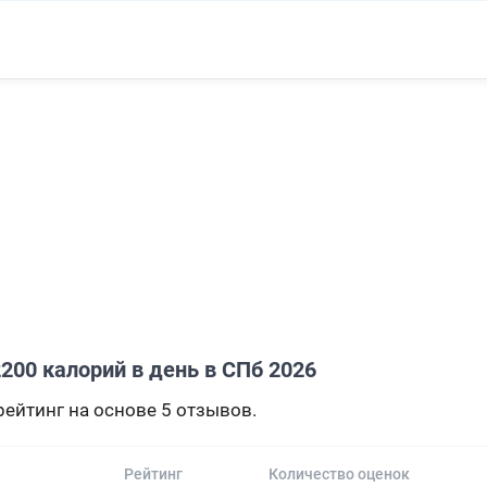
200 калорий в день в СПб 2026
ейтинг на основе 5 отзывов.
Рейтинг
Количество оценок