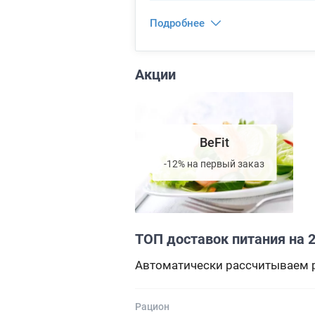
Подробнее
Акции
BeFit
-12% на первый заказ
ТОП доставок питания на 2
Автоматически рассчитываем р
Рацион