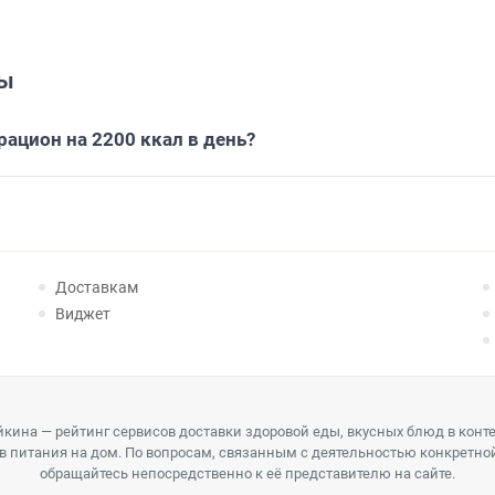
сы
рацион на 2200 ккал в день?
Доставкам
Виджет
кина — рейтинг сервисов доставки здоровой еды, вкусных блюд в конт
в питания на дом. По вопросам, связанным с деятельностью конкретно
обращайтесь непосредственно к её представителю на сайте.