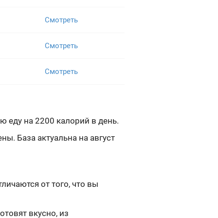
Смотреть
Смотреть
Смотреть
ю еду на 2200 калорий в день.
ы. База актуальна на август
ичаются от того, что вы
отовят вкусно, из