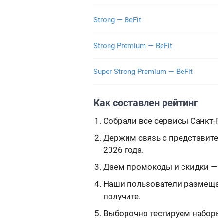
Strong — BeFit
Strong Premium — BeFit
Super Strong Premium — BeFit
Как составлен рейтинг
Собрали все сервисы Санкт-П
Держим связь с представите
2026 года.
Даем промокоды и скидки — 
Наши пользователи размещаю
получите.
Выборочно тестируем наборы,