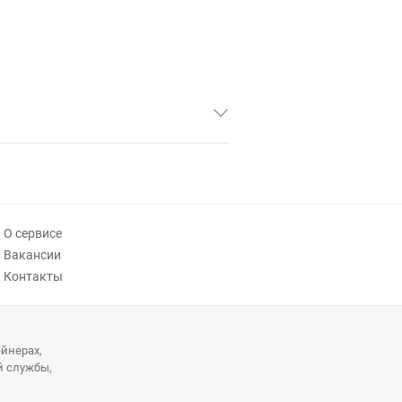
О сервисе
Вакансии
Контакты
ейнерах,
й службы,