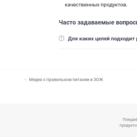
качественных продуктов.
Часто задаваемые вопро
Для каких целей подходит 
Медиа о правильном питании и ЗОЖ
Похудей
продукто