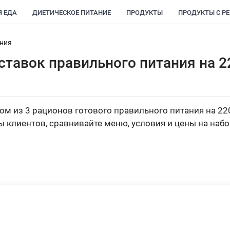
Я ЕДА
ДИЕТИЧЕСКОЕ ПИТАНИЕ
ПРОДУКТЫ
ПРОДУКТЫ С Р
ания
ставок правильного питания на 2
м из 3 рационов готового правильного питания на 22
ы клиентов, сравнивайте меню, условия и цены на наб