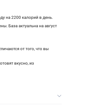
ду на 2200 калорий в день.
ы. База актуальна на август
ичаются от того, что вы
отовят вкусно, из