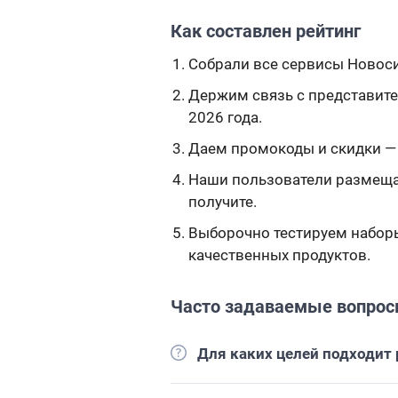
Как составлен рейтинг
Собрали все сервисы Новосиб
Держим связь с представите
2026 года.
Даем промокоды и скидки — 
Наши пользователи размещаю
получите.
Выборочно тестируем наборы,
качественных продуктов.
Часто задаваемые вопро
Для каких целей подходит 