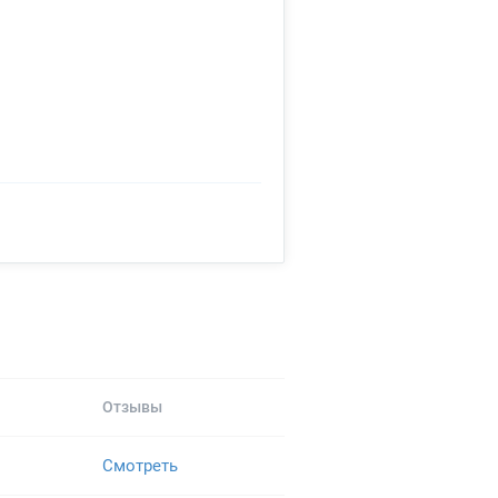
Отзывы
Смотреть