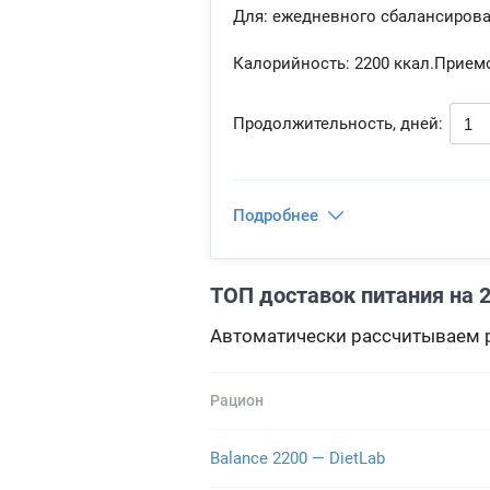
Для: ежедневного сбалансиров
Калорийность:
2200 ккал.
Прием
Продолжительность, дней:
Подробнее
ТОП доставок питания на 2
Автоматически рассчитываем р
Рацион
Balance 2200 — DietLab