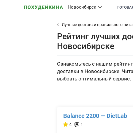
Новосибирск
ГОТОВА
Лучшие доставки правильного пит
Рейтинг лучших до
Новосибирске
Ознакомьтесь с нашим рейтинго
доставки в Новосибирске. Чита
выбрать оптимальный сервис.
Balance 2200 — DietLab
4
1