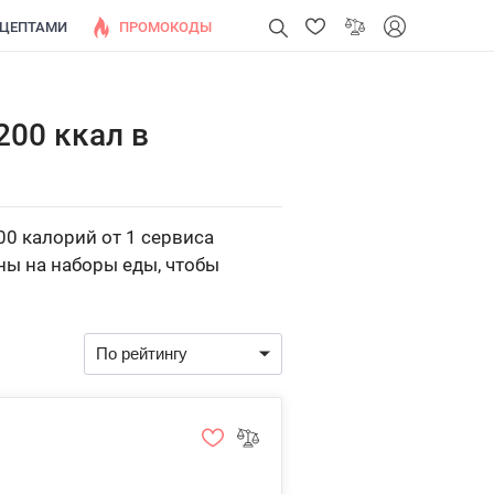
ЕЦЕПТАМИ
ПРОМОКОДЫ
200 ккал в
00 калорий от 1 сервиса
ны на наборы еды, чтобы