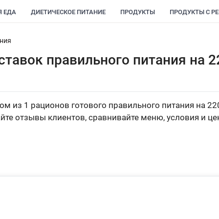
Я ЕДА
ДИЕТИЧЕСКОЕ ПИТАНИЕ
ПРОДУКТЫ
ПРОДУКТЫ С Р
ания
ставок правильного питания на 2
м из 1 рационов готового правильного питания на 22
йте отзывы клиентов, сравнивайте меню, условия и це