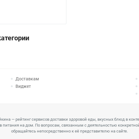
категории
Доставкам
Виджет
кина — рейтинг сервисов доставки здоровой еды, вкусных блюд в конт
в питания на дом. По вопросам, связанным с деятельностью конкретно
обращайтесь непосредственно к её представителю на сайте.