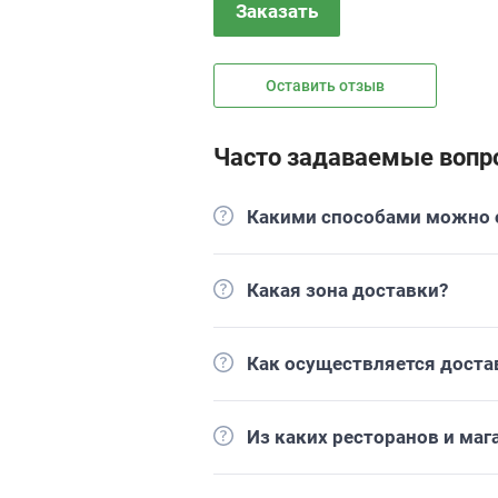
Заказать
Оставить отзыв
Часто задаваемые вопр
Какими способами можно о
Какая зона доставки?
Как осуществляется доста
Из каких ресторанов и ма