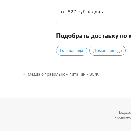
от 527 руб. в день
Подобрать доставку по 
Готовая еда
Домашняя еда
Медиа о правильном питании и ЗОЖ
Похудей
продукто