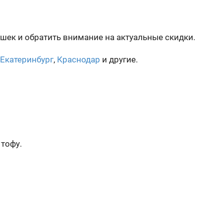
шек и обратить внимание на актуальные скидки.
Екатеринбург
,
Краснодар
и другие.
 тофу.