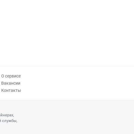
О сервисе
Вакансии
Контакты
ейнерах,
й службы,