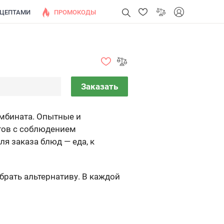
ЕЦЕПТАМИ
ПРОМОКОДЫ
Заказать
мбината. Опытные и
тов с соблюдением
я заказа блюд — еда, к
брать альтернативу. В каждой