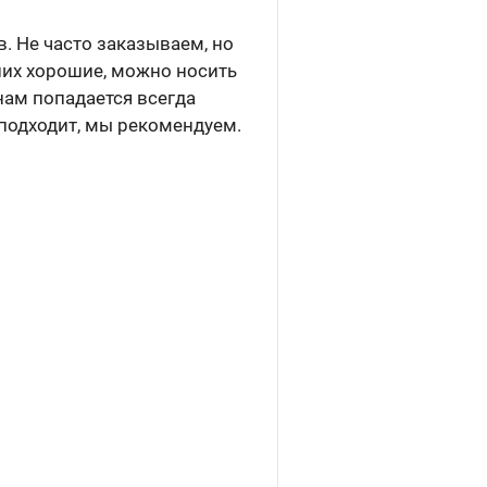
. Не часто заказываем, но
 них хорошие, можно носить
нам попадается всегда
 подходит, мы рекомендуем.