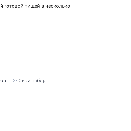
й готовой пищей в несколько
бор.
Свой набор.