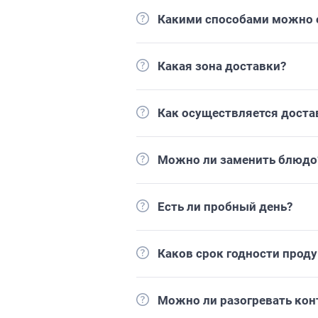
Какими способами можно о
Какая зона доставки?
Как осуществляется доста
Можно ли заменить блюдо
Есть ли пробный день?
Каков срок годности прод
Можно ли разогревать кон