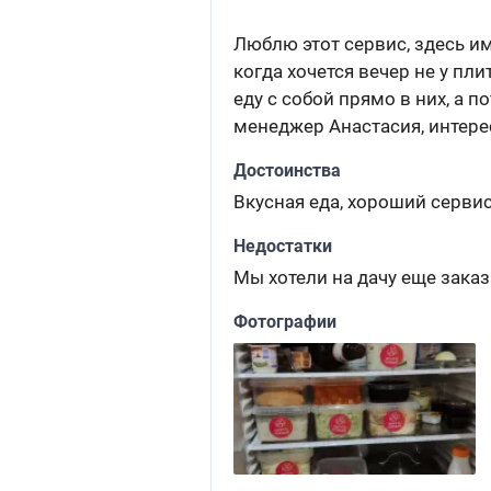
Люблю этот сервис, здесь и
когда хочется вечер не у пл
еду с собой прямо в них, а 
менеджер Анастасия, интерес
Достоинства
Вкусная еда, хороший серви
Недостатки
Мы хотели на дачу еще заказа
Фотографии