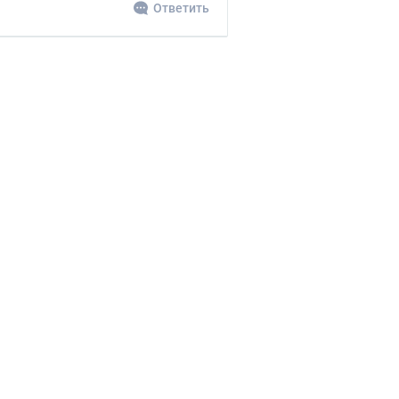
Ответить