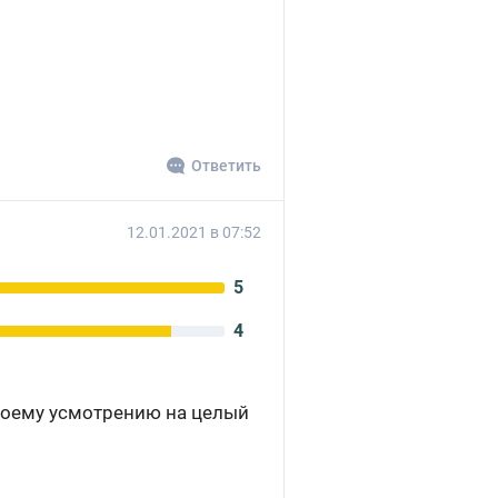
Ответить
12.01.2021 в 07:52
5
4
своему усмотрению на целый