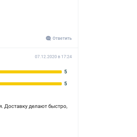
Ответить
07.12.2020 в 17:24
5
5
. Доставку делают быстро,