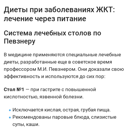
Диеты при заболеваниях ЖКТ:
лечение через питание
Система лечебных столов по
Певзнеру
В медицине применяются специальные лечебные
диеты, разработанные еще в советское время
профессором М.И. Певзнером. Они доказали свою
эффективность и используются до сих пор:
Стол №1
— при гастрите с повышенной
кислотностью, язвенной болезни.
Исключается кислая, острая, грубая пища.
Рекомендованы паровые блюда, слизистые
супы, каши.