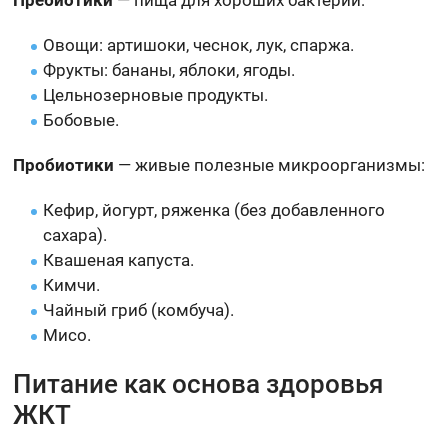
Овощи: артишоки, чеснок, лук, спаржа.
Фрукты: бананы, яблоки, ягоды.
Цельнозерновые продукты.
Бобовые.
Пробиотики
— живые полезные микроорганизмы:
Кефир, йогурт, ряженка (без добавленного
сахара).
Квашеная капуста.
Кимчи.
Чайный гриб (комбуча).
Мисо.
Питание как основа здоровья
ЖКТ