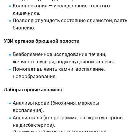
Колоноскопия — исследование толстого
кишечника.
Позволяют увидеть состояние слизистой, взять
биопсию.
УЗИ органов брюшной полости
Безболезненное исследование печени,
желчного пузыря, поджелудочной железы.
Помогает выявить камни, воспаление,
новообразования.
Лабораторные анализы
Анализы крови (биохимия, маркеры
воспаления).
Анализ кала (копрограмма, на скрытую кровь,
на дисбактериоз).