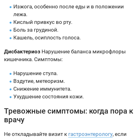
Изжога, особенно после еды и в положении
лежа.
Кислый привкус во рту.
Боль за грудиной.
Кашель, осиплость голоса.
Дисбактериоз
Нарушение баланса микрофлоры
кишечника. Симптомы:
Нарушение стула.
Вздутие, метеоризм.
Снижение иммунитета.
Ухудшение состояния кожи.
Тревожные симптомы: когда пора к
врачу
Не откладывайте визит к
гастроэнтерологу
, если