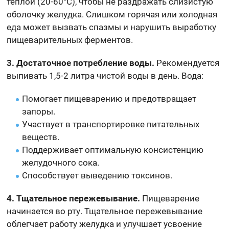
теплой (20-60°C), чтобы не раздражать слизистую
оболочку желудка. Слишком горячая или холодная
еда может вызвать спазмы и нарушить выработку
пищеварительных ферментов.
3. Достаточное потребление воды.
Рекомендуется
выпивать 1,5-2 литра чистой воды в день. Вода:
Помогает пищеварению и предотвращает
запоры.
Участвует в транспортировке питательных
веществ.
Поддерживает оптимальную консистенцию
желудочного сока.
Способствует выведению токсинов.
4. Тщательное пережевывание.
Пищеварение
начинается во рту. Тщательное пережевывание
облегчает работу желудка и улучшает усвоение