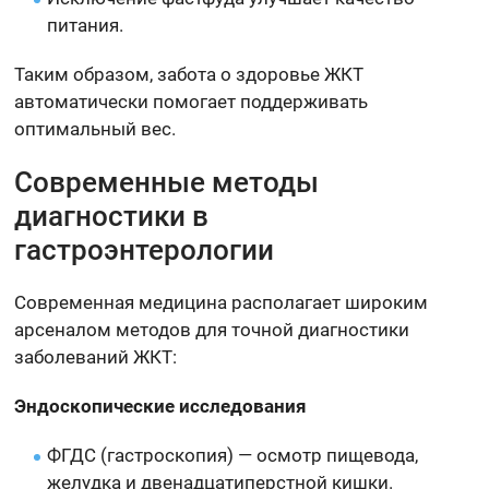
питания.
Таким образом, забота о здоровье ЖКТ
автоматически помогает поддерживать
оптимальный вес.
Современные методы
диагностики в
гастроэнтерологии
Современная медицина располагает широким
арсеналом методов для точной диагностики
заболеваний ЖКТ:
Эндоскопические исследования
ФГДС (гастроскопия) — осмотр пищевода,
желудка и двенадцатиперстной кишки.