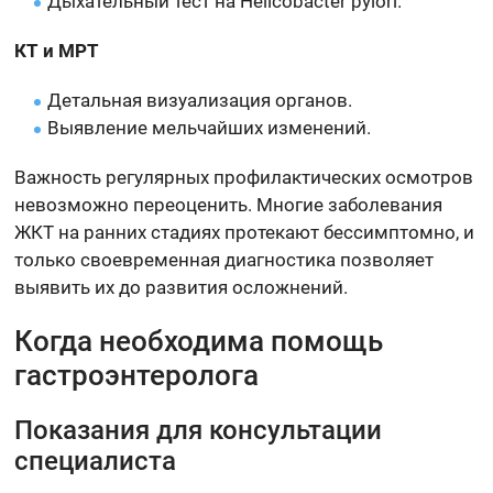
Дыхательный тест на Helicobacter pylori.
КТ и МРТ
Детальная визуализация органов.
Выявление мельчайших изменений.
Важность регулярных профилактических осмотров
невозможно переоценить. Многие заболевания
ЖКТ на ранних стадиях протекают бессимптомно, и
только своевременная диагностика позволяет
выявить их до развития осложнений.
Когда необходима помощь
гастроэнтеролога
Показания для консультации
специалиста