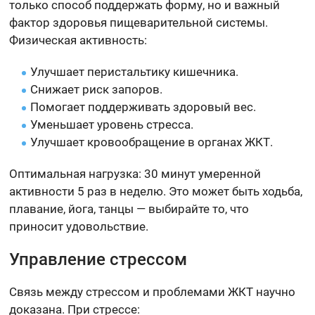
только способ поддержать форму, но и важный
фактор здоровья пищеварительной системы.
Физическая активность:
Улучшает перистальтику кишечника.
Снижает риск запоров.
Помогает поддерживать здоровый вес.
Уменьшает уровень стресса.
Улучшает кровообращение в органах ЖКТ.
Оптимальная нагрузка: 30 минут умеренной
активности 5 раз в неделю. Это может быть ходьба,
плавание, йога, танцы — выбирайте то, что
приносит удовольствие.
Управление стрессом
Связь между стрессом и проблемами ЖКТ научно
доказана. При стрессе: