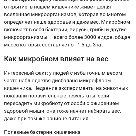
открытие: в нашем кишечнике живет целая
вселенная микроорганизмов, которая во многом
определяет наше здоровье и даже вес. Микробиом
включает в себя бактерии, вирусы, грибы и другие
микроорганизмы — всего более 3000 видов, общая
масса которых составляет от 1,5 до 3 кг.
Как микробиом влияет на вес
Интересный факт: у людей с избыточным весом
часто наблюдается дисбаланс микрофлоры
кишечника. Недавние эксперименты на животных
показали поразительные результаты: если
пересадить микробиоту от особи с ожирением
здоровой мыши, она тоже начнет набирать вес,
даже при том же рационе питания.
Полезные бактерии кишечника: