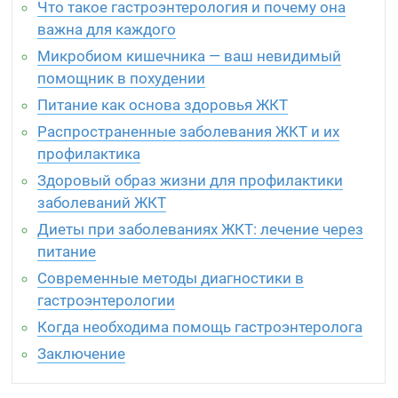
Что такое гастроэнтерология и почему она
важна для каждого
Микробиом кишечника — ваш невидимый
помощник в похудении
Питание как основа здоровья ЖКТ
Распространенные заболевания ЖКТ и их
профилактика
Здоровый образ жизни для профилактики
заболеваний ЖКТ
Диеты при заболеваниях ЖКТ: лечение через
питание
Современные методы диагностики в
гастроэнтерологии
Когда необходима помощь гастроэнтеролога
Заключение