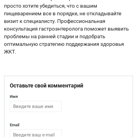
просто хотите убедиться, что с вашим
пищеварением все в порядке, не откладывайте
визит к специалисту. Профессиональная
консультация гастроэнтеролога поможет выявить
проблемы на ранней стадии и подобрать
оптимальную стратегию поддержания здоровья
ЖКТ.
Оставьте свой комментарий
Имя
Email