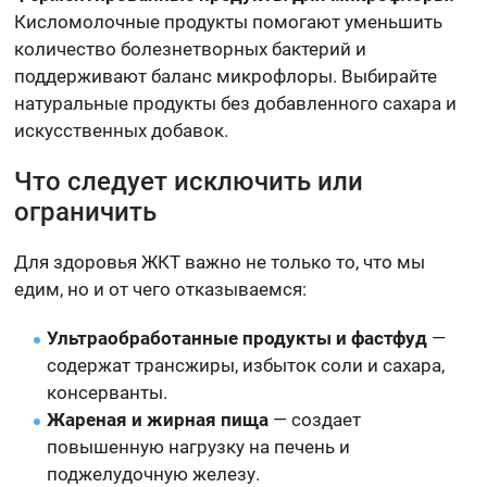
Кисломолочные продукты помогают уменьшить
количество болезнетворных бактерий и
поддерживают баланс микрофлоры. Выбирайте
натуральные продукты без добавленного сахара и
искусственных добавок.
Что следует исключить или
ограничить
Для здоровья ЖКТ важно не только то, что мы
едим, но и от чего отказываемся:
Ультраобработанные продукты и фастфуд
—
содержат трансжиры, избыток соли и сахара,
консерванты.
Жареная и жирная пища
— создает
повышенную нагрузку на печень и
поджелудочную железу.