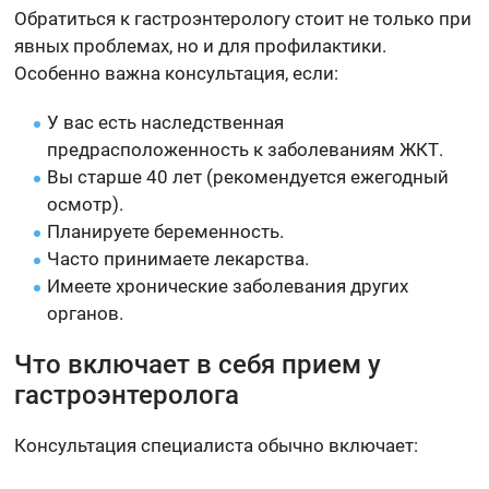
Обратиться к гастроэнтерологу стоит не только при
явных проблемах, но и для профилактики.
Особенно важна консультация, если:
У вас есть наследственная
предрасположенность к заболеваниям ЖКТ.
Вы старше 40 лет (рекомендуется ежегодный
осмотр).
Планируете беременность.
Часто принимаете лекарства.
Имеете хронические заболевания других
органов.
Что включает в себя прием у
гастроэнтеролога
Консультация специалиста обычно включает: