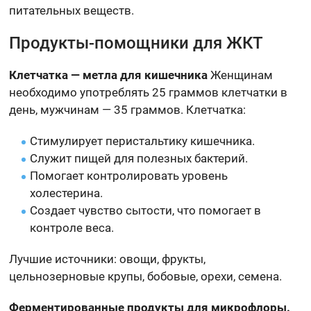
питательных веществ.
Продукты-помощники для ЖКТ
Клетчатка — метла для кишечника
Женщинам
необходимо употреблять 25 граммов клетчатки в
день, мужчинам — 35 граммов. Клетчатка:
Стимулирует перистальтику кишечника.
Служит пищей для полезных бактерий.
Помогает контролировать уровень
холестерина.
Создает чувство сытости, что помогает в
контроле веса.
Лучшие источники: овощи, фрукты,
цельнозерновые крупы, бобовые, орехи, семена.
Ферментированные продукты для микрофлоры.