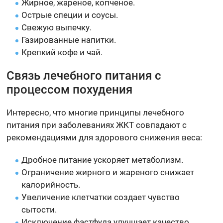
Жирное, жареное, копченое.
Острые специи и соусы.
Свежую выпечку.
Газированные напитки.
Крепкий кофе и чай.
Связь лечебного питания с
процессом похудения
Интересно, что многие принципы лечебного
питания при заболеваниях ЖКТ совпадают с
рекомендациями для здорового снижения веса:
Дробное питание ускоряет метаболизм.
Ограничение жирного и жареного снижает
калорийность.
Увеличение клетчатки создает чувство
сытости.
Исключение фастфуда улучшает качество