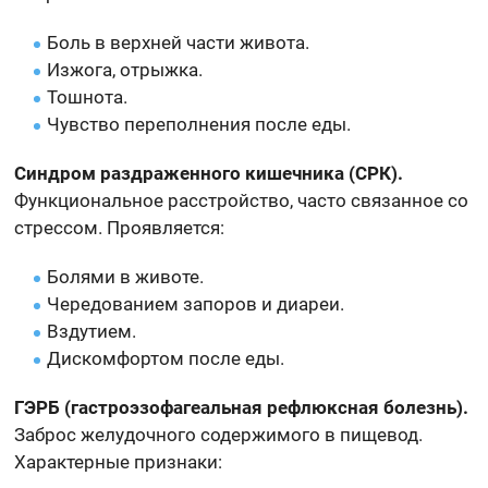
Боль в верхней части живота.
Изжога, отрыжка.
Тошнота.
Чувство переполнения после еды.
Синдром раздраженного кишечника (СРК).
Функциональное расстройство, часто связанное со
стрессом. Проявляется:
Болями в животе.
Чередованием запоров и диареи.
Вздутием.
Дискомфортом после еды.
ГЭРБ (гастроэзофагеальная рефлюксная болезнь).
Заброс желудочного содержимого в пищевод.
Характерные признаки: