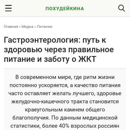
Главная
»
Медиа
»
Питание
Гастроэнтерология: путь к
здоровью через правильное
питание и заботу о ЖКТ
В современном мире, где ритм жизни
постоянно ускоряется, а качество питания
часто оставляет желать лучшего, здоровье
желудочно-кишечного тракта становится
краеугольным камнем общего
благополучия. По данным медицинской
статистики, более 40% взрослых россиян