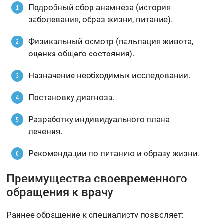
Подробный сбор анамнеза (история
заболевания, образ жизни, питание).
Физикальный осмотр (пальпация живота,
оценка общего состояния).
Назначение необходимых исследований.
Постановку диагноза.
Разработку индивидуального плана
лечения.
Рекомендации по питанию и образу жизни.
Преимущества своевременного
обращения к врачу
Раннее обращение к специалисту позволяет: