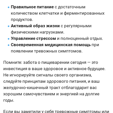
Правильное питание
с достаточным
количеством клетчатки и ферментированных
продуктов.
Активный образ жизни
с регулярными
физическими нагрузками.
Управление стрессом
и полноценный отдых.
Своевременная медицинская помощь
при
появлении тревожных симптомов.
Помните: забота о пищеварении сегодня — это
инвестиция в ваше здоровое и активное будущее.
Не игнорируйте сигналы своего организма,
следуйте принципам здорового питания, и ваш
желудочно-кишечный тракт отблагодарит вас
хорошим самочувствием и энергией на долгие
годы.
Если вы заметили у себя тревожные симптомы или