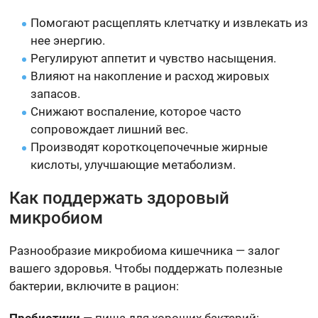
Помогают расщеплять клетчатку и извлекать из
нее энергию.
Регулируют аппетит и чувство насыщения.
Влияют на накопление и расход жировых
запасов.
Снижают воспаление, которое часто
сопровождает лишний вес.
Производят короткоцепочечные жирные
кислоты, улучшающие метаболизм.
Как поддержать здоровый
микробиом
Разнообразие микробиома кишечника — залог
вашего здоровья. Чтобы поддержать полезные
бактерии, включите в рацион:
Пребиотики
— пища для хороших бактерий: