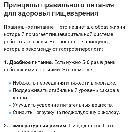
Принципы правильного питания
для здоровья пищеварения
Правильное питание — это не диета, а образ жизни,
который помогает пищеварительной системе
работать как часы. Вот основные принципы,
которые рекомендуют гастроэнтерологи:
1. Дробное питание.
Есть нужно 5-6 раз в день
небольшими порциями. Это помогает:
Избежать переедания и тяжести в желудке.
Поддерживать стабильный уровень сахара в
крови.
Улучшить усвоение питательных веществ.
Снизить нагрузку на поджелудочную железу.
2. Температурный режим.
Пища должна быть