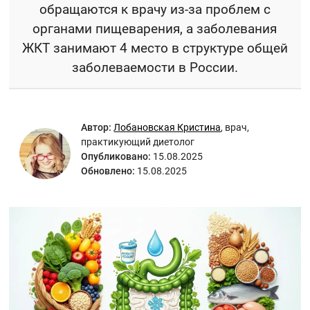
обращаются к врачу из-за проблем с
органами пищеварения, а заболевания
ЖКТ занимают 4 место в структуре общей
заболеваемости в России.
Автор:
Лобановская Кристина
,
врач,
практикующий диетолог
Опубликовано:
15.08.2025
Обновлено:
15.08.2025