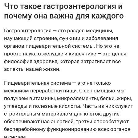
Что такое гастроэнтерология и
почему она важна для каждого
Гастроэнтерология — это раздел медицины,
изучающий строение, функции и заболевания
органов пищеварительной системы. Но это не
просто наука о желудке и кишечнике — это целая
философия здоровья, которая затрагивает все
аспекты нашей жизни.
Пищеварительная система — это не только
механизм переработки пищи. С ее помощью мы
получаем витамины, микроэлементы, белки, жиры,
углеводы и полезные кислоты. Часть из них служит
строительным материалом для клеток, другие
обеспечивают нас энергией, третьи способствуют
бесперебойному функционированию всех органов
и систем.