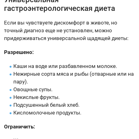
гастроэнтерологическая диета
Если вы чувствуете дискомфорт в животе, но
точный диагноз еще не установлен, можно
придерживаться универсальной щадящей диеты:
Разрешено:
Каши на воде или разбавленном молоке.
Нежирные сорта мяса и рыбы (отварные или на
пару).
Овощные супы.
Некислые фрукты.
Подсушенный белый хлеб.
Кисломолочные продукты.
Ограничить: