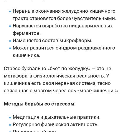
Нервные окончания желудочно-кишечного
тракта становятся более чувствительными.
Нарушается выработка пищеварительных
ферментов.
Изменяется состав микрофлоры.
Может развиться синдром раздраженного
кишечника.
Стресс буквально «бьет по желудку» — это не
метафора, а физиологическая реальность. У
кишечника есть своя нервная система, тесно
связанная с мозгом через ось «мозг-кишечник».
Методы борьбы со стрессом:
Медитация и дыхательные практики.
Регулярная физическая активность.
Полноценный сон.