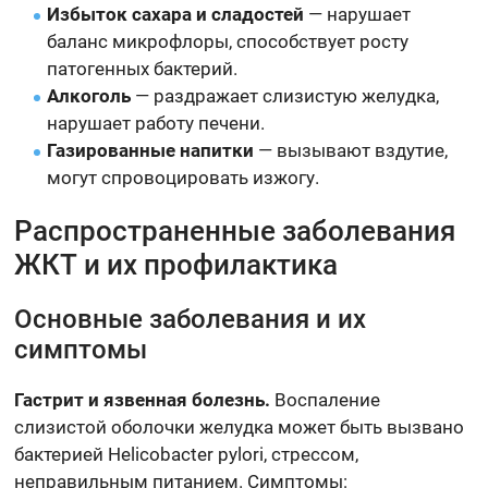
Избыток сахара и сладостей
— нарушает
баланс микрофлоры, способствует росту
патогенных бактерий.
Алкоголь
— раздражает слизистую желудка,
нарушает работу печени.
Газированные напитки
— вызывают вздутие,
могут спровоцировать изжогу.
Распространенные заболевания
ЖКТ и их профилактика
Основные заболевания и их
симптомы
Гастрит и язвенная болезнь.
Воспаление
слизистой оболочки желудка может быть вызвано
бактерией Helicobacter pylori, стрессом,
неправильным питанием. Симптомы: