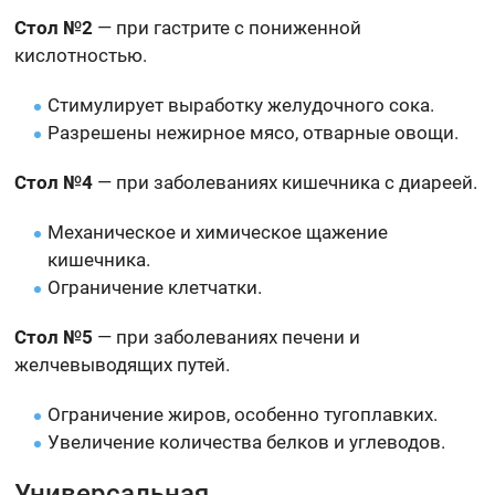
Стол №2
— при гастрите с пониженной
кислотностью.
Стимулирует выработку желудочного сока.
Разрешены нежирное мясо, отварные овощи.
Стол №4
— при заболеваниях кишечника с диареей.
Механическое и химическое щажение
кишечника.
Ограничение клетчатки.
Стол №5
— при заболеваниях печени и
желчевыводящих путей.
Ограничение жиров, особенно тугоплавких.
Увеличение количества белков и углеводов.
Универсальная