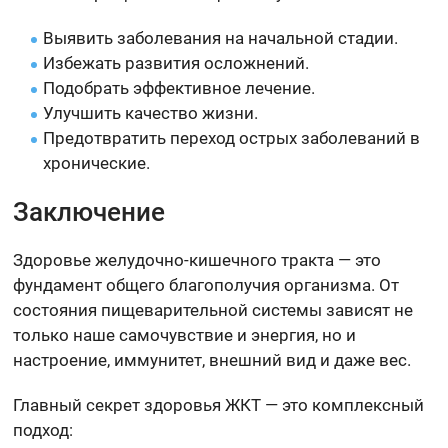
Выявить заболевания на начальной стадии.
Избежать развития осложнений.
Подобрать эффективное лечение.
Улучшить качество жизни.
Предотвратить переход острых заболеваний в
хронические.
Заключение
Здоровье желудочно-кишечного тракта — это
фундамент общего благополучия организма. От
состояния пищеварительной системы зависят не
только наше самочувствие и энергия, но и
настроение, иммунитет, внешний вид и даже вес.
Главный секрет здоровья ЖКТ — это комплексный
подход: