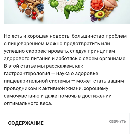
Но есть и хорошая новость: большинство проблем
с пищеварением можно предотвратить или
успешно скорректировать, следуя принципам
здорового питания и заботясь о своем организме.
В этой статье мы расскажем, как
гастроэнтерология — наука о здоровье
пищеварительной системы — может стать вашим
проводником к активной жизни, хорошему
самочувствию и даже помочь в достижении
оптимального веса.
СВЕРНУТЬ
СОДЕРЖАНИЕ