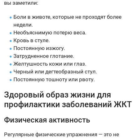
вы заметили:
Боли в животе, которые не проходят более
недели.
Необъяснимую потерю веса.
Кровь в стуле.
Постоянную изжогу.
Затрудненное глотание.
Желтушность кожи или глаз.
Черный или дегтеобразный стул.
Постоянную тошноту или рвоту.
Здоровый образ жизни для
профилактики заболеваний ЖКТ
Физическая активность
Регулярные физические упражнения — это не