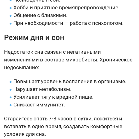
Хобби и приятное времяпрепровождение.
Общение с близкими.
При необходимости — работа с психологом.
Режим дня и сон
Недостаток сна связан с негативными
изменениями в составе микробиоты. Хроническое
недосыпание:
Повышает уровень воспаления в организме.
Нарушает метаболизм.
Усиливает тягу к вредной пище.
Снижает иммунитет.
Старайтесь спать 7-8 часов в сутки, ложиться и
вставать в одно время, создавать комфортные
условия для сна.