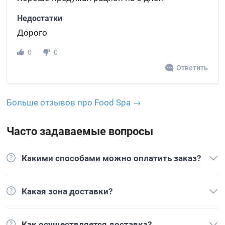
Недостатки
Дорого
0
0
Ответить
Больше отзывов про Food Spa →
Часто задаваемые вопросы
Какими способами можно оплатить заказ?
Какая зона доставки?
Как осуществляется доставка?