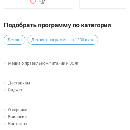
Подобрать программу по категории
Детокс
Детокс программы на 1200 ккал
Медиа о правильном питании и ЗОЖ
Доставкам
Виджет
О сервисе
Вакансии
Контакты