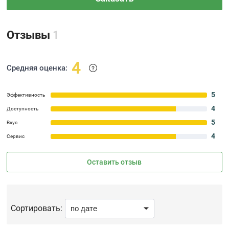
Отзывы
1
4
Средняя оценка:
5
Эффективность
4
Доступность
5
Вкус
4
Сервис
Оставить отзыв
Сортировать: