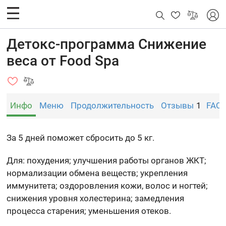
Детокс-программа Снижение
веса от Food Spa
Инфо
Меню
Продолжительность
Отзывы
1
FAQ
За 5 дней поможет сбросить до 5 кг.
Для: похудения; улучшения работы органов ЖКТ;
нормализации обмена веществ; укрепления
иммунитета; оздоровления кожи, волос и ногтей;
снижения уровня холестерина; замедления
процесса старения; уменьшения отеков.