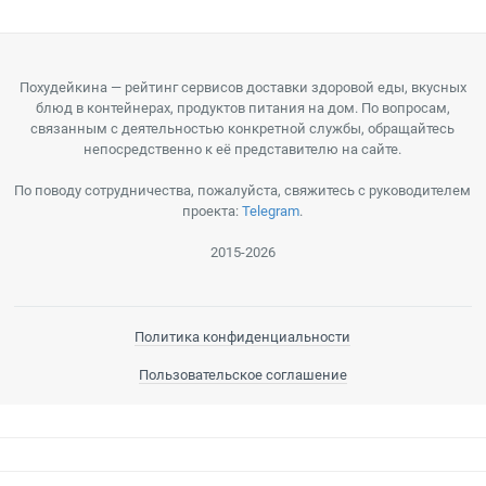
Похудейкина — рейтинг сервисов доставки здоровой еды, вкусных
блюд в контейнерах, продуктов питания на дом. По вопросам,
связанным с деятельностью конкретной службы, обращайтесь
непосредственно к её представителю на сайте.
По поводу сотрудничества, пожалуйста, свяжитесь с руководителем
проекта:
Telegram
.
2015-2026
Политика конфиденциальности
Пользовательское соглашение