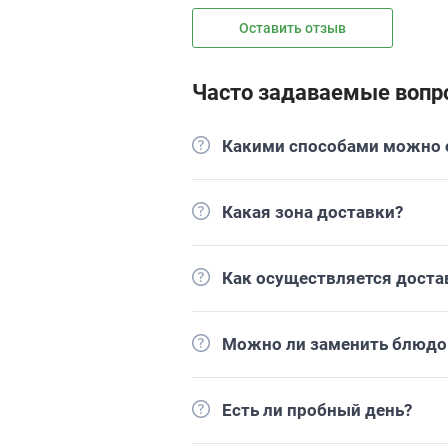
Оставить отзыв
Часто задаваемые вопр
Какими способами можно о
Какая зона доставки?
Как осуществляется доста
Можно ли заменить блюдо 
Есть ли пробный день?