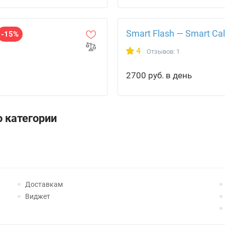
Smart Flash — Smart Cal
-15%
4
Отзывов: 1
2700 руб. в день
 категории
Доставкам
Виджет