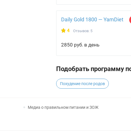
Daily Gold 1800 — YamDiet
4
Отзывов: 5
2850 руб. в день
Подобрать программу по
Похудение после родов
Медиа о правильном питании и ЗОЖ