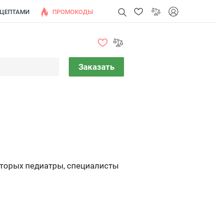
ЕЦЕПТАМИ
ПРОМОКОДЫ
Заказать
торых педиатры, специалисты