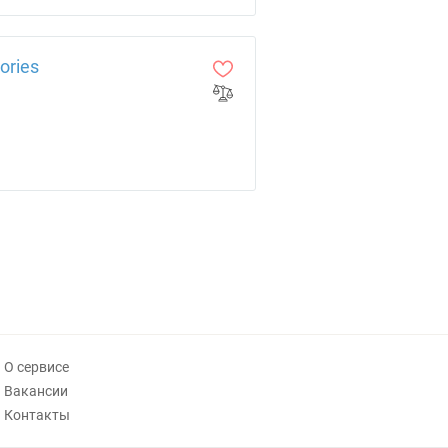
ories
О сервисе
Вакансии
Контакты