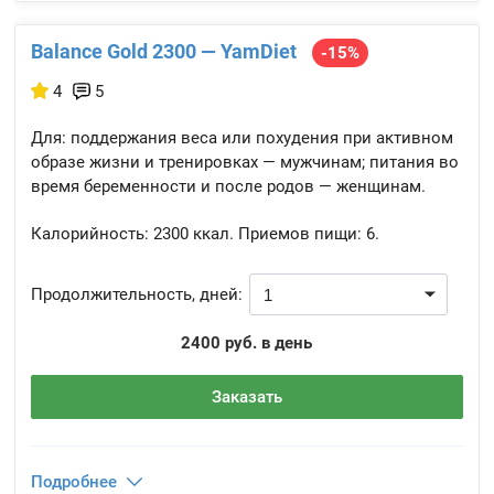
Balance Gold 2300 — YamDiet
-15%
4
5
Для: поддержания веса или похудения при активном
образе жизни и тренировках — мужчинам; питания во
время беременности и после родов — женщинам.
Калорийность:
2300 ккал.
Приемов пищи:
6.
Продолжительность, дней:
2400 руб. в день
Заказать
Подробнее