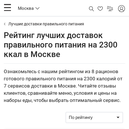
Москва
Лучшие доставки правильного питания
Рейтинг лучших доставок
правильного питания на 2300
ккал в Москве
Ознакомьтесь с нашим рейтингом из 8 рационов
готового правильного питания на 2300 калорий от
7 сервисов доставки в Москве. Читайте отзывы
клиентов, сравнивайте меню, условия и цены на
наборы еды, чтобы выбрать оптимальный сервис.