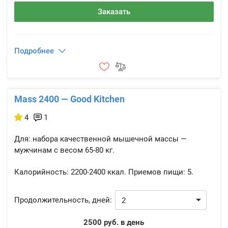
Заказать
Подробнее
Mass 2400 — Good Kitchen
4
1
Для: набора качественной мышечной массы —
мужчинам с весом 65-80 кг.
Калорийность:
2200-2400 ккал.
Приемов пищи:
5.
Продолжительность, дней:
2500 руб. в день