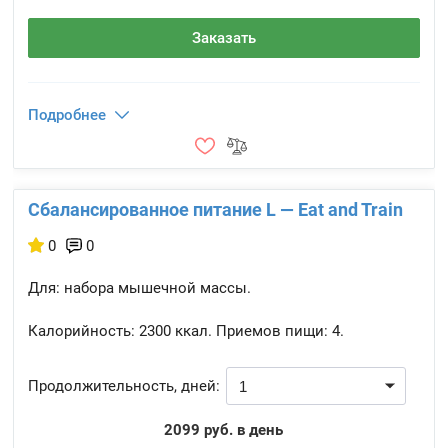
Заказать
Подробнее
Сбалансированное питание L — Eat and Train
0
0
Для: набора мышечной массы.
Калорийность:
2300 ккал.
Приемов пищи:
4.
Продолжительность, дней:
2099 руб. в день