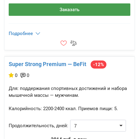
Заказать
Подробнее
Super Strong Premium — BeFit
-12%
0
0
Для: поддержания спортивных достижений и набора
мышечной массы — мужчинам.
Калорийность:
2200-2400 ккал.
Приемов пищи:
5.
Продолжительность, дней: