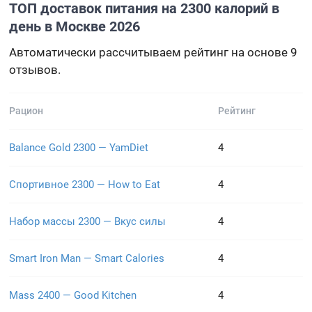
ТОП доставок питания на 2300 калорий в
день в Москве 2026
Автоматически рассчитываем рейтинг на основе 9
отзывов.
Рацион
Рейтинг
Balance Gold 2300 — YamDiet
4
Спортивное 2300 — How to Eat
4
Набор массы 2300 — Вкус силы
4
Smart Iron Man — Smart Calories
4
Mass 2400 — Good Kitchen
4