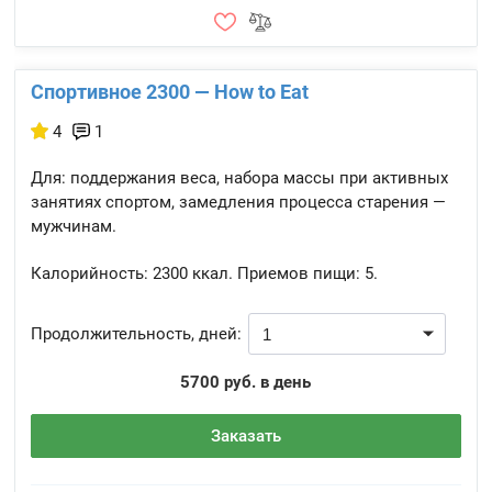
Спортивное 2300 — How to Eat
4
1
Для: поддержания веса, набора массы при активных
занятиях спортом, замедления процесса старения —
мужчинам.
Калорийность:
2300 ккал.
Приемов пищи:
5.
Продолжительность, дней:
5700 руб. в день
Заказать