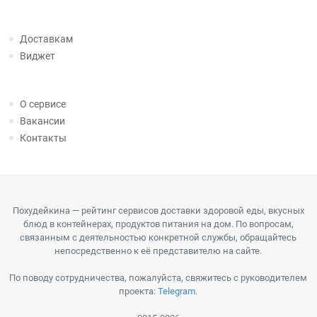
Доставкам
Виджет
О сервисе
Вакансии
Контакты
Похудейкина — рейтинг сервисов доставки здоровой еды, вкусных
блюд в контейнерах, продуктов питания на дом. По вопросам,
связанным с деятельностью конкретной службы, обращайтесь
непосредственно к её представителю на сайте.
По поводу сотрудничества, пожалуйста, свяжитесь с руководителем
проекта:
Telegram
.