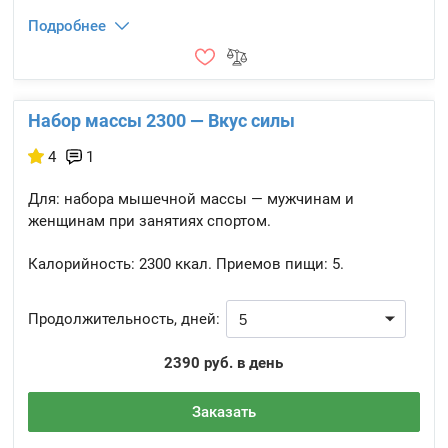
Подробнее
Набор массы 2300 — Вкус силы
4
1
Для: набора мышечной массы — мужчинам и
женщинам при занятиях спортом.
Калорийность:
2300 ккал.
Приемов пищи:
5.
Продолжительность, дней:
2390 руб. в день
Заказать