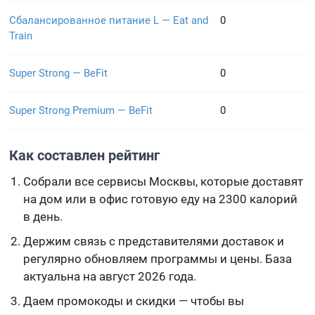
Сбалансированное питание L — Eat and
0
Train
Super Strong — BeFit
0
Super Strong Premium — BeFit
0
Как составлен рейтинг
Собрали все сервисы Москвы, которые доставят
на дом или в офис готовую еду на 2300 калорий
в день.
Держим связь с представителями доставок и
регулярно обновляем программы и цены. База
актуальна на август 2026 года.
Даем промокоды и скидки — чтобы вы