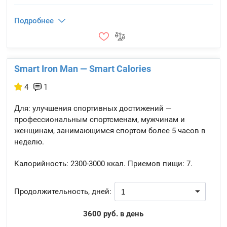
Подробнее
Smart Iron Man — Smart Calories
4
1
Для: улучшения спортивных достижений —
профессиональным спортсменам, мужчинам и
женщинам, занимающимся спортом более 5 часов в
неделю.
Калорийность:
2300-3000 ккал.
Приемов пищи:
7.
Продолжительность, дней:
3600 руб. в день