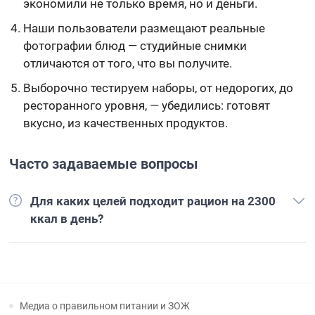
экономили не только время, но и деньги.
Наши пользователи размещают реальные
фотографии блюд — студийные снимки
отличаются от того, что вы получите.
Выборочно тестируем наборы, от недорогих, до
ресторанного уровня, — убедились: готовят
вкусно, из качественных продуктов.
Часто задаваемые вопросы
Для каких целей подходит рацион на 2300
ккал в день?
Медиа о правильном питании и ЗОЖ