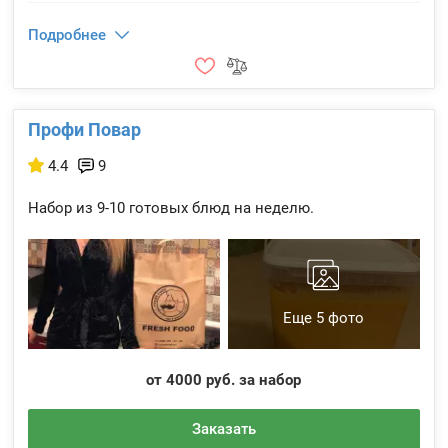
Подробнее
Профи Повар
4.4
9
Набор из 9-10 готовых блюд на неделю.
Еще 5 фото
от 4000 руб. за набор
Заказать