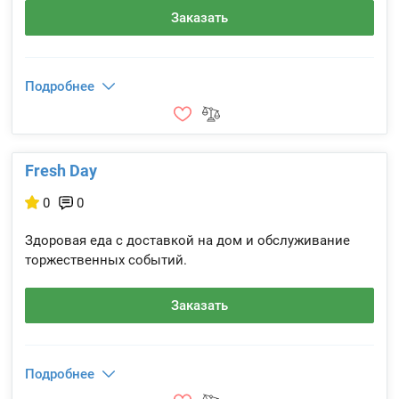
Заказать
Подробнее
Fresh Day
0
0
Здоровая еда с доставкой на дом и обслуживание
торжественных событий.
Заказать
Подробнее