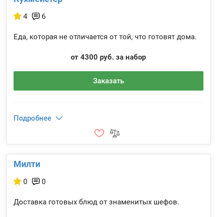
4
6
Еда, которая не отличается от той, что готовят дома.
от 4300 руб. за набор
Заказать
Подробнее
Милти
0
0
Доставка готовых блюд от знаменитых шефов.