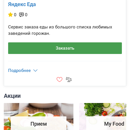
Яндекс Еда
0
0
Сервис заказа еды из большого списка любимых
заведений горожан.
Заказать
Подробнее
Акции
Прием
My Food