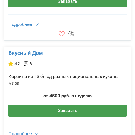
Заказать
Подробнее
Вкусный Дом
4.3
6
Корзина из 13 блюд разных национальных кухонь
мира.
от 4500 руб. в неделю
Заказать
Подробнее