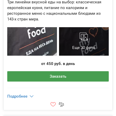
Три линейки вкусной еды на выбор: классическая
европейская кухня, питание по калориям и
ресторанное меню с национальными блюдами из
143-х стран мира.
Еще 30 фото
от 450 руб. в день
Заказать
Подробнее