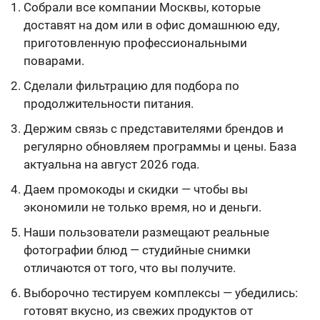
Собрали все компании Москвы, которые
доставят на дом или в офис домашнюю еду,
приготовленную профессиональными
поварами.
Сделали фильтрацию для подбора по
продолжительности питания.
Держим связь с представителями брендов и
регулярно обновляем программы и цены. База
актуальна на август 2026 года.
Даем промокоды и скидки — чтобы вы
экономили не только время, но и деньги.
Наши пользователи размещают реальные
фотографии блюд — студийные снимки
отличаются от того, что вы получите.
Выборочно тестируем комплексы — убедились:
готовят вкусно, из свежих продуктов от