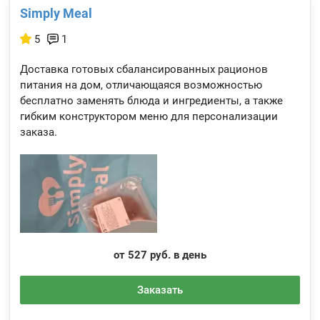
Simply Meal
5
1
Доставка готовых сбалансированных рационов
питания на дом, отличающаяся возможностью
бесплатно заменять блюда и ингредиенты, а также
гибким конструктором меню для персонализации
заказа.
от 527 руб. в день
Заказать