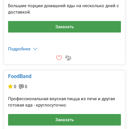
Большие порции домашней еды на несколько дней с
доставкой.
Заказать
Подробнее
FoodBand
0
0
Профессиональная вкусная пицца из печи и другая
готовая еда - круглосуточно.
Заказать