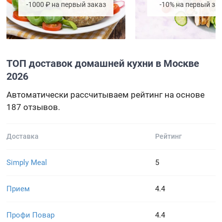
-1000 ₽ на первый заказ
-10% на первый за
ТОП доставок домашней кухни в Москве
2026
Автоматически рассчитываем рейтинг на основе
187 отзывов.
Доставка
Рейтинг
Simply Meal
5
Прием
4.4
Профи Повар
4.4