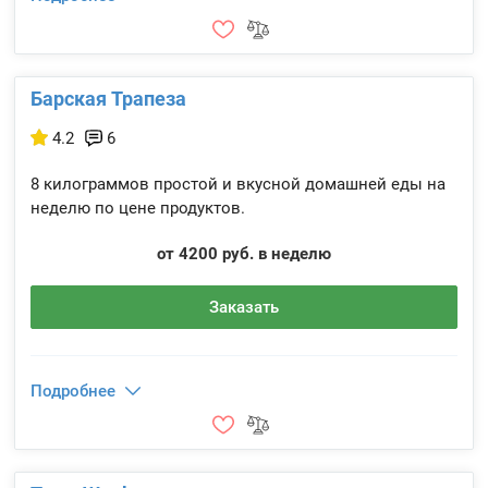
Барская Трапеза
4.2
6
8 килограммов простой и вкусной домашней еды на
неделю по цене продуктов.
от 4200 руб. в неделю
Заказать
Подробнее