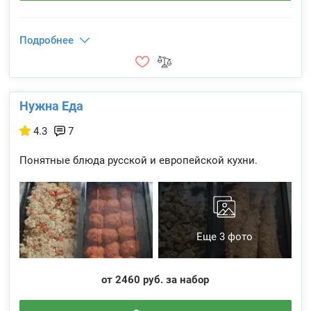
Подробнее
Нужна Еда
4.3
7
Понятные блюда русской и европейской кухни.
Еще 3 фото
от 2460 руб. за набор