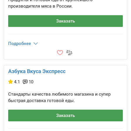
производителя мяса в России.
Заказать
Подробнее
Азбука Вкуса Экспресс
4.1
10
Стандарты качества любимого магазина и супер
быстрая доставка готовой еды.
Заказать