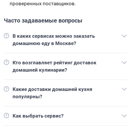
проверенных поставщиков.
Часто задаваемые вопросы
В каких сервисах можно заказать
домашнюю еду в Москве?
Кто возглавляет рейтинг доставок
домашней кулинарии?
Какие доставки домашней кухня
популярны?
Как выбрать сервис?