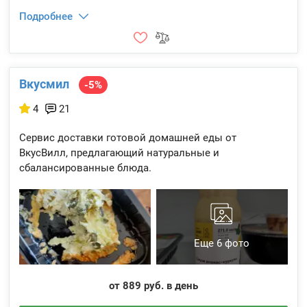
Подробнее
Вкусмил
-5%
4
21
Сервис доставки готовой домашней еды от
ВкусВилл, предлагающий натуральные и
сбалансированные блюда.
Еще 6 фото
от 889 руб. в день