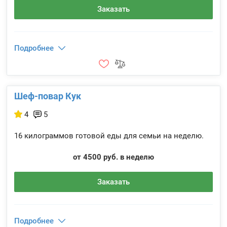
Заказать
Подробнее
Шеф-повар Кук
4
5
16 килограммов готовой еды для семьи на неделю.
от 4500 руб. в неделю
Заказать
Подробнее