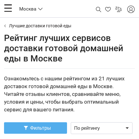
Москва
Лучшие доставки готовой еды
Рейтинг лучших сервисов
доставки готовой домашней
еды в Москве
Ознакомьтесь с нашим рейтингом из 21 лучших
доставок готовой домашней еды в Москве.
Читайте отзывы клиентов, сравнивайте меню,
условия и цены, чтобы выбрать оптимальный
сервис для вашего питания.
Фильтры