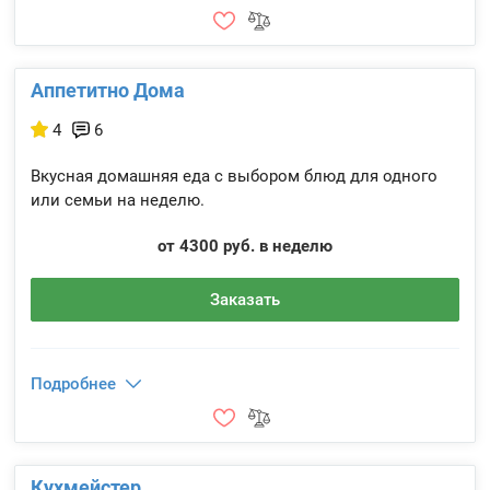
Аппетитно Дома
4
6
Вкусная домашняя еда с выбором блюд для одного
или семьи на неделю.
от 4300 руб. в неделю
Заказать
Подробнее
Кухмейстер