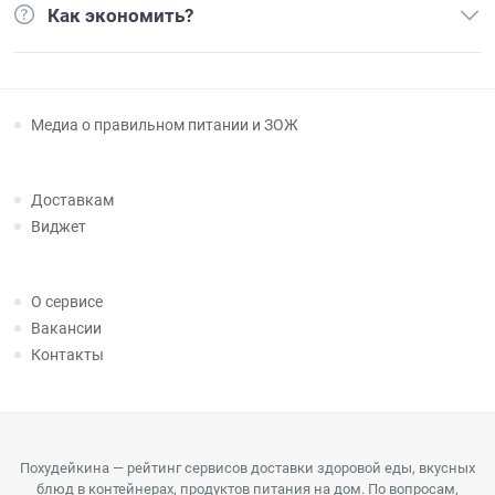
Как экономить?
Медиа о правильном питании и ЗОЖ
Доставкам
Виджет
О сервисе
Вакансии
Контакты
Похудейкина — рейтинг сервисов доставки здоровой еды, вкусных
блюд в контейнерах, продуктов питания на дом. По вопросам,