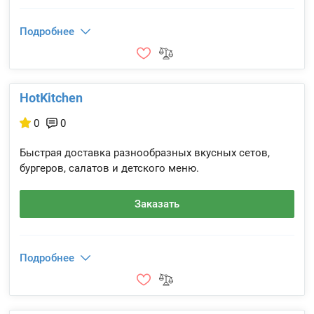
Подробнее
HotKitchen
0
0
Быстрая доставка разнообразных вкусных сетов,
бургеров, салатов и детского меню.
Заказать
Подробнее