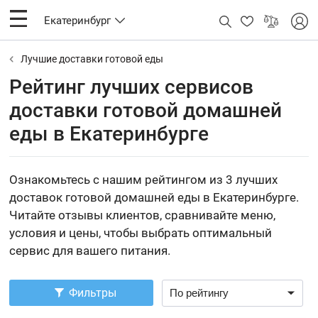
Екатеринбург
Лучшие доставки готовой еды
Рейтинг лучших сервисов
доставки готовой домашней
еды в Екатеринбурге
Ознакомьтесь с нашим рейтингом из 3 лучших
доставок готовой домашней еды в Екатеринбурге.
Читайте отзывы клиентов, сравнивайте меню,
условия и цены, чтобы выбрать оптимальный
сервис для вашего питания.
Фильтры