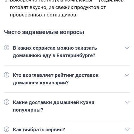
готовят вкусно, из свежих продуктов от
проверенных поставщиков.
Часто задаваемые вопросы
В каких сервисах можно заказать
домашнюю еду в Екатеринбурге?
Кто возглавляет рейтинг доставок
домашней кулинарии?
Какие доставки домашней кухня
популярны?
Как выбрать сервис?