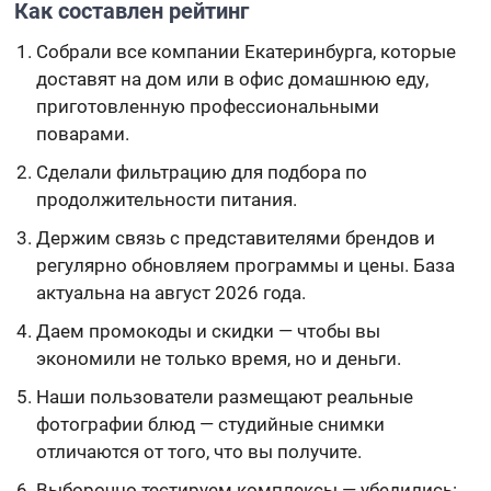
Как составлен рейтинг
Собрали все компании Екатеринбурга, которые
доставят на дом или в офис домашнюю еду,
приготовленную профессиональными
поварами.
Сделали фильтрацию для подбора по
продолжительности питания.
Держим связь с представителями брендов и
регулярно обновляем программы и цены. База
актуальна на август 2026 года.
Даем промокоды и скидки — чтобы вы
экономили не только время, но и деньги.
Наши пользователи размещают реальные
фотографии блюд — студийные снимки
отличаются от того, что вы получите.
Выборочно тестируем комплексы — убедились: