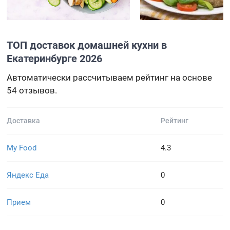
ТОП доставок домашней кухни в
Екатеринбурге 2026
Автоматически рассчитываем рейтинг на основе
54 отзывов.
Доставка
Рейтинг
My Food
4.3
Яндекс Еда
0
Прием
0