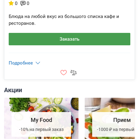
0
0
Блюда на любой вкус из большого списка кафе и
ресторанов.
Заказать
Подробнее
Акции
My Food
Прием
-10% на первый заказ
-1000 ₽ на первый з