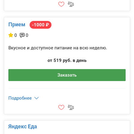
Прием
-1000 ₽
0
0
Вкусное и доступное питание на всю неделю.
от 519 руб. в день
Заказать
Подробнее
Яндекс Еда