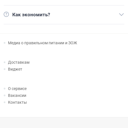
Как экономить?
Медиа о правильном питании и ЗОЖ
Доставкам
Виджет
О сервисе
Вакансии
Контакты