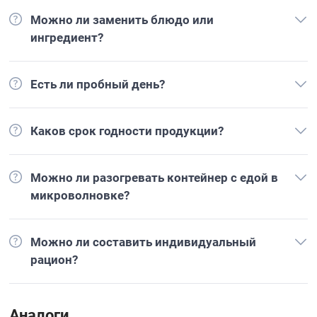
Можно ли заменить блюдо или
ингредиент?
Есть ли пробный день?
Каков срок годности продукции?
Можно ли разогревать контейнер с едой в
микроволновке?
Можно ли составить индивидуальный
рацион?
Аналоги