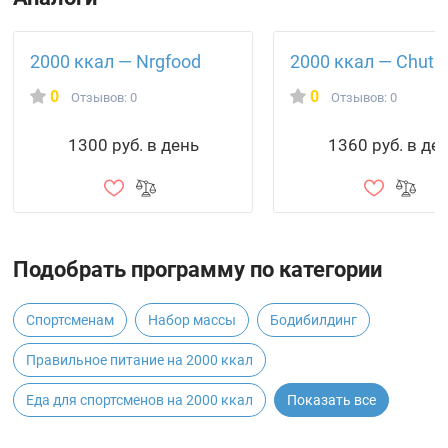
2000 ккал — Nrgfood
2000 ккал — Chut
0
0
Отзывов: 0
Отзывов: 0
1300 руб. в день
1360 руб. в де
Подобрать программу по категории
Спортсменам
Набор массы
Бодибилдинг
Правильное питание на 2000 ккал
Еда для спортсменов на 2000 ккал
Показать все