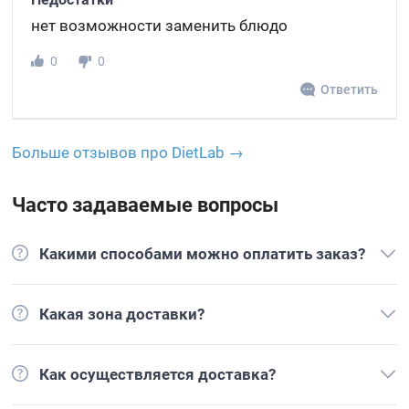
нет возможности заменить блюдо
0
0
Ответить
Больше отзывов про DietLab →
Часто задаваемые вопросы
Какими способами можно оплатить заказ?
Какая зона доставки?
Как осуществляется доставка?