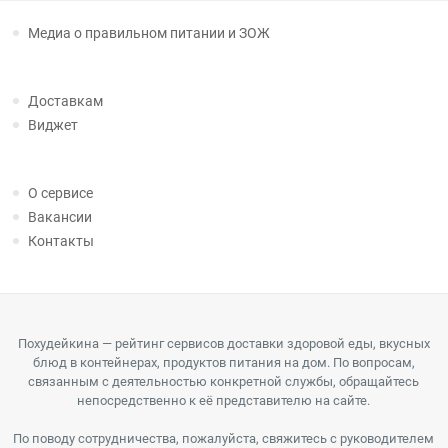
Медиа о правильном питании и ЗОЖ
Доставкам
Виджет
О сервисе
Вакансии
Контакты
Похудейкина — рейтинг сервисов доставки здоровой еды, вкусных
блюд в контейнерах, продуктов питания на дом. По вопросам,
связанным с деятельностью конкретной службы, обращайтесь
непосредственно к её представителю на сайте.
По поводу сотрудничества, пожалуйста, свяжитесь с руководителем