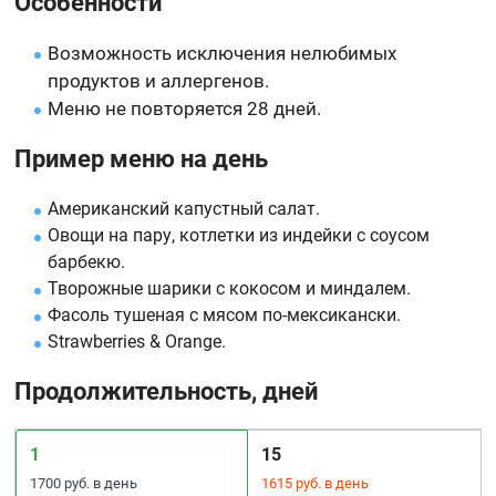
Особенности
Возможность исключения нелюбимых
продуктов и аллергенов.
Меню не повторяется 28 дней.
Пример меню на день
Американский капустный салат.
Овощи на пару, котлетки из индейки с соусом
барбекю.
Творожные шарики с кокосом и миндалем.
Фасоль тушеная с мясом по-мексикански.
Strawberries & Orange.
Продолжительность, дней
1
15
1700 руб. в день
1615 руб. в день