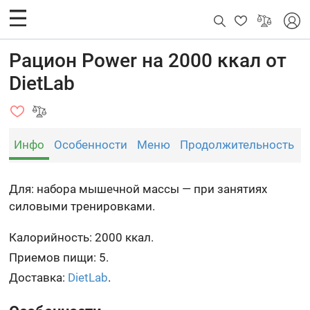
Рацион Power на 2000 ккал от
DietLab
Инфо
Особенности
Меню
Продолжительность
Для: набора мышечной массы — при занятиях
силовыми тренировками.
Калорийность: 2000 ккал.
Приемов пищи: 5.
Доставка:
DietLab
.