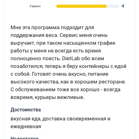
4
Сервис
Мне эта программа подходит для
поддержания веса. Сервис меня очень
выручает, при таком насыщенном график
работы у меня не всегда есть время
полноценно поесть. DietLab обо всем
позаботился, теперь я беру контейнеры с едой
с собой. Готовят очень вкусно, питание
высокого качества, как в хорошем ресторане.
С обслуживанием тоже все хорошо - всегда
вовремя, курьеры вежливые.
Достоинства
вкусная еда, доставка своевременная и
ежедневная
Недостатки