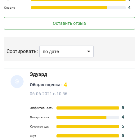
4
Сервис
Оставить отзыв
Сортировать:
Эдуард
Э
4
Общая оценка:
06.06.2021 в 10:56
5
Эффективность
4
Доступность
5
Качество еды
5
Вкус