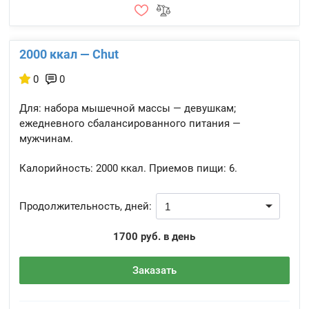
2000 ккал — Chut
0
0
Для: набора мышечной массы — девушкам;
ежедневного сбалансированного питания —
мужчинам.
Калорийность:
2000 ккал.
Приемов пищи:
6.
Продолжительность, дней:
1700 руб. в день
Заказать