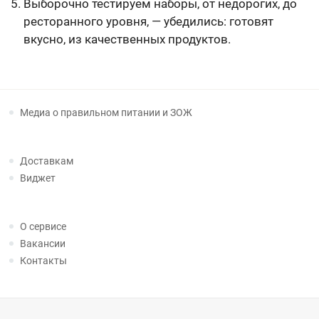
Выборочно тестируем наборы, от недорогих, до
ресторанного уровня, — убедились: готовят
вкусно, из качественных продуктов.
Медиа о правильном питании и ЗОЖ
Доставкам
Виджет
О сервисе
Вакансии
Контакты