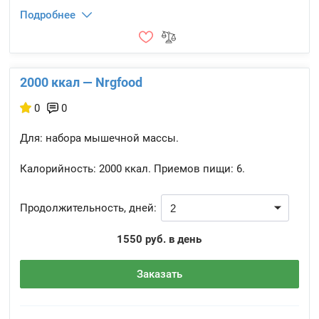
Подробнее
2000 ккал — Nrgfood
0
0
Для: набора мышечной массы.
Калорийность:
2000 ккал.
Приемов пищи:
6.
Продолжительность, дней:
1550 руб. в день
Заказать