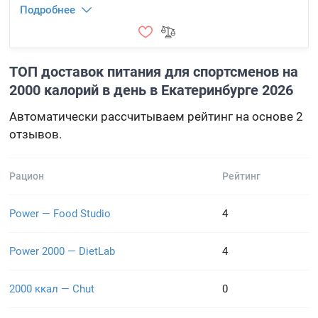
Подробнее
ТОП доставок питания для спортсменов на
2000 калорий в день в Екатеринбурге 2026
Автоматически рассчитываем рейтинг на основе 2
отзывов.
Рацион
Рейтинг
Power — Food Studio
4
Power 2000 — DietLab
4
2000 ккал — Chut
0