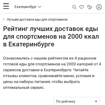
Екатеринбург
Лучшие доставки еды для спортсменов
Рейтинг лучших доставок еды
для спортсменов на 2000 ккал
в Екатеринбурге
Ознакомьтесь с нашим рейтингом из 4 рационов
готовой еды для спортсменов на 2000 калорий от 4
сервисов доставки в Екатеринбурге. Читайте
отзывы клиентов, сравнивайте меню, условия и
цены на наборы питания, чтобы выбрать
оптимальный сервис.