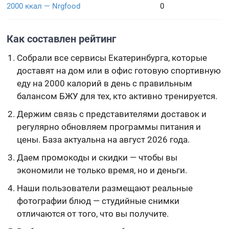
2000 ккал — Nrgfood
0
Как составлен рейтинг
Собрали все сервисы Екатеринбурга, которые
доставят на дом или в офис готовую спортивную
еду на 2000 калорий в день с правильным
балансом БЖУ для тех, кто активно тренируется.
Держим связь с представителями доставок и
регулярно обновляем программы питания и
цены. База актуальна на август 2026 года.
Даем промокоды и скидки — чтобы вы
экономили не только время, но и деньги.
Наши пользователи размещают реальные
фотографии блюд — студийные снимки
отличаются от того, что вы получите.