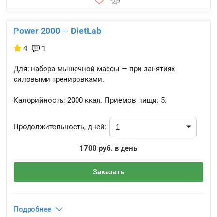
Power 2000 — DietLab
4
1
Для: набора мышечной массы — при занятиях
силовыми тренировками.
Калорийность:
2000 ккал.
Приемов пищи:
5.
Продолжительность, дней:
1700 руб. в день
Заказать
Подробнее