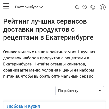
Екатеринбург
Рейтинг лучших сервисов
доставки продуктов с
рецептами в Екатеринбурге
Ознакомьтесь с нашим рейтингом из 1 лучших
доставок наборов продуктов с рецептами в
Екатеринбурге. Читайте отзывы клиентов,
сравнивайте меню, условия и цены на наборы
питания, чтобы выбрать оптимальный сервис.
Любовь и Кухня