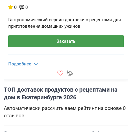
0
0
Гастрономический сервис доставки с рецептами для
приготовления домашних ужинов.
Заказать
Подробнее
ТОП доставок продуктов с рецептами на
дом в Екатеринбурге 2026
Автоматически рассчитываем рейтинг на основе 0
отзывов.