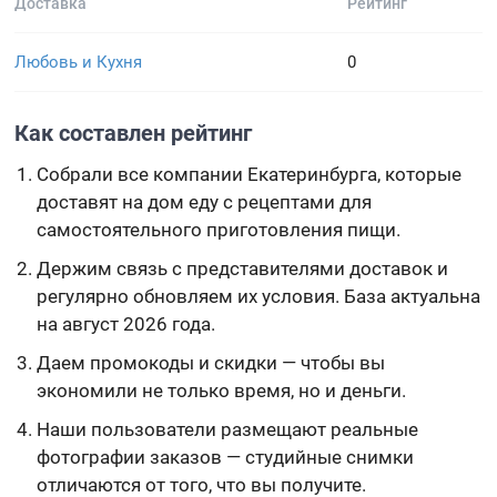
Доставка
Рейтинг
Любовь и Кухня
0
Как составлен рейтинг
Собрали все компании Екатеринбурга, которые
доставят на дом еду с рецептами для
самостоятельного приготовления пищи.
Держим связь с представителями доставок и
регулярно обновляем их условия. База актуальна
на август 2026 года.
Даем промокоды и скидки — чтобы вы
экономили не только время, но и деньги.
Наши пользователи размещают реальные
фотографии заказов — студийные снимки
отличаются от того, что вы получите.