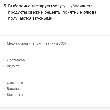
Выборочно тестируем услугу — убедились:
продукты свежие, рецепты понятные, блюда
получаются вкусными.
Медиа о правильном питании и ЗОЖ
Доставкам
Виджет
О сервисе
Вакансии
Контакты