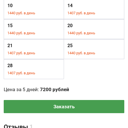
10
14
1440 руб. в день
1407 руб. в день
15
20
1440 руб. в день
1440 руб. в день
21
25
1407 руб. в день
1440 руб. в день
28
1407 руб. в день
Цена за 5 дней
:
7200 рублей
Заказать
Отзывы
1