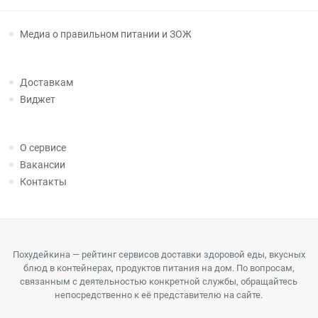
Медиа о правильном питании и ЗОЖ
Доставкам
Виджет
О сервисе
Вакансии
Контакты
Похудейкина — рейтинг сервисов доставки здоровой еды, вкусных
блюд в контейнерах, продуктов питания на дом. По вопросам,
связанным с деятельностью конкретной службы, обращайтесь
непосредственно к её представителю на сайте.