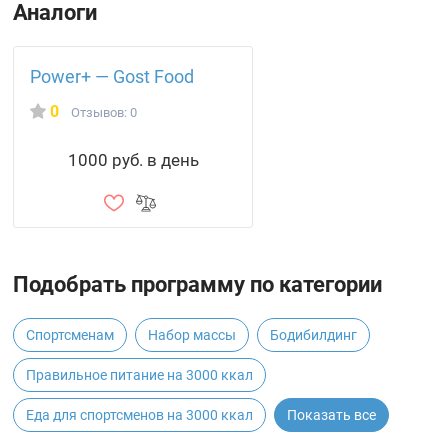
Аналоги
Power+ — Gost Food
0
Отзывов: 0
1000 руб. в день
Подобрать программу по категории
Спортсменам
Набор массы
Бодибилдинг
Правильное питание на 3000 ккал
Еда для спортсменов на 3000 ккал
Показать все