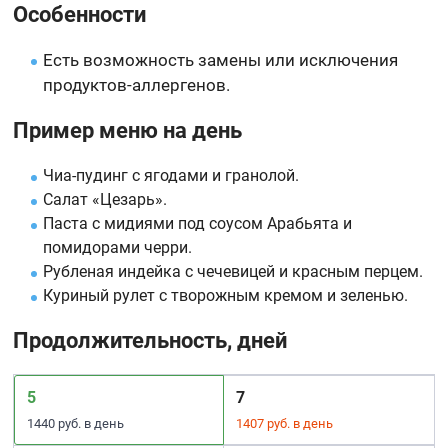
Особенности
Есть возможность замены или исключения
продуктов-аллергенов.
Пример меню на день
Чиа-пудинг с ягодами и гранолой.
Салат «Цезарь».
Паста с мидиями под соусом Арабьята и
помидорами черри.
Рубленая индейка с чечевицей и красным перцем.
Куриный рулет с творожным кремом и зеленью.
Продолжительность, дней
5
7
1440 руб. в день
1407 руб. в день