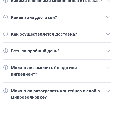
Какими способами можно оплатить заказ?
Какая зона доставки?
Как осуществляется доставка?
Есть ли пробный день?
Можно ли заменить блюдо или
ингредиент?
Можно ли разогревать контейнер с едой в
микроволновке?