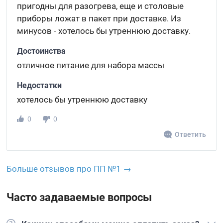
пригодны для разогрева, еще и столовые
приборы ложат в пакет при доставке. Из
минусов - хотелось бы утреннюю доставку.
Достоинства
отличное питание для набора массы
Недостатки
хотелось бы утреннюю доставку
0
0
Ответить
Больше отзывов про ПП №1 →
Часто задаваемые вопросы