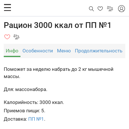
Рацион 3000 ккал от ПП №1
Инфо
Особенности
Меню
Продолжительность
Поможет за неделю набрать до 2 кг мышечной
массы.
Для: массонабора.
Калорийность: 3000 ккал.
Приемов пищи: 5.
Доставка:
ПП №1
.