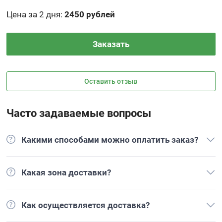
Цена за 2 дня
:
2450 рублей
Заказать
Оставить отзыв
Часто задаваемые вопросы
Какими способами можно оплатить заказ?
Какая зона доставки?
Как осуществляется доставка?