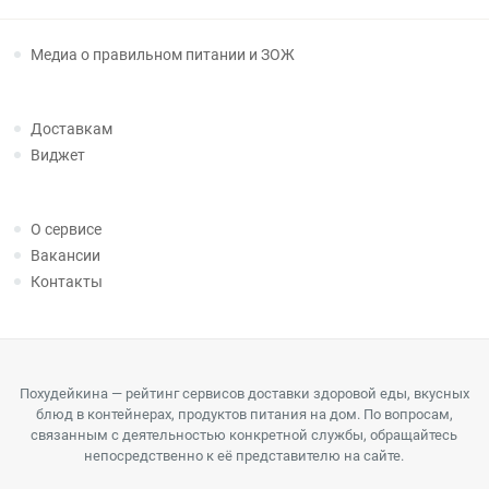
Медиа о правильном питании и ЗОЖ
Доставкам
Виджет
О сервисе
Вакансии
Контакты
Похудейкина — рейтинг сервисов доставки здоровой еды, вкусных
блюд в контейнерах, продуктов питания на дом. По вопросам,
связанным с деятельностью конкретной службы, обращайтесь
непосредственно к её представителю на сайте.