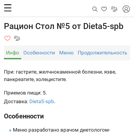
Рацион Стол №5 от Dieta5-spb
Инфо
Особенности
Меню
Продолжительность
При: гастрите, желчнокаменной болезни, язве,
панкреатите, холецистите.
Приемов пищи: 5.
Доставка:
Dieta5-spb
.
Особенности
Меню разработано врачом диетологом-