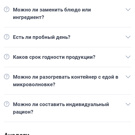
Можно ли заменить блюдо или
ингредиент?
Есть ли пробный день?
Каков срок годности продукции?
Можно ли разогревать контейнер с едой в
микроволновке?
Можно ли составить индивидуальный
рацион?