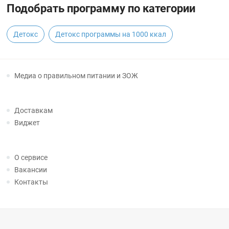
Подобрать программу по категории
Детокс
Детокс программы на 1000 ккал
Медиа о правильном питании и ЗОЖ
Доставкам
Виджет
О сервисе
Вакансии
Контакты