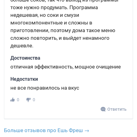
тоже нужно продумать. Программа
недешевая, но соки и смузи
многокомпонентные и сложны в
приготовлении, поэтому дома такое меню
сложно повторить, и выйдет ненамного
дешевле.
Достоинства
отличная эффективность, мощное очищение
Недостатки
не все понравилось на вкус
0
0
Ответить
Больше отзывов про Ешь Фреш →