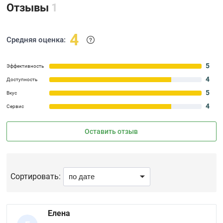
Отзывы
1
4
Средняя оценка:
5
Эффективность
4
Доступность
5
Вкус
4
Сервис
Оставить отзыв
Сортировать:
Елена