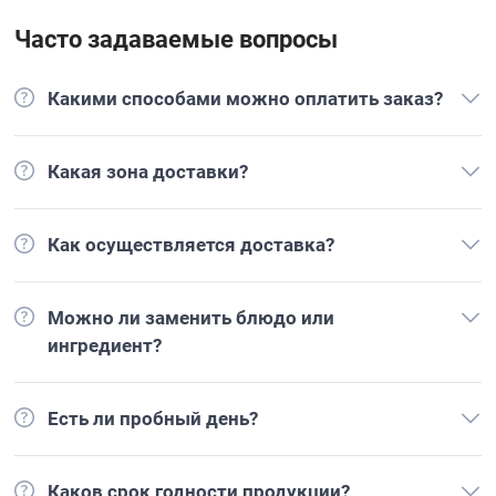
Часто задаваемые вопросы
Какими способами можно оплатить заказ?
Какая зона доставки?
Как осуществляется доставка?
Можно ли заменить блюдо или
ингредиент?
Есть ли пробный день?
Каков срок годности продукции?