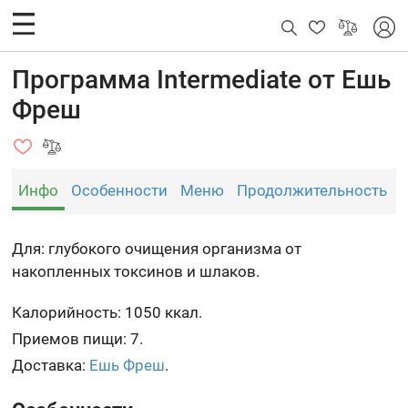
Программа Intermediate от Ешь
Фреш
Инфо
Особенности
Меню
Продолжительность
Для: глубокого очищения организма от
накопленных токсинов и шлаков.
Калорийность: 1050 ккал.
Приемов пищи: 7.
Доставка:
Ешь Фреш
.