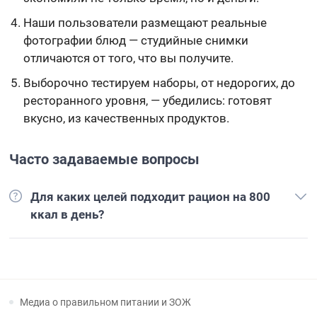
Наши пользователи размещают реальные
фотографии блюд — студийные снимки
отличаются от того, что вы получите.
Выборочно тестируем наборы, от недорогих, до
ресторанного уровня, — убедились: готовят
вкусно, из качественных продуктов.
Часто задаваемые вопросы
Для каких целей подходит рацион на 800
ккал в день?
Медиа о правильном питании и ЗОЖ