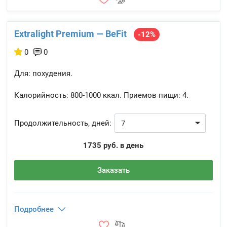
Extralight Premium — BeFit
-12%
0
0
Для: похудения.
Калорийность:
800-1000 ккал.
Приемов пищи:
4.
Продолжительность, дней:
1735 руб. в день
Заказать
Подробнее