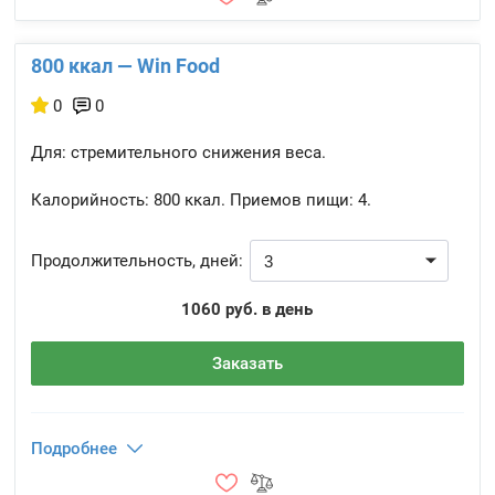
800 ккал — Win Food
0
0
Для: стремительного снижения веса.
Калорийность:
800 ккал.
Приемов пищи:
4.
Продолжительность, дней:
1060 руб. в день
Заказать
Подробнее