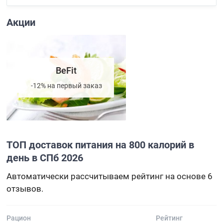
Акции
BeFit
-12% на первый заказ
ТОП доставок питания на 800 калорий в
день в СПб 2026
Автоматически рассчитываем рейтинг на основе 6
отзывов.
Рацион
Рейтинг