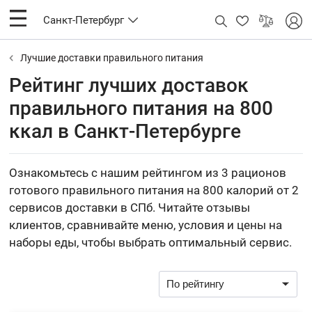
Санкт-Петербург
Лучшие доставки правильного питания
Рейтинг лучших доставок
правильного питания на 800
ккал в Санкт-Петербурге
Ознакомьтесь с нашим рейтингом из 3 рационов
готового правильного питания на 800 калорий от 2
сервисов доставки в СПб. Читайте отзывы
клиентов, сравнивайте меню, условия и цены на
наборы еды, чтобы выбрать оптимальный сервис.