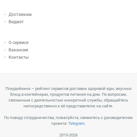
Доставкам
Виджет
О сервисе
Вакансии
Контакты
Похудейкина — рейтинг сервисов доставки здоровой еды, вкусных
блюд в контейнерах, продуктов питания на дом. По вопросам,
связанным с деятельностью конкретной службы, обращайтесь
непосредственно к её представителю на сайте.
По поводу сотрудничества, пожалуйста, свяжитесь с руководителем
проекта:
Telegram
.
2015-2026