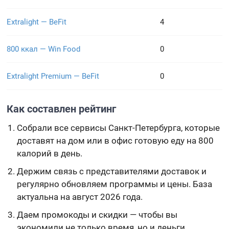
Extralight — BeFit
4
800 ккал — Win Food
0
Extralight Premium — BeFit
0
Как составлен рейтинг
Собрали все сервисы Санкт-Петербурга, которые
доставят на дом или в офис готовую еду на 800
калорий в день.
Держим связь с представителями доставок и
регулярно обновляем программы и цены. База
актуальна на август 2026 года.
Даем промокоды и скидки — чтобы вы
экономили не только время, но и деньги.