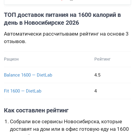
ТОП доставок питания на 1600 калорий в
день в Новосибирске 2026
Автоматически рассчитываем рейтинг на основе 3
отзывов.
Рацион
Рейтинг
Balance 1600 — DietLab
4.5
Fit 1600 — DietLab
4
Как составлен рейтинг
Собрали все сервисы Новосибирска, которые
доставят на дом или в офис готовую еду на 1600