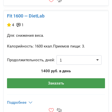
Fit 1600 — DietLab
4
1
Для: снижения веса.
Калорийность:
1600 ккал.
Приемов пищи:
3.
Продолжительность, дней:
1400 руб. в день
Заказать
Подробнее