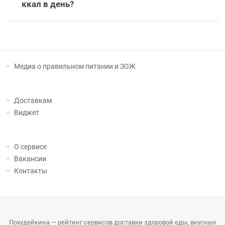
ккал в день?
Медиа о правильном питании и ЗОЖ
Доставкам
Виджет
О сервисе
Вакансии
Контакты
Похудейкина — рейтинг сервисов доставки здоровой еды, вкусных