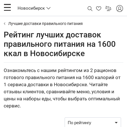
Новосибирск
Лучшие доставки правильного питания
Рейтинг лучших доставок
правильного питания на 1600
ккал в Новосибирске
Ознакомьтесь с нашим рейтингом из 2 рационов
готового правильного питания на 1600 калорий от
1 сервиса доставки в Новосибирске. Читайте
отзывы клиентов, сравнивайте меню, условия и
цены на наборы еды, чтобы выбрать оптимальный
сервис.