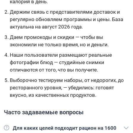
калорий в день.
Держим связь с представителями доставок и
регулярно обновляем программы и цены. База
актуальна на август 2026 года.
Даем промокоды и скидки — чтобы вы
экономили не только время, но и деньги.
Наши пользователи размещают реальные
фотографии блюд — студийные снимки
отличаются от того, что вы получите.
Выборочно тестируем наборы, от недорогих, до
ресторанного уровня, — убедились: готовят
вкусно, из качественных продуктов.
Часто задаваемые вопросы
Для каких целей подходит рацион на 1600