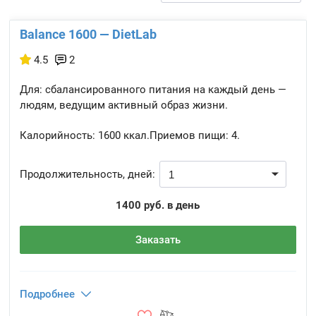
Balance 1600 — DietLab
4.5
2
Для: сбалансированного питания на каждый день —
людям, ведущим активный образ жизни.
Калорийность:
1600 ккал.
Приемов пищи:
4.
Продолжительность, дней:
1400 руб. в день
Заказать
Подробнее