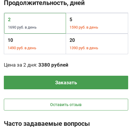
Продолжительность, дней
2
5
1690 руб. в день
1590 руб. в день
10
20
1490 руб. в день
1390 руб. в день
Цена за 2 дня
:
3380 рублей
Заказать
Оставить отзыв
Часто задаваемые вопросы