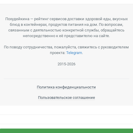
Похудейкина — рейтинг сервисов доставки здоровой еды, вкусных
блюд в контейнерах, продуктов питания на дом. По вопросам,
связанным с деятельностью конкретной службы, обращайтесь
непосредственно к её представителю на сайте.
По поводу сотрудничества, пожалуйста, свяжитесь с руководителем
проекта:
Telegram
.
2015-2026
Политика конфиденциальности
Пользовательское соглашение