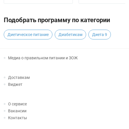
Подобрать программу по категории
Диетическое питание
Диабетикам
Диета 9
Медиа о правильном питании и ЗОЖ
Доставкам
Виджет
О сервисе
Вакансии
Контакты