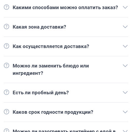
Какими способами можно оплатить заказ?
Какая зона доставки?
Как осуществляется доставка?
Можно ли заменить блюдо или
ингредиент?
Есть ли пробный день?
Каков срок годности продукции?
Можно ли разогревать контейнер с едой в