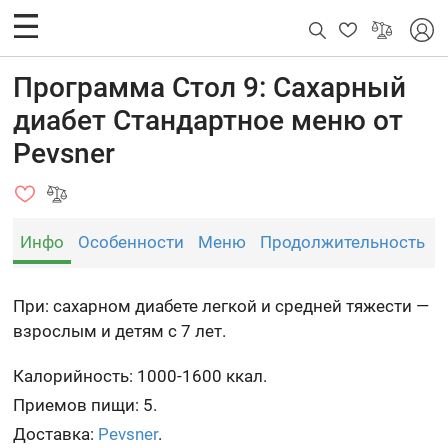
Программа Стол 9: Сахарный
диабет Стандартное меню от
Pevsner
Инфо
Особенности
Меню
Продолжительность
При: сахарном диабете легкой и средней тяжести —
взрослым и детям с 7 лет.
Калорийность: 1000-1600 ккал.
Приемов пищи: 5.
Доставка:
Pevsner
.