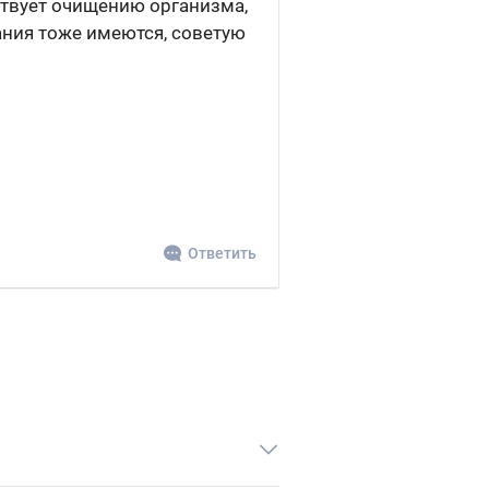
ствует очищению организма,
ния тоже имеются, советую
Ответить