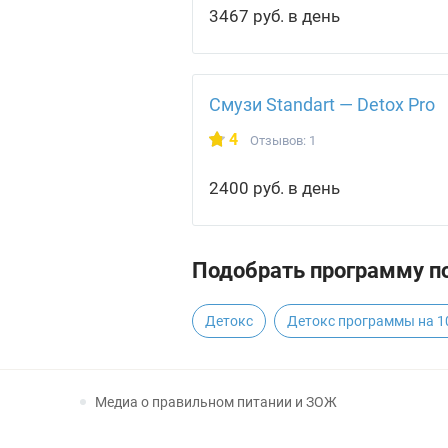
3467 руб. в день
Смузи Standart — Detox Pro
4
Отзывов: 1
2400 руб. в день
Подобрать программу по
Детокс
Детокс программы на 1
Медиа о правильном питании и ЗОЖ