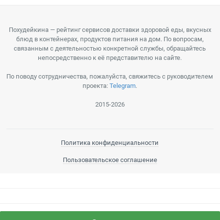
Похудейкина — рейтинг сервисов доставки здоровой еды, вкусных
блюд в контейнерах, продуктов питания на дом. По вопросам,
связанным с деятельностью конкретной службы, обращайтесь
непосредственно к её представителю на сайте.
По поводу сотрудничества, пожалуйста, свяжитесь с руководителем
проекта:
Telegram
.
2015-2026
Политика конфиденциальности
Пользовательское соглашение