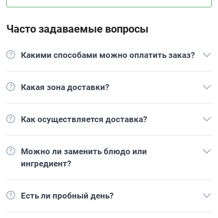
Часто задаваемые вопросы
Какими способами можно оплатить заказ?
Какая зона доставки?
Как осуществляется доставка?
Можно ли заменить блюдо или
ингредиент?
Есть ли пробный день?