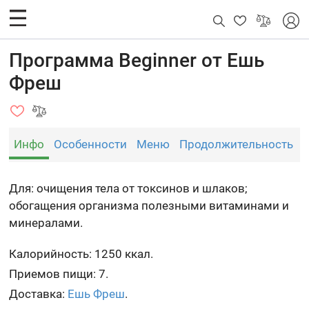
Программа Beginner от Ешь
Фреш
Инфо
Особенности
Меню
Продолжительность
Для: очищения тела от токсинов и шлаков;
обогащения организма полезными витаминами и
минералами.
Калорийность: 1250 ккал.
Приемов пищи: 7.
Доставка:
Ешь Фреш
.