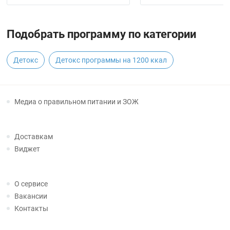
Подобрать программу по категории
Детокс
Детокс программы на 1200 ккал
Медиа о правильном питании и ЗОЖ
Доставкам
Виджет
О сервисе
Вакансии
Контакты