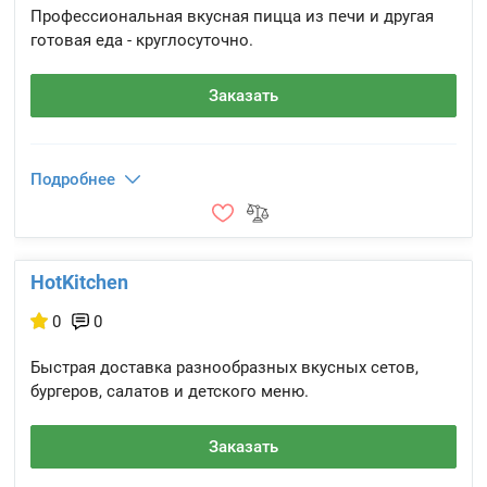
Профессиональная вкусная пицца из печи и другая
готовая еда - круглосуточно.
Заказать
Подробнее
HotKitchen
0
0
Быстрая доставка разнообразных вкусных сетов,
бургеров, салатов и детского меню.
Заказать