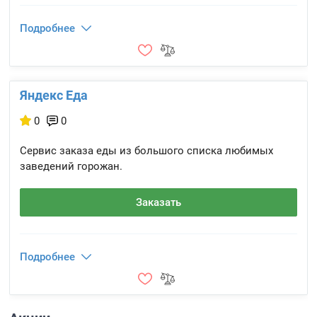
Подробнее
Яндекс Еда
0
0
Сервис заказа еды из большого списка любимых
заведений горожан.
Заказать
Подробнее