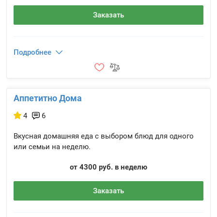
Заказать
Подробнее
Аппетитно Дома
4
6
Вкусная домашняя еда с выбором блюд для одного
или семьи на неделю.
от 4300 руб. в неделю
Заказать