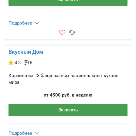
Подробнее
Вкусный Дом
4.3
6
Корзина из 13 блюд разных национальных кухонь
мира.
от 4500 руб. в неделю
Заказать
Подробнее