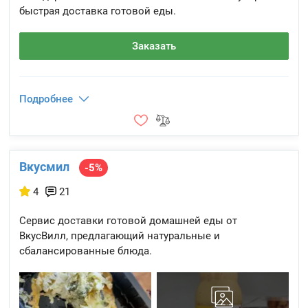
быстрая доставка готовой еды.
Заказать
Подробнее
Вкусмил
-5%
4
21
Сервис доставки готовой домашней еды от
ВкусВилл, предлагающий натуральные и
сбалансированные блюда.