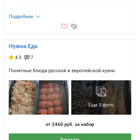
Подробнее
Нужна Еда
4.3
7
Понятные блюда русской и европейской кухни.
Еще 3 фото
от 2460 руб. за набор
Заказать