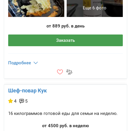
Еще 6 фото
от 889 руб. в день
Заказать
Подробнее
Шеф-повар Кук
4
5
16 килограммов готовой еды для семьи на неделю.
от 4500 руб. в неделю