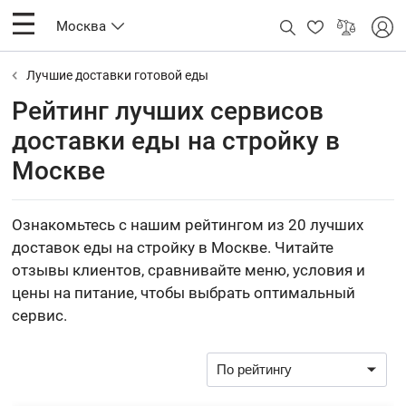
Москва
Лучшие доставки готовой еды
Рейтинг лучших сервисов
доставки еды на стройку в
Москве
Ознакомьтесь с нашим рейтингом из 20 лучших
доставок еды на стройку в Москве. Читайте
отзывы клиентов, сравнивайте меню, условия и
цены на питание, чтобы выбрать оптимальный
сервис.