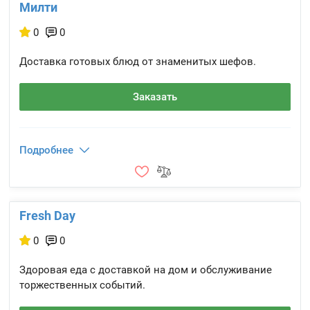
Милти
0
0
Доставка готовых блюд от знаменитых шефов.
Заказать
Подробнее
Fresh Day
0
0
Здоровая еда с доставкой на дом и обслуживание
торжественных событий.