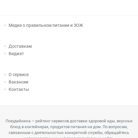
Медиа о правильном питании и ЗОЖ
Доставкам
Виджет
О сервисе
Вакансии
Контакты
Похудейкина — рейтинг сервисов доставки здоровой еды, вкусных
блюд в контейнерах, продуктов питания на дом. По вопросам,
связанным с деятельностью конкретной службы, обращайтесь