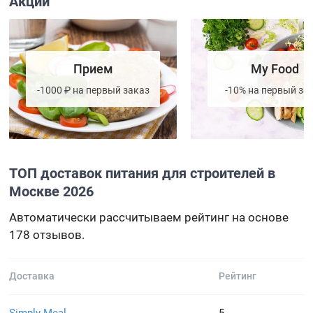
Акции
Прием
My Food
-1000 ₽ на первый заказ
-10% на первый за
ТОП доставок питания для строителей в
Москве 2026
Автоматически рассчитываем рейтинг на основе
178 отзывов.
Доставка
Рейтинг