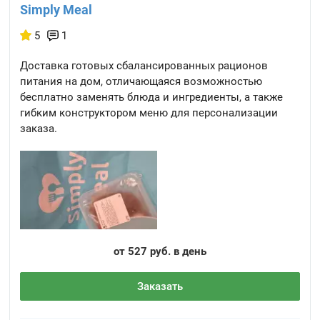
Simply Meal
5
1
Доставка готовых сбалансированных рационов
питания на дом, отличающаяся возможностью
бесплатно заменять блюда и ингредиенты, а также
гибким конструктором меню для персонализации
заказа.
от 527 руб. в день
Заказать