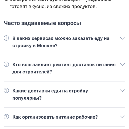
готовят вкусно, из свежих продуктов.
Часто задаваемые вопросы
В каких сервисах можно заказать еду на
стройку в Москве?
Кто возглавляет рейтинг доставок питания
для строителей?
Какие доставки еды на стройку
популярны?
Как организовать питание рабочих?