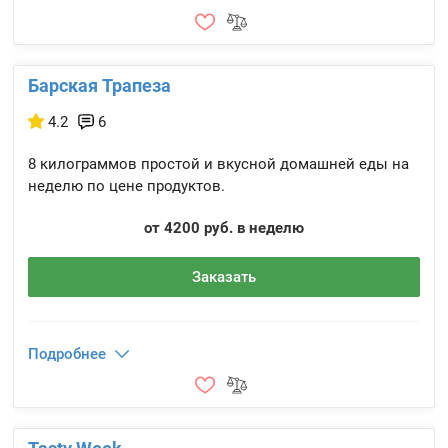
Барская Трапеза
4.2
6
8 килограммов простой и вкусной домашней еды на
неделю по цене продуктов.
от 4200 руб. в неделю
Заказать
Подробнее