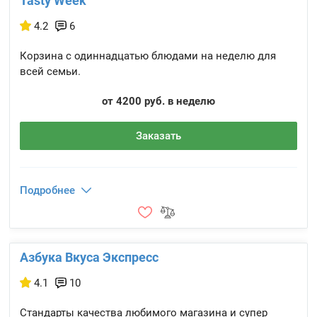
Tasty Week
4.2
6
Корзина с одиннадцатью блюдами на неделю для
всей семьи.
от 4200 руб. в неделю
Заказать
Подробнее
Азбука Вкуса Экспресс
4.1
10
Стандарты качества любимого магазина и супер