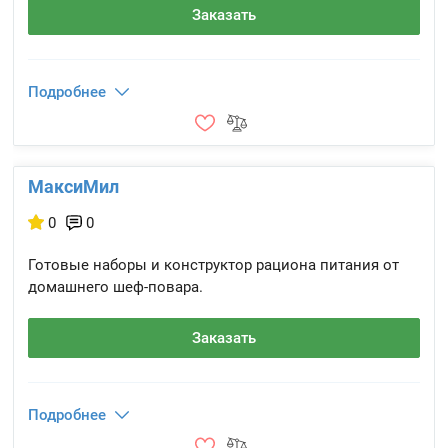
Заказать
Подробнее
МаксиМил
0
0
Готовые наборы и конструктор рациона питания от
домашнего шеф-повара.
Заказать
Подробнее