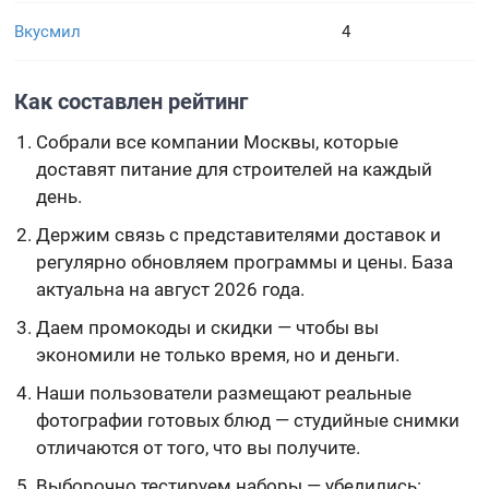
Вкусмил
4
Как составлен рейтинг
Собрали все компании Москвы, которые
доставят питание для строителей на каждый
день.
Держим связь с представителями доставок и
регулярно обновляем программы и цены. База
актуальна на август 2026 года.
Даем промокоды и скидки — чтобы вы
экономили не только время, но и деньги.
Наши пользователи размещают реальные
фотографии готовых блюд — студийные снимки
отличаются от того, что вы получите.
Выборочно тестируем наборы — убедились: