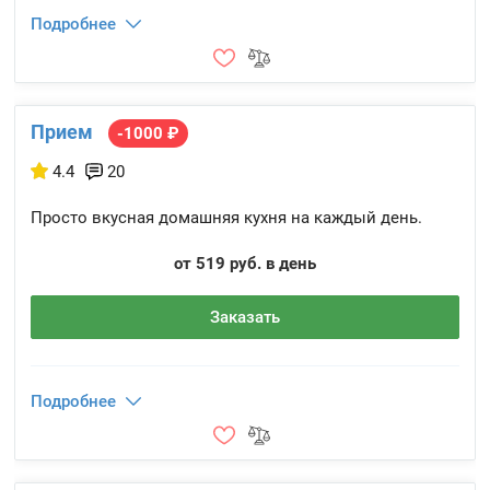
Подробнее
Прием
-1000 ₽
4.4
20
Просто вкусная домашняя кухня на каждый день.
от 519 руб. в день
Заказать
Подробнее