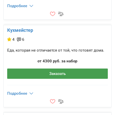
Подробнее
Кухмейстер
4
6
Еда, которая не отличается от той, что готовят дома.
от 4300 руб. за набор
Заказать
Подробнее