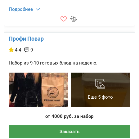
Подробнее
Профи Повар
4.4
9
Набор из 9-10 готовых блюд на неделю.
Еще 5 фото
от 4000 руб. за набор
Заказать