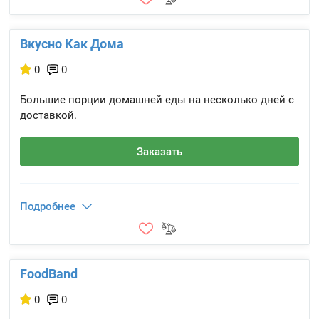
Вкусно Как Дома
0
0
Большие порции домашней еды на несколько дней с
доставкой.
Заказать
Подробнее
FoodBand
0
0