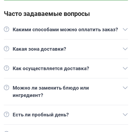
Часто задаваемые вопросы
Какими способами можно оплатить заказ?
Какая зона доставки?
Как осуществляется доставка?
Можно ли заменить блюдо или
ингредиент?
Есть ли пробный день?