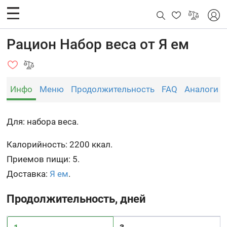
Рацион Набор веса от Я ем
Инфо
Меню
Продолжительность
FAQ
Аналоги
Для: набора веса.
Калорийность: 2200 ккал.
Приемов пищи: 5.
Доставка:
Я ем
.
Продолжительность, дней