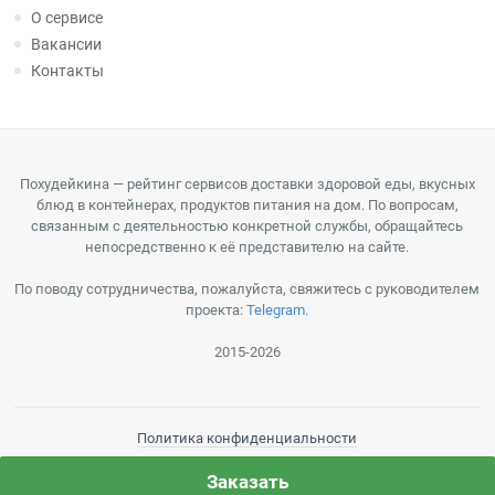
О сервисе
Вакансии
Контакты
Похудейкина — рейтинг сервисов доставки здоровой еды, вкусных
блюд в контейнерах, продуктов питания на дом. По вопросам,
связанным с деятельностью конкретной службы, обращайтесь
непосредственно к её представителю на сайте.
По поводу сотрудничества, пожалуйста, свяжитесь с руководителем
проекта:
Telegram
.
2015-2026
Политика конфиденциальности
Пользовательское соглашение
Заказать