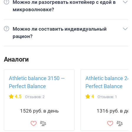
Можно ли разогревать контейнер с едой в
микроволновке?
Можно ли составить индивидуальный
рацион?
Аналоги
Athletic balance 3150 —
Athletic balance 24
Perfect Balance
Perfect Balance
4.5
4
Отзывов: 2
Отзывов: 1
1526 руб. в день
1316 руб. в де