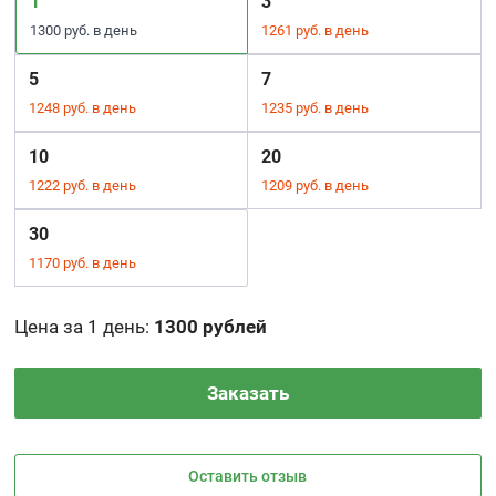
1
3
1300 руб. в день
1261 руб. в день
5
7
1248 руб. в день
1235 руб. в день
10
20
1222 руб. в день
1209 руб. в день
30
1170 руб. в день
Цена за 1 день
:
1300 рублей
Заказать
Оставить отзыв