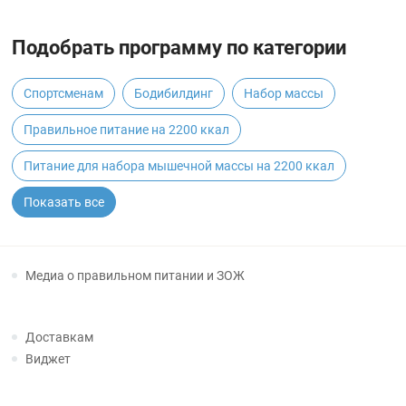
Подобрать программу по категории
Спортсменам
Бодибилдинг
Набор массы
Правильное питание на 2200 ккал
Питание для набора мышечной массы на 2200 ккал
Показать все
Медиа о правильном питании и ЗОЖ
Доставкам
Виджет