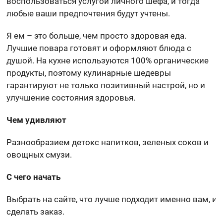
воспользоваться услугой личного шефа, и тогда
любые ваши предпочтения будут учтены.
Я ем – это больше, чем просто здоровая еда.
Лучшие повара готовят и оформляют блюда с
душой. На кухне используются 100% органические
продукты, поэтому кулинарные шедевры
гарантируют не только позитивный настрой, но и
улучшение состояния здоровья.
Чем удивляют
Разнообразием детокс напитков, зеленых соков и
овощных смузи.
С чего начать
Выбрать на сайте, что лучше подходит именно вам, и
сделать заказ.