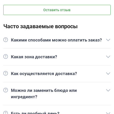
Оставить отзыв
Часто задаваемые вопросы
Какими способами можно оплатить заказ?
Какая зона доставки?
Как осуществляется доставка?
Можно ли заменить блюдо или
ингредиент?
Есть ли пробный день?