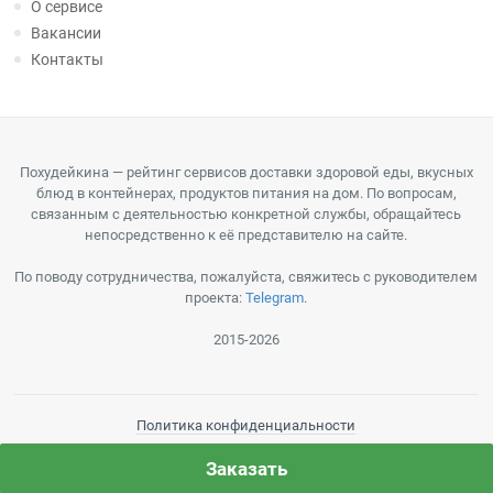
О сервисе
Вакансии
Контакты
Похудейкина — рейтинг сервисов доставки здоровой еды, вкусных
блюд в контейнерах, продуктов питания на дом. По вопросам,
связанным с деятельностью конкретной службы, обращайтесь
непосредственно к её представителю на сайте.
По поводу сотрудничества, пожалуйста, свяжитесь с руководителем
проекта:
Telegram
.
2015-2026
Политика конфиденциальности
Пользовательское соглашение
Заказать