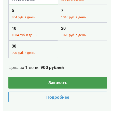
5
7
864 руб. в день
1045 руб. в день
10
20
1034 руб. в день
1023 руб. в день
30
990 руб. в день
Цена за 1 день
:
900 рублей
Заказать
Подробнее