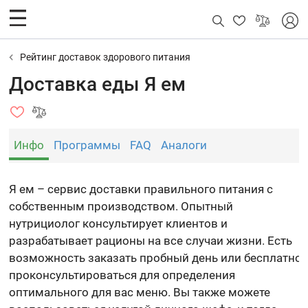
Рейтинг доставок здорового питания
Доставка еды Я ем
Инфо
Программы
FAQ
Аналоги
Я ем – сервис доставки правильного питания с
собственным производством. Опытный
нутрициолог консультирует клиентов и
разрабатывает рационы на все случаи жизни. Есть
возможность заказать пробный день или бесплатно
проконсультироваться для определения
оптимального для вас меню. Вы также можете