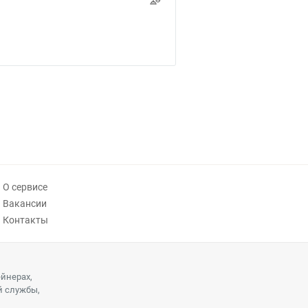
О сервисе
Вакансии
Контакты
ейнерах,
й службы,