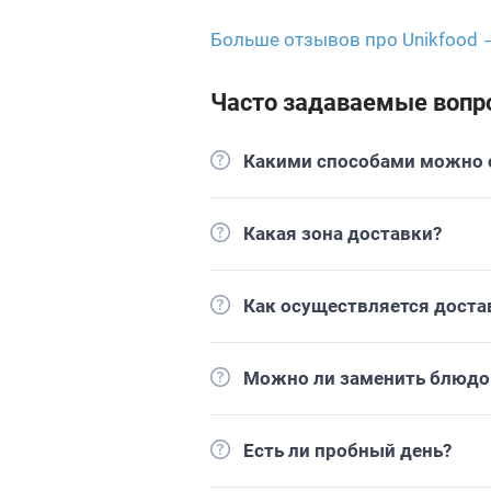
Больше отзывов про Unikfood 
Часто задаваемые вопр
Какими способами можно о
Какая зона доставки?
Как осуществляется доста
Можно ли заменить блюдо 
Есть ли пробный день?