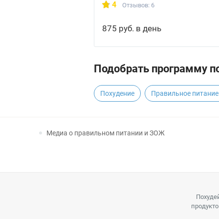
4
Отзывов: 6
875 руб. в день
Подобрать программу по
Похудение
Правильное питание 
Медиа о правильном питании и ЗОЖ
Похудей
продукто