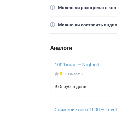
Можно ли разогревать кон
Можно ли составить инди
Аналоги
1000 ккал — Nrgfood
0
Отзывов: 0
975 руб. в день
Снижение веса 1000 — Level