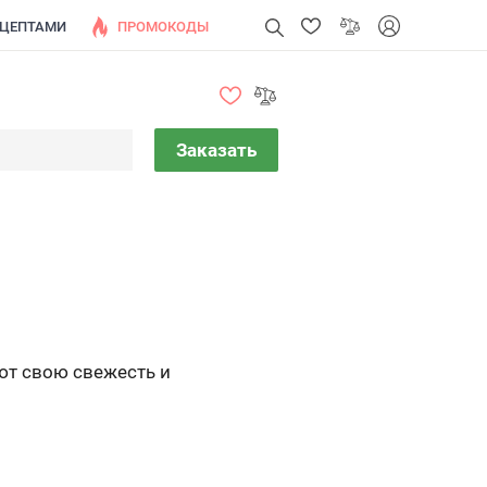
ЕЦЕПТАМИ
ПРОМОКОДЫ
Заказать
яют свою свежесть и