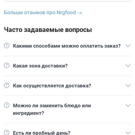
Больше отзывов про Nrgfood →
Часто задаваемые вопросы
Какими способами можно оплатить заказ?
Какая зона доставки?
Как осуществляется доставка?
Можно ли заменить блюдо или
ингредиент?
Есть ли пробный день?