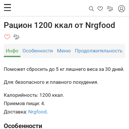
Рацион 1200 ккал от Nrgfood
Инфо
Особенности
Меню
Продолжительность
Поможет сбросить до 5 кг лишнего веса за 30 дней.
Для: безопасного и плавного похудения.
Калорийность: 1200 ккал.
Приемов пищи: 4.
Доставка:
Nrgfood
.
Особенности