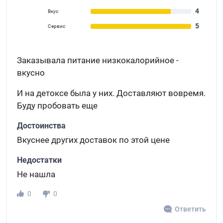
4
Вкус
5
Сервис
Заказывала питание низкокалорийное -
вкусно
И на детоксе была у них. Доставляют вовремя.
Буду пробовать еще
Достоинства
Вкуснее других доставок по этой цене
Недостатки
Не нашла
0
0
Ответить