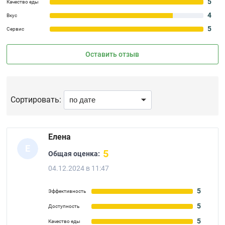
5
Качество еды
4
Вкус
5
Сервис
Оставить отзыв
Сортировать:
Елена
Е
5
Общая оценка:
04.12.2024 в 11:47
5
Эффективность
5
Доступность
5
Качество еды