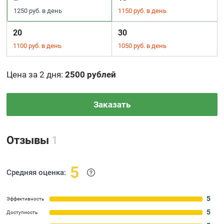
1250 руб. в день
1150 руб. в день
20
30
1100 руб. в день
1050 руб. в день
Цена за 2 дня
:
2500 рублей
Заказать
Отзывы
1
5
Средняя оценка:
5
Эффективность
5
Доступность