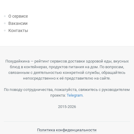
О сервисе
Вакансии
Контакты
Похудейкина — рейтинг сервисов доставки здоровой еды, вкусных
блюд в контейнерах, продуктов питания на дом. По вопросам,
связанным с деятельностью конкретной службы, обращайтесь
непосредственно к её представителю на сайте.
По поводу сотрудничества, пожалуйста, свяжитесь с руководителем
проекта:
Telegram
.
2015-2026
Политика конфиденциальности