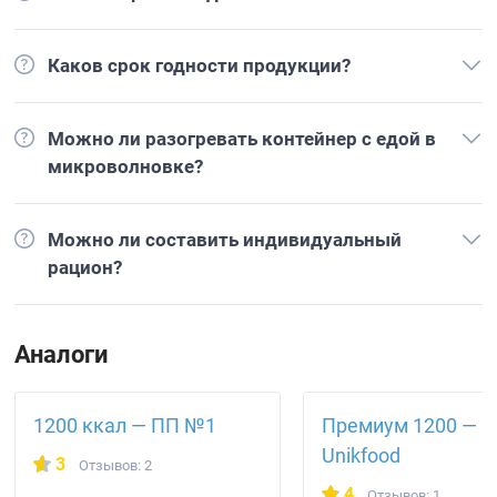
Каков срок годности продукции?
Можно ли разогревать контейнер с едой в
микроволновке?
Можно ли составить индивидуальный
рацион?
Аналоги
1200 ккал — ПП №1
Премиум 1200 —
Unikfood
3
Отзывов: 2
4
Отзывов: 1