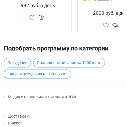
992 руб. в день
2000 руб. в де
Подобрать программу по категории
Похудение
Правильное питание на 1200 ккал
Еда для похудения на 1200 ккал
Медиа о правильном питании и ЗОЖ
Доставкам
Виджет