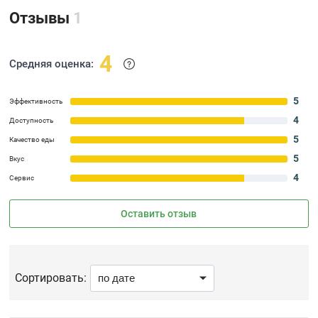
Отзывы
1
4
Средняя оценка:
5
Эффективность
4
Доступность
5
Качество еды
5
Вкус
4
Сервис
Оставить отзыв
Сортировать: