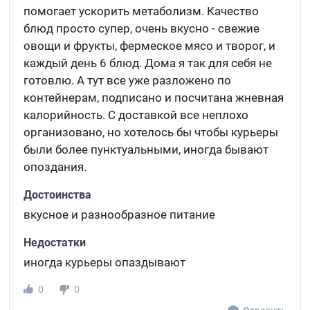
помогает ускорить метаболизм. Качество
блюд просто супер, очень вкусно - свежие
овощи и фрукты, фермеское мясо и творог, и
каждый день 6 блюд. Дома я так для себя не
готовлю. А тут все уже разложено по
контейнерам, подписано и посчитана жневная
калорийность. С доставкой все неплохо
организовано, но хотелось бы чтобы курьеры
были более пунктуальными, иногда бывают
опоздания.
Достоинства
вкусное и разнообразное питание
Недостатки
иногда курьеры опаздывают
0
0