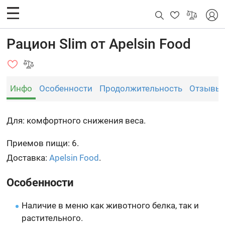
Рацион Slim от Apelsin Food
Инфо
Особенности
Продолжительность
Отзывы
Для: комфортного снижения веса.
Приемов пищи: 6.
Доставка:
Apelsin Food
.
Особенности
Наличие в меню как животного белка, так и
растительного.