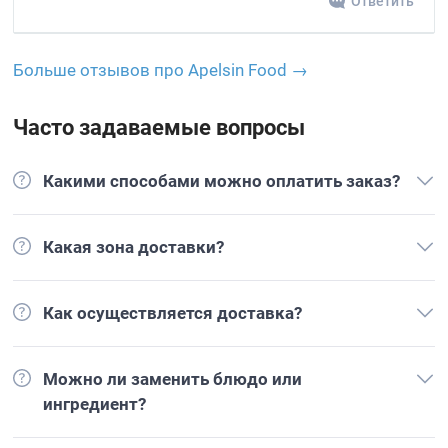
Ответить
Больше отзывов про Apelsin Food →
Часто задаваемые вопросы
Какими способами можно оплатить заказ?
Какая зона доставки?
Как осуществляется доставка?
Можно ли заменить блюдо или
ингредиент?