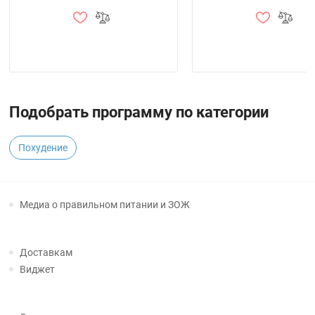
Подобрать программу по категории
Похудение
Медиа о правильном питании и ЗОЖ
Доставкам
Виджет