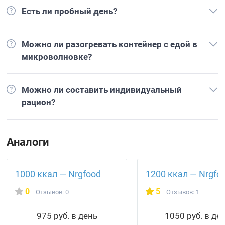
Есть ли пробный день?
Можно ли разогревать контейнер с едой в
микроволновке?
Можно ли составить индивидуальный
рацион?
Аналоги
1000 ккал — Nrgfood
1200 ккал — Nrgfo
0
5
Отзывов: 0
Отзывов: 1
975 руб. в день
1050 руб. в де