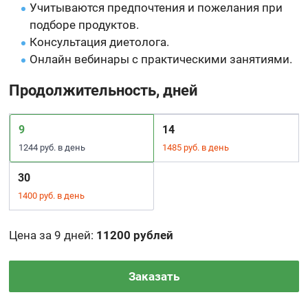
Учитываются предпочтения и пожелания при
подборе продуктов.
Консультация диетолога.
Онлайн вебинары с практическими занятиями.
Продолжительность, дней
9
14
1244 руб. в день
1485 руб. в день
30
1400 руб. в день
Цена за 9 дней
:
11200 рублей
Заказать