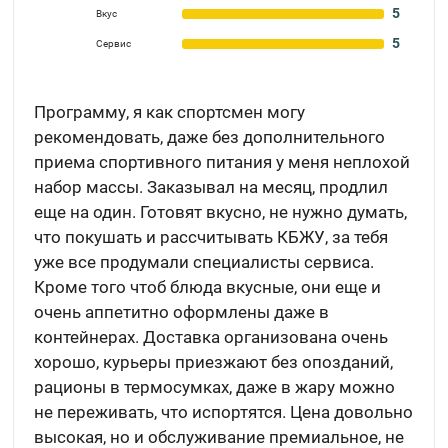
5
Вкус
5
Сервис
Программу, я как спортсмен могу
рекомендовать, даже без дополнительного
приема спортивного питания у меня неплохой
набор массы. Заказывал на месяц, продлил
еще на один. Готовят вкусно, не нужно думать,
что покушать и рассчитывать КБЖУ, за тебя
уже все продумали специалисты сервиса.
Кроме того чтоб блюда вкусные, они еще и
очень аппетитно оформлены даже в
контейнерах. Доставка организована очень
хорошо, курьеры приезжают без опозданий,
рационы в термосумках, даже в жару можно
не переживать, что испортятся. Цена довольно
высокая, но и обслуживание премиальное, не