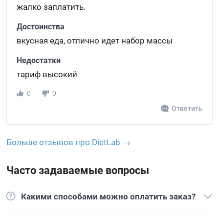
жалко заплатить.
Достоинства
вкусная еда, отлично идет набор массы
Недостатки
тариф высокий
0
0
Ответить
Больше отзывов про DietLab →
Часто задаваемые вопросы
Какими способами можно оплатить заказ?