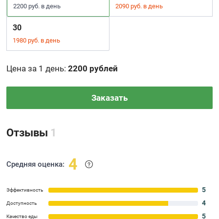
2200 руб. в день
2090 руб. в день
30
1980 руб. в день
Цена за 1 день
:
2200 рублей
Заказать
Отзывы
1
4
Средняя оценка:
5
Эффективность
4
Доступность
5
Качество еды