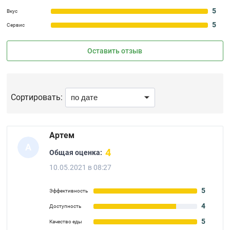
5
Вкус
5
Сервис
Оставить отзыв
Сортировать:
Артем
А
4
Общая оценка:
10.05.2021 в 08:27
5
Эффективность
4
Доступность
5
Качество еды