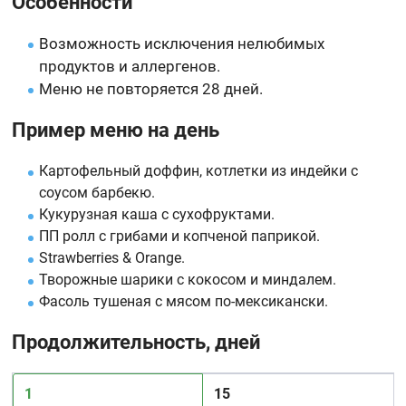
Особенности
Возможность исключения нелюбимых
продуктов и аллергенов.
Меню не повторяется 28 дней.
Пример меню на день
Картофельный доффин, котлетки из индейки с
соусом барбекю.
Кукурузная каша с сухофруктами.
ПП ролл с грибами и копченой паприкой.
Strawberries & Orange.
Творожные шарики с кокосом и миндалем.
Фасоль тушеная с мясом по-мексикански.
Продолжительность, дней
1
15