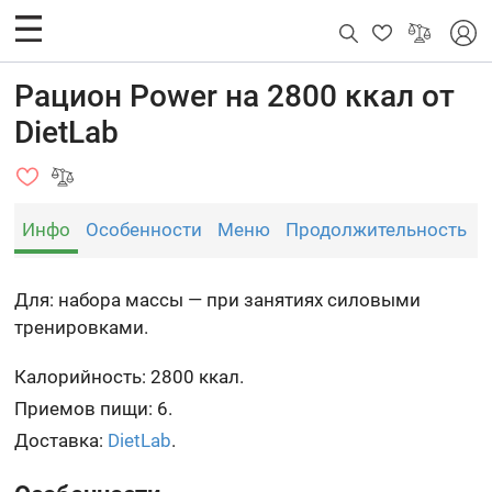
Рацион Power на 2800 ккал от
DietLab
Инфо
Особенности
Меню
Продолжительность
Для: набора массы — при занятиях силовыми
тренировками.
Калорийность: 2800 ккал.
Приемов пищи: 6.
Доставка:
DietLab
.