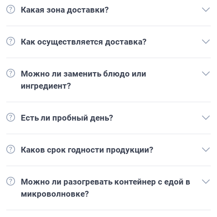
Какая зона доставки?
Как осуществляется доставка?
Можно ли заменить блюдо или
ингредиент?
Есть ли пробный день?
Каков срок годности продукции?
Можно ли разогревать контейнер с едой в
микроволновке?