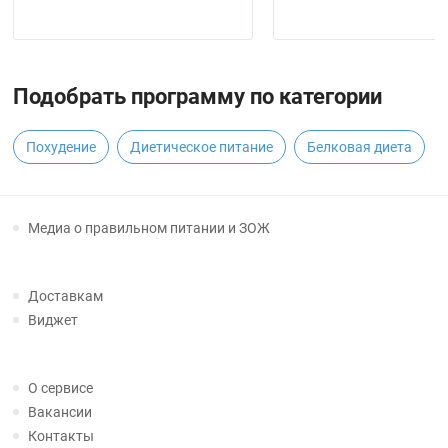
Подобрать программу по категории
Похудение
Диетическое питание
Белковая диета
Медиа о правильном питании и ЗОЖ
Доставкам
Виджет
О сервисе
Вакансии
Контакты