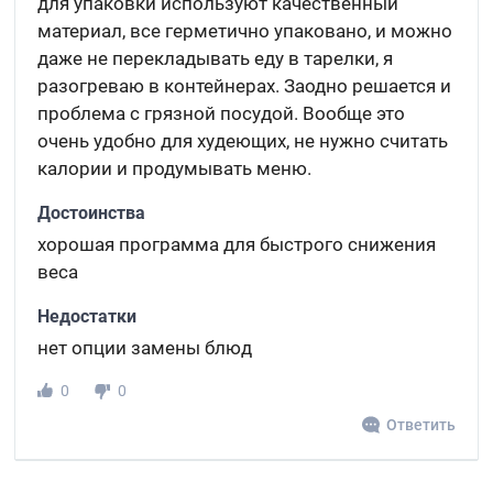
для упаковки используют качественный
материал, все герметично упаковано, и можно
даже не перекладывать еду в тарелки, я
разогреваю в контейнерах. Заодно решается и
проблема с грязной посудой. Вообще это
очень удобно для худеющих, не нужно считать
калории и продумывать меню.
Достоинства
хорошая программа для быстрого снижения
веса
Недостатки
нет опции замены блюд
0
0
Ответить