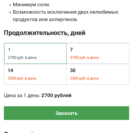
Минимум соли.
Возможность исключения двух нелюбимых
продуктов или аллергенов.
Продолжительность, дней
1
7
2700 руб. в день
2700 руб. в день
14
30
2500 руб. в день
2300 руб. в день
Цена за 1 день
:
2700 рублей
Заказать