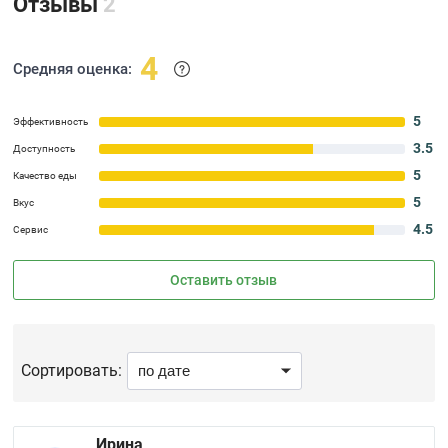
Отзывы
2
4
Средняя оценка:
5
Эффективность
3.5
Доступность
5
Качество еды
5
Вкус
4.5
Сервис
Оставить отзыв
Сортировать:
Ирина