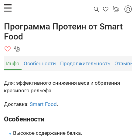
Программа Протеин от Smart
Food
Инфо
Особенности
Продолжительность
Отзывы
Для: эффективного снижения веса и обретения
красивого рельефа.
Доставка:
Smart Food
.
Особенности
Высокое содержание белка.