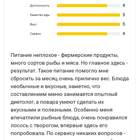
4
Доступность
5
Качество еды
5
Вкус
4
Сервис
Питание неплохое - фермерские продукты,
много сортов рыбы и мяса. Но главное здесь -
результат. Такое питание помогло мне
сбросить за месяц очень прилично вес. Блюда
необычные и вкусные, заметно, что
составлением меню занимается опытный
диетолог, а повара умеют сделать их
вкусными и полезными. Особенно меня
впечатлили рыбные блюда, очень понравился
лосось с творогом, впервые здесь его
попробовала. По сервису никаких вопросов -