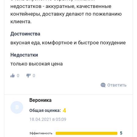
недостатков - аккуратные, качественные
контейнеры, доставку делают по пожеланию
клиента.
Достоинства
вкусная еда, комфортное и быстрое похудение
Недостатки
только высокая цена
0
0
Ответить
Вероника
В
4
Общая оценка:
18.04.2021 в 05:09
5
Эффективность