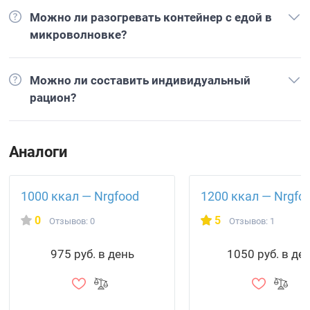
Можно ли разогревать контейнер с едой в
микроволновке?
Можно ли составить индивидуальный
рацион?
Аналоги
1000 ккал — Nrgfood
1200 ккал — Nrgfo
0
5
Отзывов: 0
Отзывов: 1
975 руб. в день
1050 руб. в де