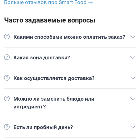
Больше отзывов про Smart Food →
Часто задаваемые вопросы
Какими способами можно оплатить заказ?
Какая зона доставки?
Как осуществляется доставка?
Можно ли заменить блюдо или
ингредиент?
Есть ли пробный день?