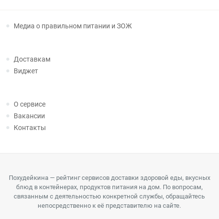
Медиа о правильном питании и ЗОЖ
Доставкам
Виджет
О сервисе
Вакансии
Контакты
Похудейкина — рейтинг сервисов доставки здоровой еды, вкусных
блюд в контейнерах, продуктов питания на дом. По вопросам,
связанным с деятельностью конкретной службы, обращайтесь
непосредственно к её представителю на сайте.