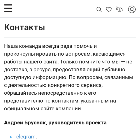
Контакты
Наша команда всегда рада помочь и
проконсультировать по вопросам, касающимся
работы нашего сайта. Только помните что мы — не
доставка, а ресурс, предоставляющий публично
доступную информацию. По вопросам, связанным
с деятельностью конкретного сервиса,
обращайтесь непосредственно к его
представителю по контактам, указанным на
официальном сайте компании.
Андрей Брусняк, руководитель проекта
Telegram
.