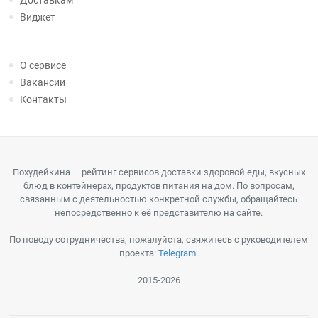
Доставкам
Виджет
О сервисе
Вакансии
Контакты
Похудейкина — рейтинг сервисов доставки здоровой еды, вкусных
блюд в контейнерах, продуктов питания на дом. По вопросам,
связанным с деятельностью конкретной службы, обращайтесь
непосредственно к её представителю на сайте.
По поводу сотрудничества, пожалуйста, свяжитесь с руководителем
проекта:
Telegram
.
2015-2026