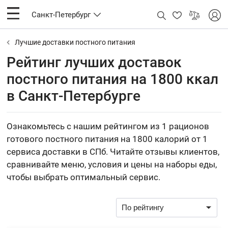
Санкт-Петербург
Лучшие доставки постного питания
Рейтинг лучших доставок
постного питания на 1800 ккал
в Санкт-Петербурге
Ознакомьтесь с нашим рейтингом из 1 рационов
готового постного питания на 1800 калорий от 1
сервиса доставки в СПб. Читайте отзывы клиентов,
сравнивайте меню, условия и цены на наборы еды,
чтобы выбрать оптимальный сервис.