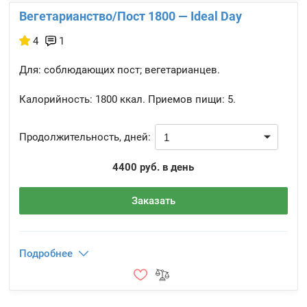
Вегетарианство/Пост 1800 — Ideal Day
4
1
Для: соблюдающих пост; вегетарианцев.
Калорийность:
1800 ккал.
Приемов пищи:
5.
Продолжительность, дней:
4400 руб. в день
Заказать
Подробнее