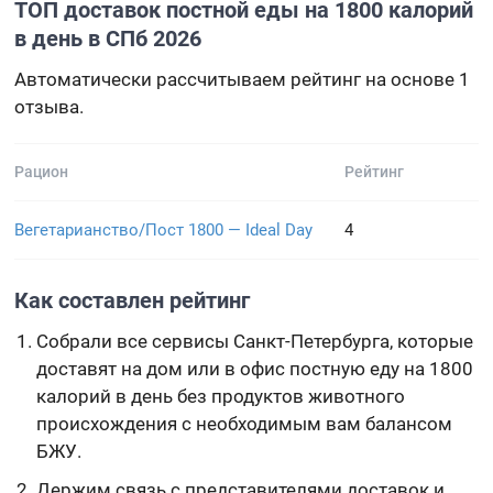
ТОП доставок постной еды на 1800 калорий
в день в СПб 2026
Автоматически рассчитываем рейтинг на основе 1
отзыва.
Рацион
Рейтинг
Вегетарианство/Пост 1800 — Ideal Day
4
Как составлен рейтинг
Собрали все сервисы Санкт-Петербурга, которые
доставят на дом или в офис постную еду на 1800
калорий в день без продуктов животного
происхождения с необходимым вам балансом
БЖУ.
Держим связь с представителями доставок и