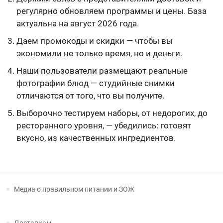
регулярно обновляем программы и цены. База
актуальна на август 2026 года.
Даем промокоды и скидки — чтобы вы
экономили не только время, но и деньги.
Наши пользователи размещают реальные
фотографии блюд — студийные снимки
отличаются от того, что вы получите.
Выборочно тестируем наборы, от недорогих, до
ресторанного уровня, — убедились: готовят
вкусно, из качественных ингредиентов.
Медиа о правильном питании и ЗОЖ