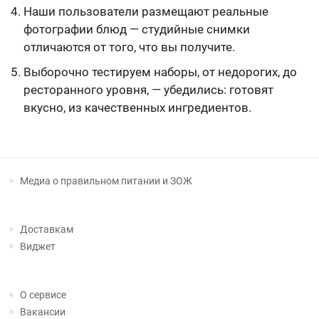
Наши пользователи размещают реальные
фотографии блюд — студийные снимки
отличаются от того, что вы получите.
Выборочно тестируем наборы, от недорогих, до
ресторанного уровня, — убедились: готовят
вкусно, из качественных ингредиентов.
Медиа о правильном питании и ЗОЖ
Доставкам
Виджет
О сервисе
Вакансии