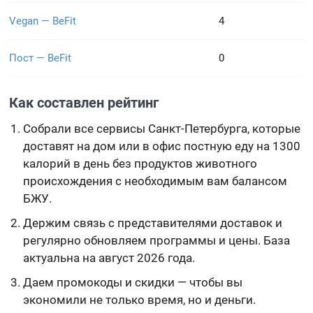
Vegan — BeFit
4
Пост — BeFit
0
Как составлен рейтинг
Собрали все сервисы Санкт-Петербурга, которые
доставят на дом или в офис постную еду на 1300
калорий в день без продуктов животного
происхождения с необходимым вам балансом
БЖУ.
Держим связь с представителями доставок и
регулярно обновляем программы и цены. База
актуальна на август 2026 года.
Даем промокоды и скидки — чтобы вы
экономили не только время, но и деньги.