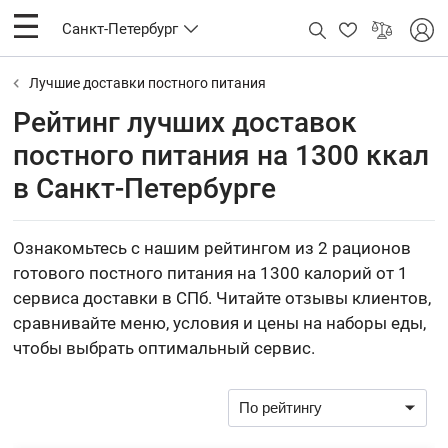
Санкт-Петербург
Лучшие доставки постного питания
Рейтинг лучших доставок
постного питания на 1300 ккал
в Санкт-Петербурге
Ознакомьтесь с нашим рейтингом из 2 рационов
готового постного питания на 1300 калорий от 1
сервиса доставки в СПб. Читайте отзывы клиентов,
сравнивайте меню, условия и цены на наборы еды,
чтобы выбрать оптимальный сервис.