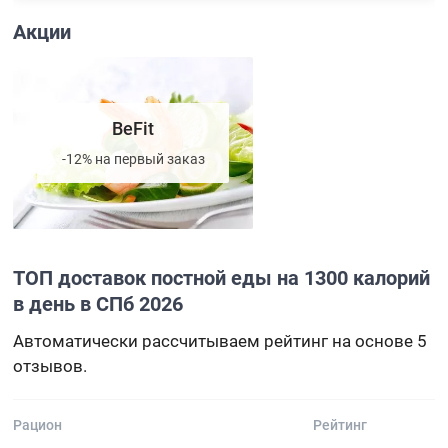
Акции
BeFit
-12% на первый заказ
ТОП доставок постной еды на 1300 калорий
в день в СПб 2026
Автоматически рассчитываем рейтинг на основе 5
отзывов.
Рацион
Рейтинг