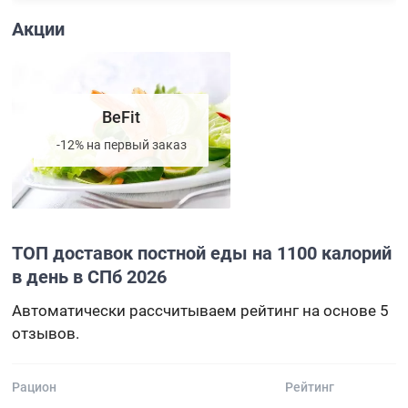
Акции
BeFit
-12% на первый заказ
ТОП доставок постной еды на 1100 калорий
в день в СПб 2026
Автоматически рассчитываем рейтинг на основе 5
отзывов.
Рацион
Рейтинг