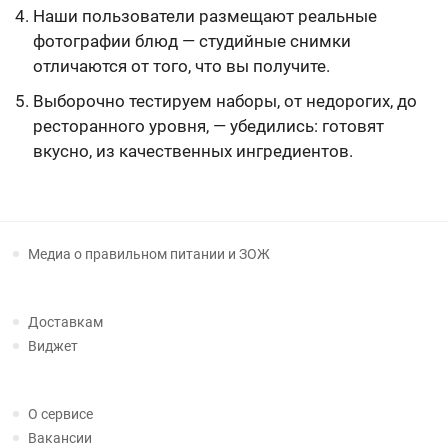
Наши пользователи размещают реальные
фотографии блюд — студийные снимки
отличаются от того, что вы получите.
Выборочно тестируем наборы, от недорогих, до
ресторанного уровня, — убедились: готовят
вкусно, из качественных ингредиентов.
Медиа о правильном питании и ЗОЖ
Доставкам
Виджет
О сервисе
Вакансии