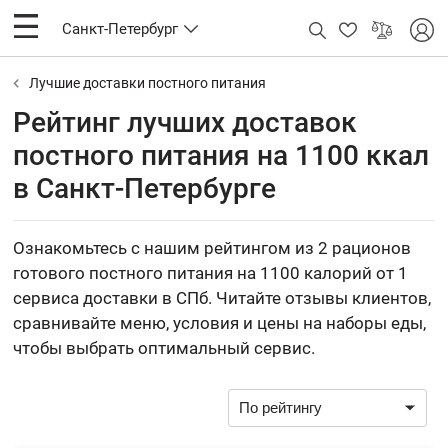
Санкт-Петербург
Лучшие доставки постного питания
Рейтинг лучших доставок
постного питания на 1100 ккал
в Санкт-Петербурге
Ознакомьтесь с нашим рейтингом из 2 рационов
готового постного питания на 1100 калорий от 1
сервиса доставки в СПб. Читайте отзывы клиентов,
сравнивайте меню, условия и цены на наборы еды,
чтобы выбрать оптимальный сервис.