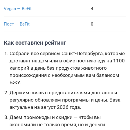
Vegan — BeFit
4
Пост — BeFit
0
Как составлен рейтинг
Собрали все сервисы Санкт-Петербурга, которые
доставят на дом или в офис постную еду на 1100
калорий в день без продуктов животного
происхождения с необходимым вам балансом
БЖУ.
Держим связь с представителями доставок и
регулярно обновляем программы и цены. База
актуальна на август 2026 года.
Даем промокоды и скидки — чтобы вы
экономили не только время, но и деньги.